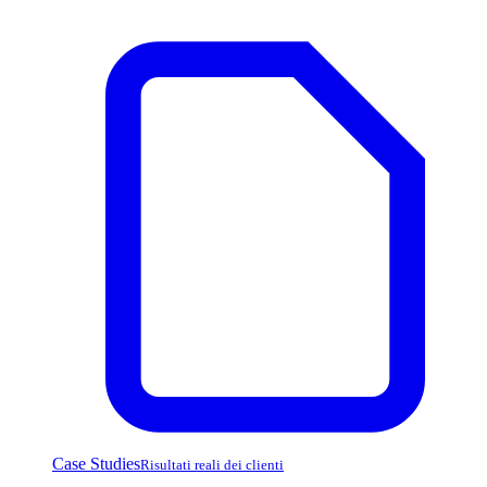
Case Studies
Risultati reali dei clienti