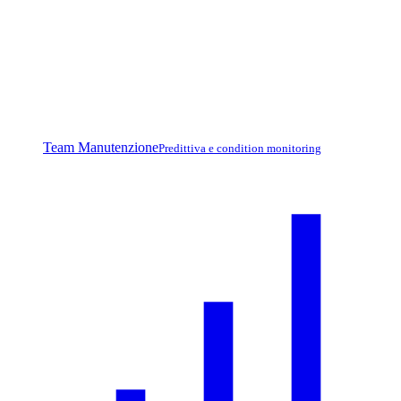
Team Manutenzione
Predittiva e condition monitoring