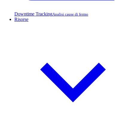
Downtime Tracking
Analisi cause di fermo
Risorse