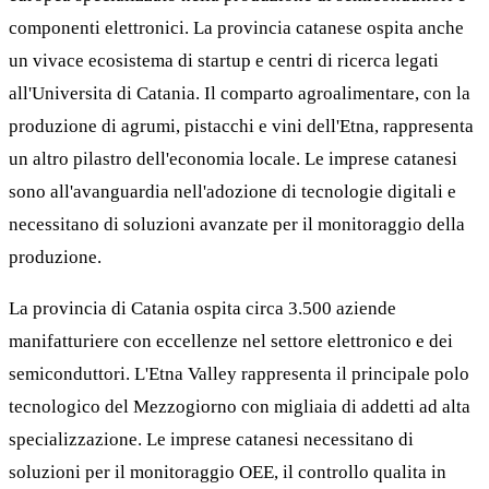
componenti elettronici. La provincia catanese ospita anche
un vivace ecosistema di startup e centri di ricerca legati
all'Universita di Catania. Il comparto agroalimentare, con la
produzione di agrumi, pistacchi e vini dell'Etna, rappresenta
un altro pilastro dell'economia locale. Le imprese catanesi
sono all'avanguardia nell'adozione di tecnologie digitali e
necessitano di soluzioni avanzate per il monitoraggio della
produzione.
La provincia di Catania ospita circa 3.500 aziende
manifatturiere con eccellenze nel settore elettronico e dei
semiconduttori. L'Etna Valley rappresenta il principale polo
tecnologico del Mezzogiorno con migliaia di addetti ad alta
specializzazione. Le imprese catanesi necessitano di
soluzioni per il monitoraggio OEE, il controllo qualita in