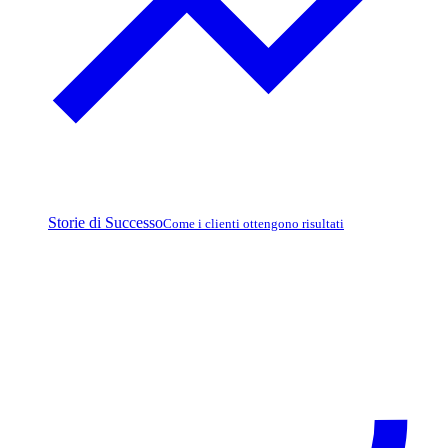
Storie di Successo
Come i clienti ottengono risultati