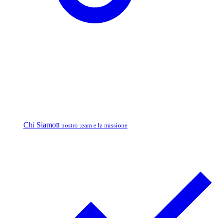
Chi Siamo
Il nostro team e la missione