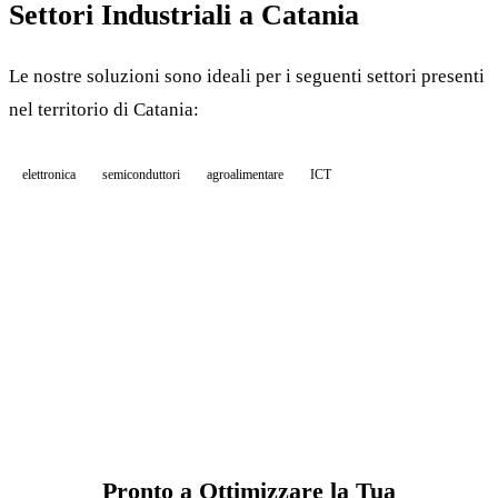
Settori Industriali a Catania
Le nostre soluzioni sono ideali per i seguenti settori presenti
nel territorio di Catania:
elettronica
semiconduttori
agroalimentare
ICT
Pronto a Ottimizzare la Tua