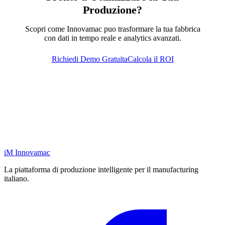
Produzione?
Scopri come Innovamac puo trasformare la tua fabbrica
con dati in tempo reale e analytics avanzati.
Richiedi Demo Gratuita
Calcola il ROI
iM
Innovamac
La piattaforma di produzione intelligente per il manufacturing
italiano.