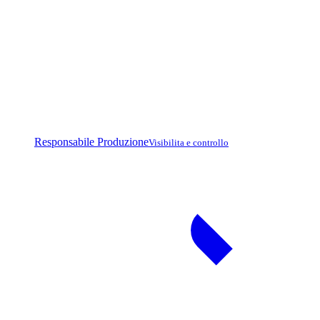
Responsabile Produzione
Visibilita e controllo