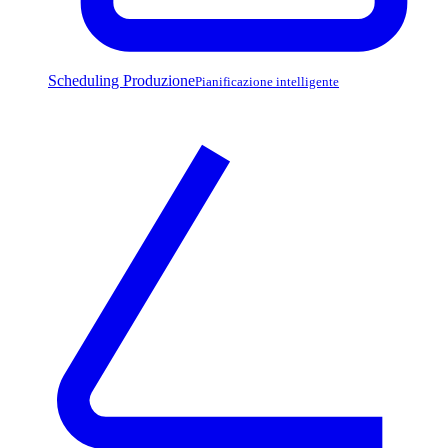
Scheduling Produzione
Pianificazione intelligente