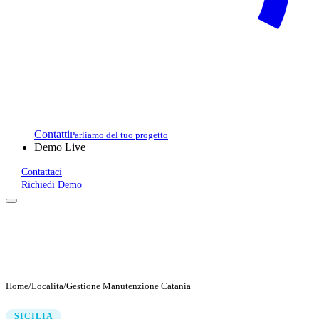
Contatti
Parliamo del tuo progetto
Demo Live
Contattaci
Richiedi Demo
Home
/
Localita
/
Gestione Manutenzione Catania
SICILIA