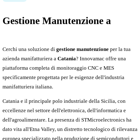
Gestione Manutenzione a
Catania
Cerchi una soluzione di
gestione manutenzione
per la tua
azienda manifatturiera a
Catania
? Innovamac offre una
piattaforma completa di monitoraggio CNC e MES
specificamente progettata per le esigenze dell'industria
manifatturiera italiana.
Catania e il principale polo industriale della Sicilia, con
eccellenze nel settore dell'elettronica, dell'informatica e
dell'agroalimentare. La presenza di STMicroelectronics ha
dato vita all'Etna Valley, un distretto tecnologico di rilevanza
europea specializzato nella produzione di semiconduttori e