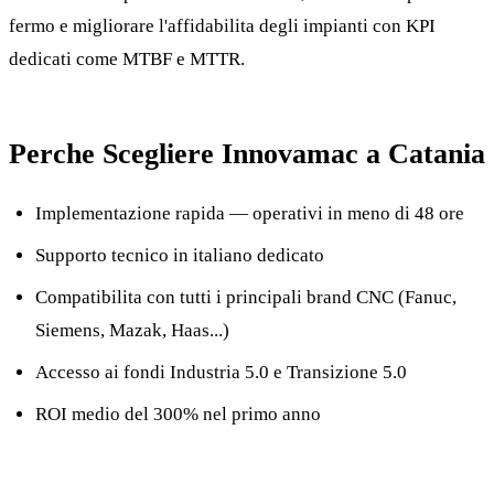
fermo e migliorare l'affidabilita degli impianti con KPI
dedicati come MTBF e MTTR.
Perche Scegliere Innovamac a Catania
Implementazione rapida — operativi in meno di 48 ore
Supporto tecnico in italiano dedicato
Compatibilita con tutti i principali brand CNC (Fanuc,
Siemens, Mazak, Haas...)
Accesso ai fondi Industria 5.0 e Transizione 5.0
ROI medio del 300% nel primo anno