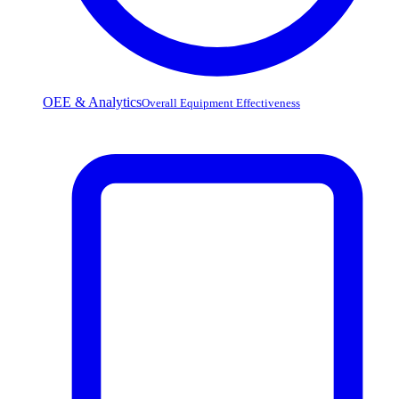
OEE & Analytics
Overall Equipment Effectiveness