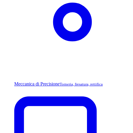
Meccanica di Precisione
Torneria, fresatura, rettifica