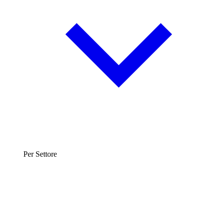
Per Settore