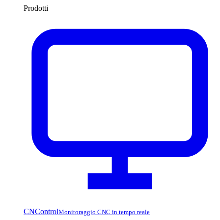
Prodotti
CNControl
Monitoraggio CNC in tempo reale