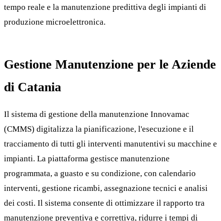
tempo reale e la manutenzione predittiva degli impianti di
produzione microelettronica.
Gestione Manutenzione per le Aziende
di Catania
Il sistema di gestione della manutenzione Innovamac
(CMMS) digitalizza la pianificazione, l'esecuzione e il
tracciamento di tutti gli interventi manutentivi su macchine e
impianti. La piattaforma gestisce manutenzione
programmata, a guasto e su condizione, con calendario
interventi, gestione ricambi, assegnazione tecnici e analisi
dei costi. Il sistema consente di ottimizzare il rapporto tra
manutenzione preventiva e correttiva, ridurre i tempi di