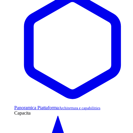
Panoramica Piattaforma
Architettura e capabilities
Capacita