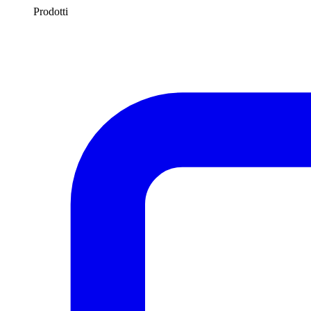
Prodotti