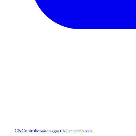
CNControl
Monitoraggio CNC in tempo reale