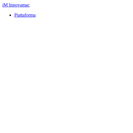
iM
Innovamac
Piattaforma