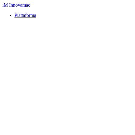
iM
Innovamac
Piattaforma