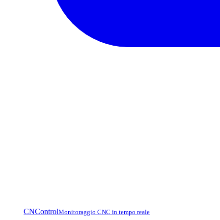
CNControl
Monitoraggio CNC in tempo reale