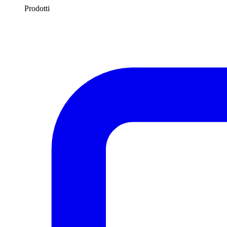
Prodotti