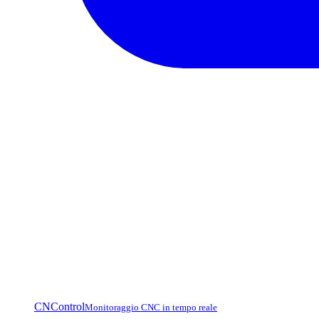
CNControl
Monitoraggio CNC in tempo reale