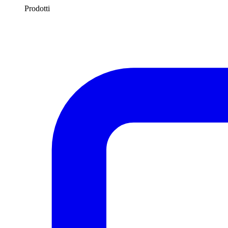
Prodotti