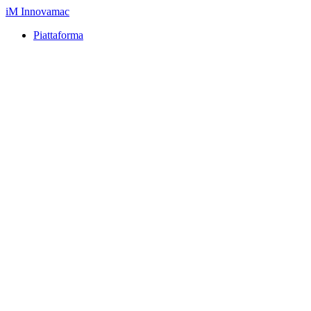
iM
Innovamac
Piattaforma