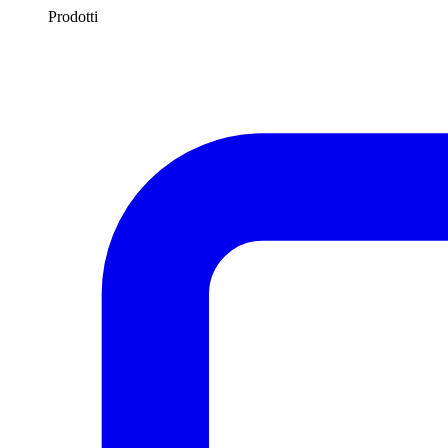
Prodotti