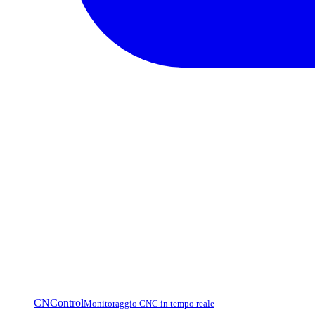
CNControl
Monitoraggio CNC in tempo reale