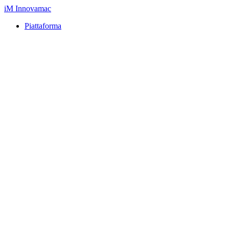
iM
Innovamac
Piattaforma