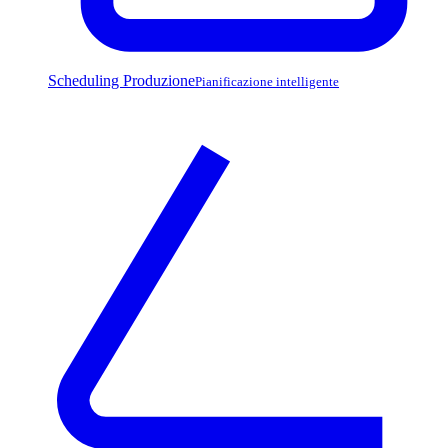
Scheduling Produzione
Pianificazione intelligente