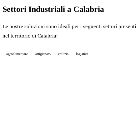
Settori Industriali a Calabria
Le nostre soluzioni sono ideali per i seguenti settori presenti
nel territorio di Calabria:
agroalimentare
artigianato
edilizia
logistica