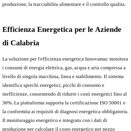
produzione, la tracciabilita alimentare e il controllo qualita.
Efficienza Energetica per le Aziende
di Calabria
La soluzione per l'efficienza energetica Innovamac monitora
i consumi di energia elettrica, gas, acqua e aria compressa a
livello di singola macchina, linea e stabilimento. Il sistema
identifica sprechi energetici, picchi di consumo e
inefficienze, consentendo di ridurre i costi energetici fino al
30%. La piattaforma supporta la certificazione ISO 50001 e
la conformita ai requisiti di diagnosi energetica obbligatoria.
Il monitoraggio energetico e integrato con i dati di
produzione per calcolare il costo energetico per pezzo