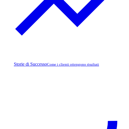
Storie di Successo
Come i clienti ottengono risultati