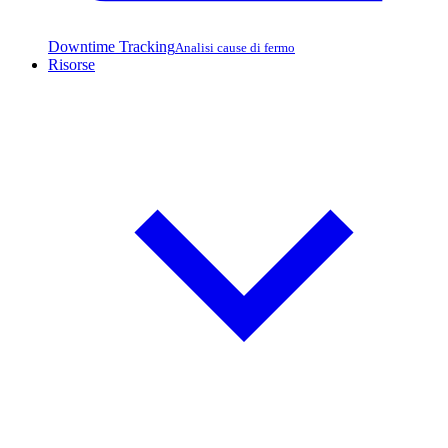
Downtime Tracking
Analisi cause di fermo
Risorse