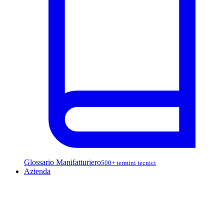
Glossario Manifatturiero
500+ termini tecnici
Azienda