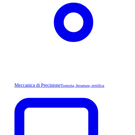
Meccanica di Precisione
Torneria, fresatura, rettifica