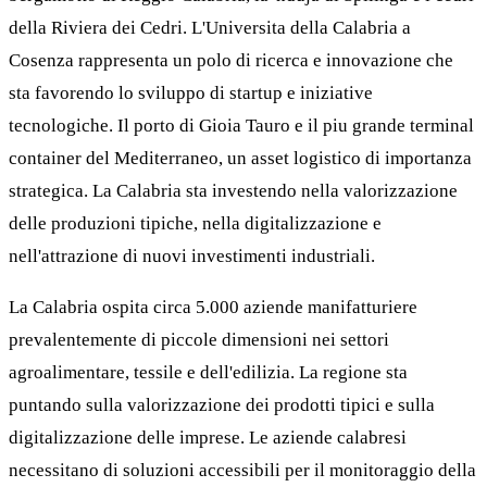
della Riviera dei Cedri. L'Universita della Calabria a
Cosenza rappresenta un polo di ricerca e innovazione che
sta favorendo lo sviluppo di startup e iniziative
tecnologiche. Il porto di Gioia Tauro e il piu grande terminal
container del Mediterraneo, un asset logistico di importanza
strategica. La Calabria sta investendo nella valorizzazione
delle produzioni tipiche, nella digitalizzazione e
nell'attrazione di nuovi investimenti industriali.
La Calabria ospita circa 5.000 aziende manifatturiere
prevalentemente di piccole dimensioni nei settori
agroalimentare, tessile e dell'edilizia. La regione sta
puntando sulla valorizzazione dei prodotti tipici e sulla
digitalizzazione delle imprese. Le aziende calabresi
necessitano di soluzioni accessibili per il monitoraggio della