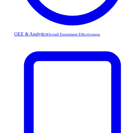
OEE & Analytics
Overall Equipment Effectiveness