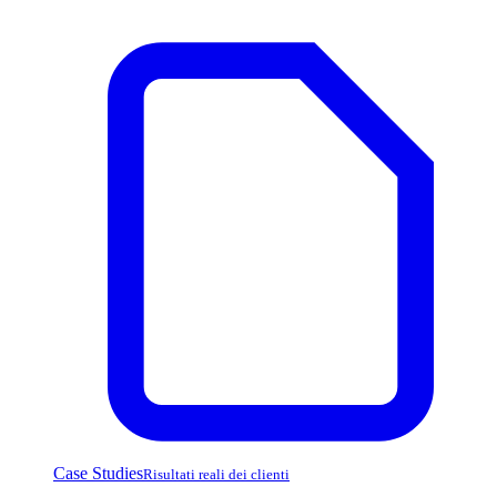
Case Studies
Risultati reali dei clienti