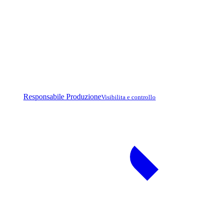
Responsabile Produzione
Visibilita e controllo