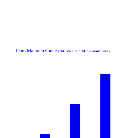
Team Manutenzione
Predittiva e condition monitoring