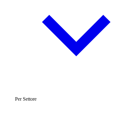
Per Settore