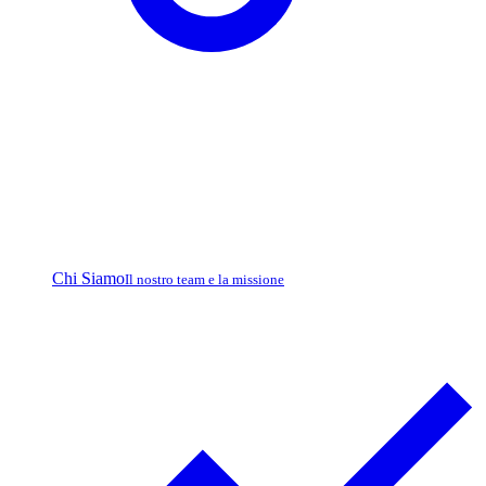
Chi Siamo
Il nostro team e la missione