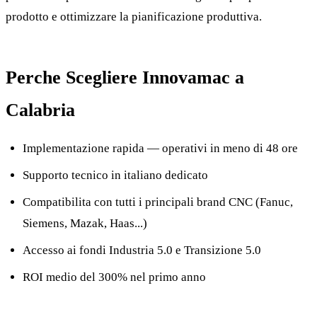
prodotto e ottimizzare la pianificazione produttiva.
Perche Scegliere Innovamac a
Calabria
Implementazione rapida — operativi in meno di 48 ore
Supporto tecnico in italiano dedicato
Compatibilita con tutti i principali brand CNC (Fanuc,
Siemens, Mazak, Haas...)
Accesso ai fondi Industria 5.0 e Transizione 5.0
ROI medio del 300% nel primo anno