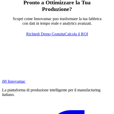
Pronto a Ottimizzare la Tua
Produzione?
Scopri come Innovamac puo trasformare la tua fabbrica
con dati in tempo reale e analytics avanzati.
Richiedi Demo Gratuita
Calcola il ROI
iM
Innovamac
La piattaforma di produzione intelligente per il manufacturing
italiano.