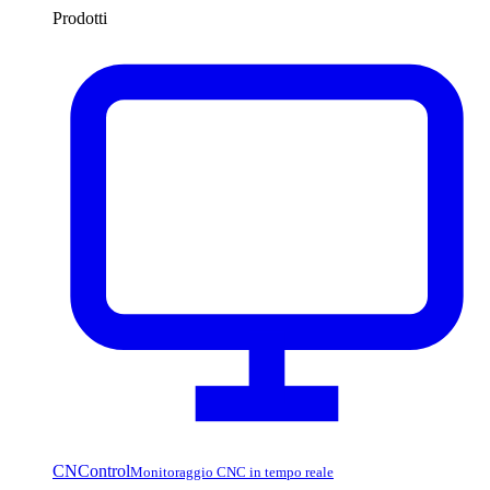
Prodotti
CNControl
Monitoraggio CNC in tempo reale