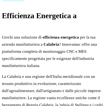
Efficienza Energetica a
Calabria
Cerchi una soluzione di
efficienza energetica
per la tua
azienda manifatturiera a
Calabria
? Innovamac offre una
piattaforma completa di monitoraggio CNC e MES
specificamente progettata per le esigenze dell'industria
manifatturiera italiana.
La Calabria e una regione dell'Italia meridionale con un
tessuto produttivo in evoluzione, caratterizzato
dall'agroalimentare, dall'artigianato e dalle piccole imprese
manifatturiere. La regione vanta eccellenze uniche come il
bergamotto di Reggio Calabria, la 'nduja di Spilinga e i cedri