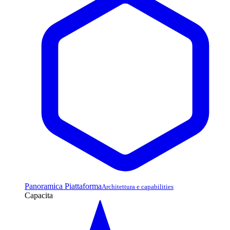
Panoramica Piattaforma
Architettura e capabilities
Capacita