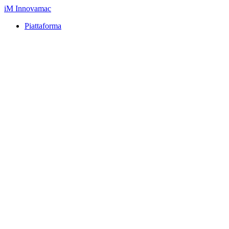
iM
Innovamac
Piattaforma