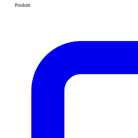
Prodotti