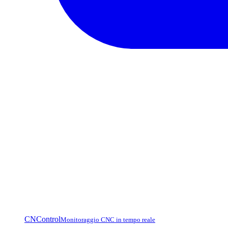
CNControl
Monitoraggio CNC in tempo reale