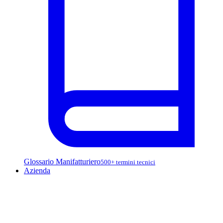
Glossario Manifatturiero
500+ termini tecnici
Azienda