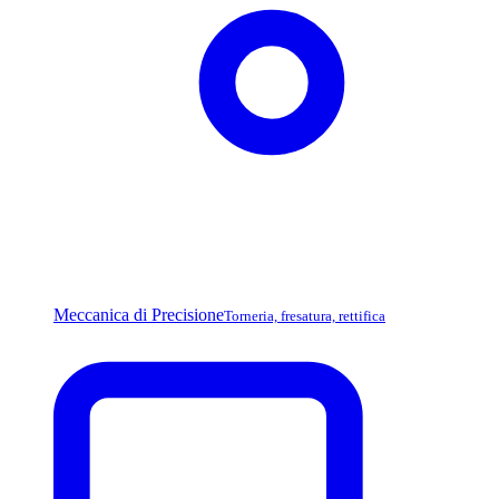
Meccanica di Precisione
Torneria, fresatura, rettifica