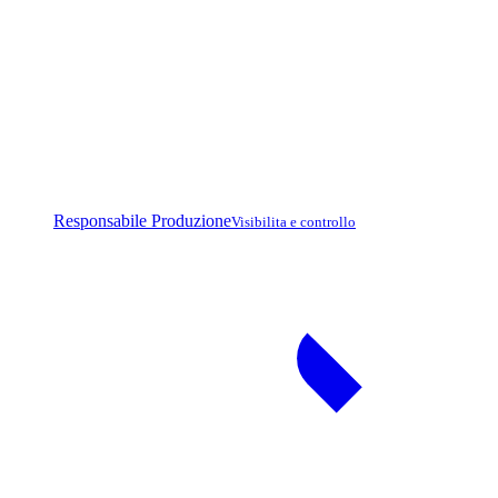
Responsabile Produzione
Visibilita e controllo