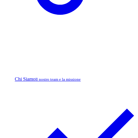
Chi Siamo
Il nostro team e la missione