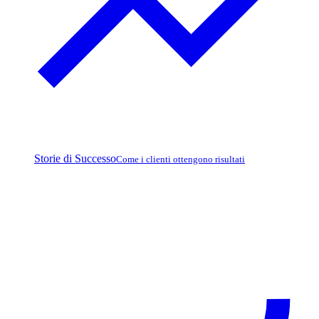
Storie di Successo
Come i clienti ottengono risultati