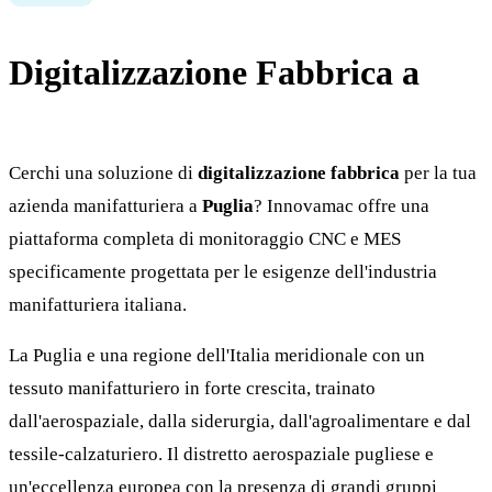
Digitalizzazione Fabbrica a
Puglia
Cerchi una soluzione di
digitalizzazione fabbrica
per la tua
azienda manifatturiera a
Puglia
? Innovamac offre una
piattaforma completa di monitoraggio CNC e MES
specificamente progettata per le esigenze dell'industria
manifatturiera italiana.
La Puglia e una regione dell'Italia meridionale con un
tessuto manifatturiero in forte crescita, trainato
dall'aerospaziale, dalla siderurgia, dall'agroalimentare e dal
tessile-calzaturiero. Il distretto aerospaziale pugliese e
un'eccellenza europea con la presenza di grandi gruppi