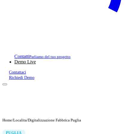
Contatti
Parliamo del tuo progetto
Demo Live
Contattaci
Richiedi Demo
Home
/
Localita
/
Digitalizzazione Fabbrica Puglia
PUGLIA