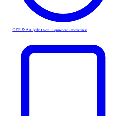
OEE & Analytics
Overall Equipment Effectiveness