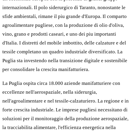
internazionali. Il polo siderurgico di Taranto, nonostante le
sfide ambientali, rimane il piu grande d'Europa. Il comparto
agroalimentare pugliese, con la produzione di olio d'oliva,
vino, grano e prodotti caseari, e uno dei piu importanti
d'Italia. I distretti del mobile imbottito, delle calzature e del
tessile completano un quadro industriale diversificato. La
Puglia sta investendo nella transizione digitale e sostenibile
per consolidare la crescita manifatturiera.
La Puglia ospita circa 18.000 aziende manifatturiere con
eccellenze nell'aerospaziale, nella siderurgia,
nell'agroalimentare e nel tessile-calzaturiero. La regione e in
forte crescita industriale. Le imprese pugliesi necessitano di
soluzioni per il monitoraggio della produzione aerospaziale,
la tracciabilita alimentare, l'efficienza energetica nella