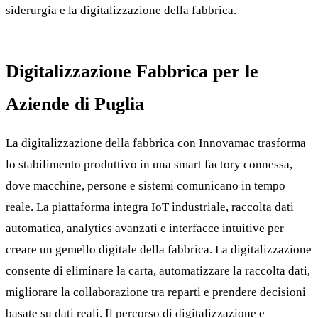
siderurgia e la digitalizzazione della fabbrica.
Digitalizzazione Fabbrica per le
Aziende di Puglia
La digitalizzazione della fabbrica con Innovamac trasforma
lo stabilimento produttivo in una smart factory connessa,
dove macchine, persone e sistemi comunicano in tempo
reale. La piattaforma integra IoT industriale, raccolta dati
automatica, analytics avanzati e interfacce intuitive per
creare un gemello digitale della fabbrica. La digitalizzazione
consente di eliminare la carta, automatizzare la raccolta dati,
migliorare la collaborazione tra reparti e prendere decisioni
basate su dati reali. Il percorso di digitalizzazione e