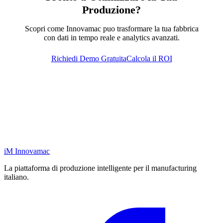
Produzione?
Scopri come Innovamac puo trasformare la tua fabbrica
con dati in tempo reale e analytics avanzati.
Richiedi Demo Gratuita
Calcola il ROI
iM
Innovamac
La piattaforma di produzione intelligente per il manufacturing
italiano.