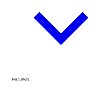
Per Settore