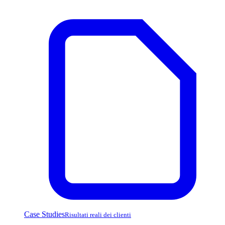
Case Studies
Risultati reali dei clienti