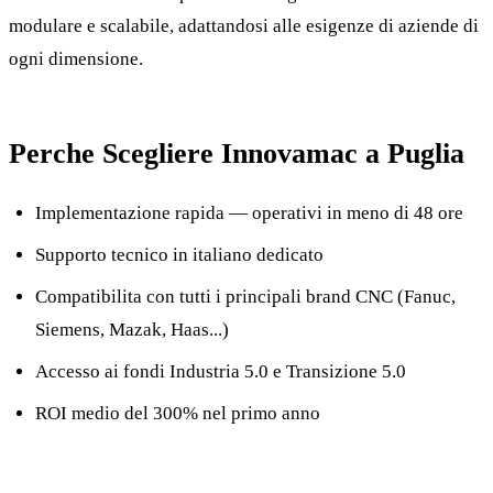
modulare e scalabile, adattandosi alle esigenze di aziende di
ogni dimensione.
Perche Scegliere Innovamac a Puglia
Implementazione rapida — operativi in meno di 48 ore
Supporto tecnico in italiano dedicato
Compatibilita con tutti i principali brand CNC (Fanuc,
Siemens, Mazak, Haas...)
Accesso ai fondi Industria 5.0 e Transizione 5.0
ROI medio del 300% nel primo anno