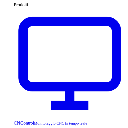
Prodotti
CNControl
Monitoraggio CNC in tempo reale