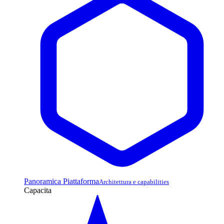
Panoramica Piattaforma
Architettura e capabilities
Capacita