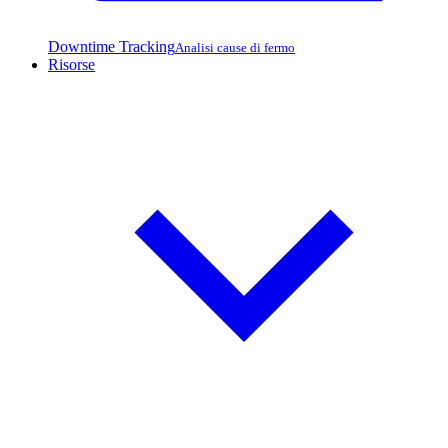
Downtime Tracking
Analisi cause di fermo
Risorse