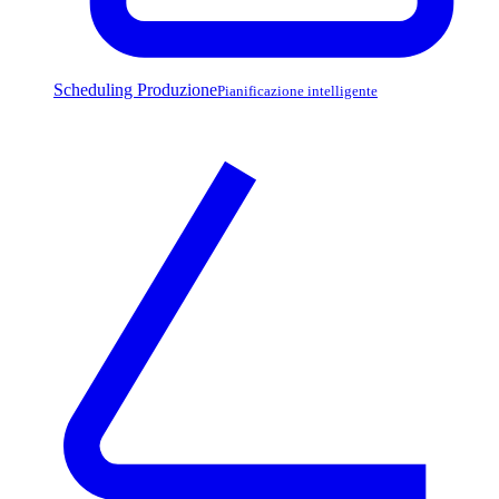
Scheduling Produzione
Pianificazione intelligente