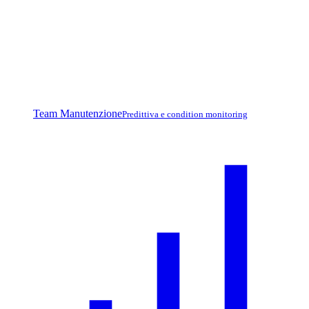
Team Manutenzione
Predittiva e condition monitoring