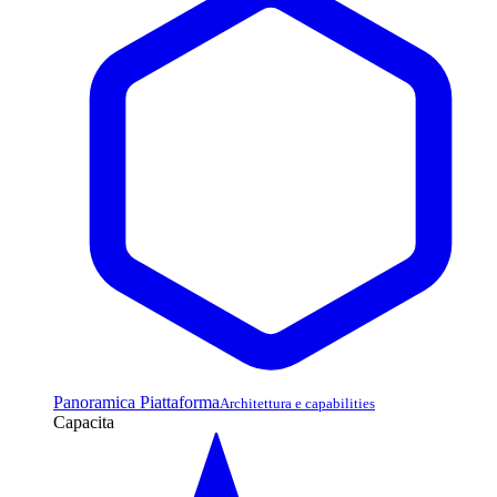
Panoramica Piattaforma
Architettura e capabilities
Capacita