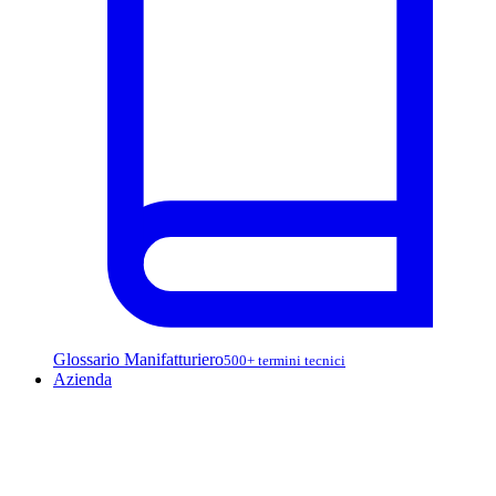
Glossario Manifatturiero
500+ termini tecnici
Azienda