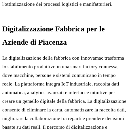
l'ottimizzazione dei processi logistici e manifatturieri.
Digitalizzazione Fabbrica per le
Aziende di Piacenza
La digitalizzazione della fabbrica con Innovamac trasforma
lo stabilimento produttivo in una smart factory connessa,
dove macchine, persone e sistemi comunicano in tempo
reale. La piattaforma integra IoT industriale, raccolta dati
automatica, analytics avanzati e interfacce intuitive per
creare un gemello digitale della fabbrica. La digitalizzazione
consente di eliminare la carta, automatizzare la raccolta dati,
migliorare la collaborazione tra reparti e prendere decisioni
basate su dati reali. Il percorso di digitalizzazione e