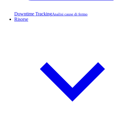
Downtime Tracking
Analisi cause di fermo
Risorse