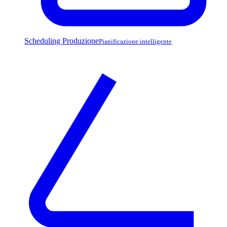
Scheduling Produzione
Pianificazione intelligente