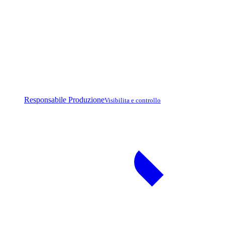
Responsabile Produzione
Visibilita e controllo