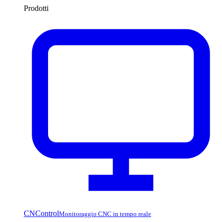
Prodotti
CNControl
Monitoraggio CNC in tempo reale