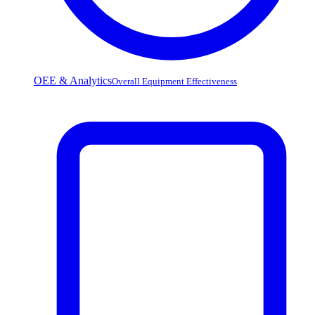
OEE & Analytics
Overall Equipment Effectiveness