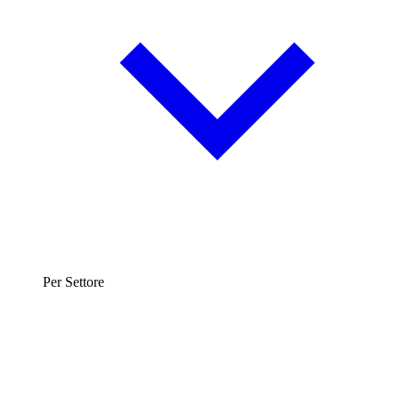
Per Settore