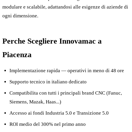
modulare e scalabile, adattandosi alle esigenze di aziende di
ogni dimensione.
Perche Scegliere Innovamac a
Piacenza
Implementazione rapida — operativi in meno di 48 ore
Supporto tecnico in italiano dedicato
Compatibilita con tutti i principali brand CNC (Fanuc,
Siemens, Mazak, Haas...)
Accesso ai fondi Industria 5.0 e Transizione 5.0
ROI medio del 300% nel primo anno