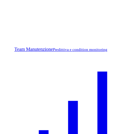
Team Manutenzione
Predittiva e condition monitoring