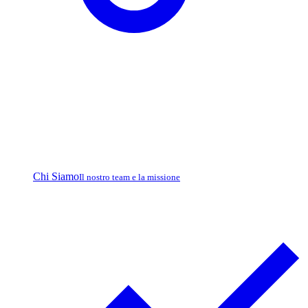
Chi Siamo
Il nostro team e la missione