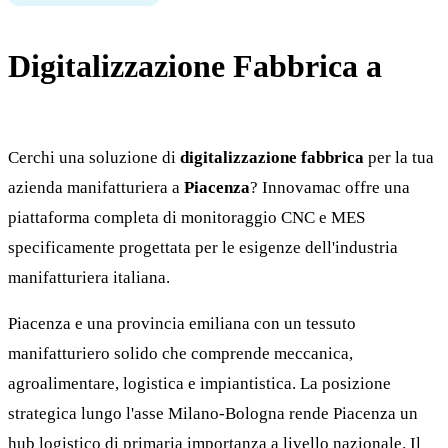
Digitalizzazione Fabbrica a
Piacenza
Cerchi una soluzione di
digitalizzazione fabbrica
per la tua
azienda manifatturiera a
Piacenza
? Innovamac offre una
piattaforma completa di monitoraggio CNC e MES
specificamente progettata per le esigenze dell'industria
manifatturiera italiana.
Piacenza e una provincia emiliana con un tessuto
manifatturiero solido che comprende meccanica,
agroalimentare, logistica e impiantistica. La posizione
strategica lungo l'asse Milano-Bologna rende Piacenza un
hub logistico di primaria importanza a livello nazionale. Il