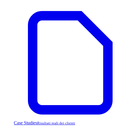
Case Studies
Risultati reali dei clienti