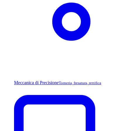
Meccanica di Precisione
Torneria, fresatura, rettifica