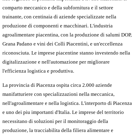
comparto meccanico e della subfornitura e il settore
trainante, con centinaia di aziende specializzate nella
produzione di componenti e macchinari. L'industria
agroalimentare piacentina, con la produzione di salumi DOP,
Grana Padano e vini dei Colli Piacentini, e un'eccellenza
riconosciuta. Le imprese piacentine stanno investendo nella
digitalizzazione e nell'automazione per migliorare
l'efficienza logistica e produttiva.
La provincia di Piacenza ospita circa 2.000 aziende
manifatturiere con specializzazioni nella meccanica,
nell'agroalimentare e nella logistica. L'interporto di Piacenza
e uno dei piu importanti d'Italia. Le imprese del territorio
necessitano di soluzioni per il monitoraggio della
produzione, la tracciabilita della filiera alimentare e