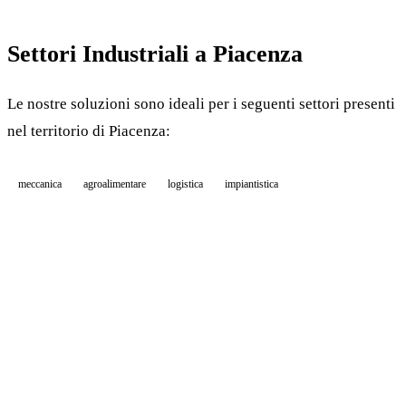
Settori Industriali a Piacenza
Le nostre soluzioni sono ideali per i seguenti settori presenti
nel territorio di Piacenza:
meccanica
agroalimentare
logistica
impiantistica