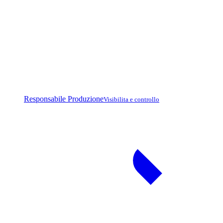
Responsabile Produzione
Visibilita e controllo