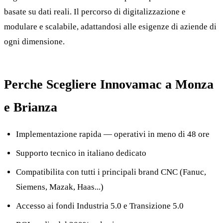
basate su dati reali. Il percorso di digitalizzazione e
modulare e scalabile, adattandosi alle esigenze di aziende di
ogni dimensione.
Perche Scegliere Innovamac a Monza
e Brianza
Implementazione rapida — operativi in meno di 48 ore
Supporto tecnico in italiano dedicato
Compatibilita con tutti i principali brand CNC (Fanuc,
Siemens, Mazak, Haas...)
Accesso ai fondi Industria 5.0 e Transizione 5.0