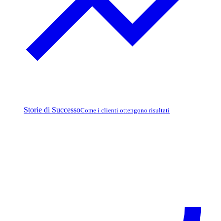
Storie di Successo
Come i clienti ottengono risultati