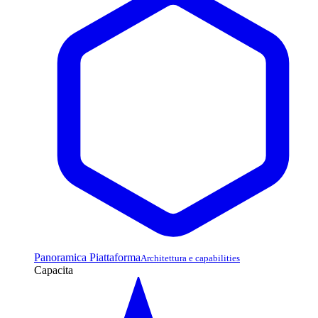
Panoramica Piattaforma
Architettura e capabilities
Capacita