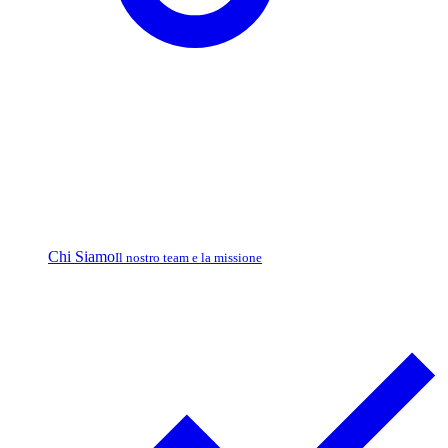
Chi Siamo
Il nostro team e la missione