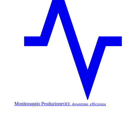
Monitoraggio Produzione
OEE, downtime, efficienza