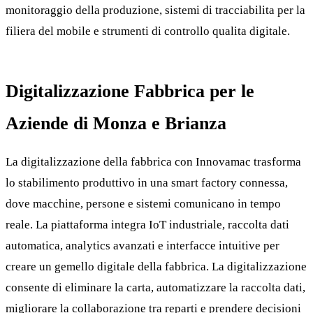
monitoraggio della produzione, sistemi di tracciabilita per la
filiera del mobile e strumenti di controllo qualita digitale.
Digitalizzazione Fabbrica per le
Aziende di Monza e Brianza
La digitalizzazione della fabbrica con Innovamac trasforma
lo stabilimento produttivo in una smart factory connessa,
dove macchine, persone e sistemi comunicano in tempo
reale. La piattaforma integra IoT industriale, raccolta dati
automatica, analytics avanzati e interfacce intuitive per
creare un gemello digitale della fabbrica. La digitalizzazione
consente di eliminare la carta, automatizzare la raccolta dati,
migliorare la collaborazione tra reparti e prendere decisioni