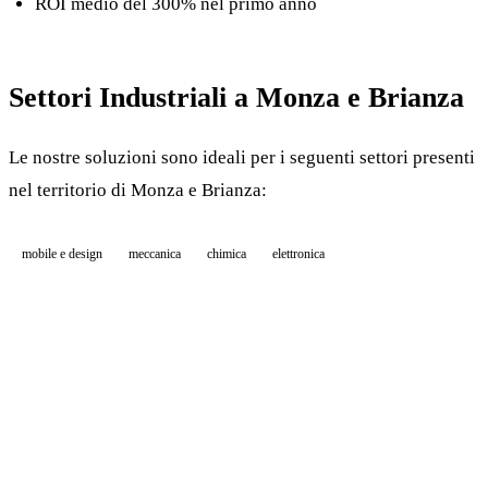
ROI medio del 300% nel primo anno
Settori Industriali a Monza e Brianza
Le nostre soluzioni sono ideali per i seguenti settori presenti
nel territorio di Monza e Brianza:
mobile e design
meccanica
chimica
elettronica