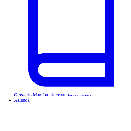
Glossario Manifatturiero
500+ termini tecnici
Azienda