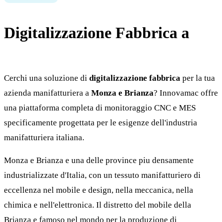
Digitalizzazione Fabbrica a
Monza e Brianza
Cerchi una soluzione di
digitalizzazione fabbrica
per la tua
azienda manifatturiera a
Monza e Brianza
? Innovamac offre
una piattaforma completa di monitoraggio CNC e MES
specificamente progettata per le esigenze dell'industria
manifatturiera italiana.
Monza e Brianza e una delle province piu densamente
industrializzate d'Italia, con un tessuto manifatturiero di
eccellenza nel mobile e design, nella meccanica, nella
chimica e nell'elettronica. Il distretto del mobile della
Brianza e famoso nel mondo per la produzione di