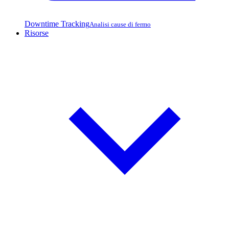
Downtime Tracking
Analisi cause di fermo
Risorse