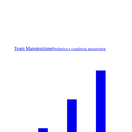
Team Manutenzione
Predittiva e condition monitoring