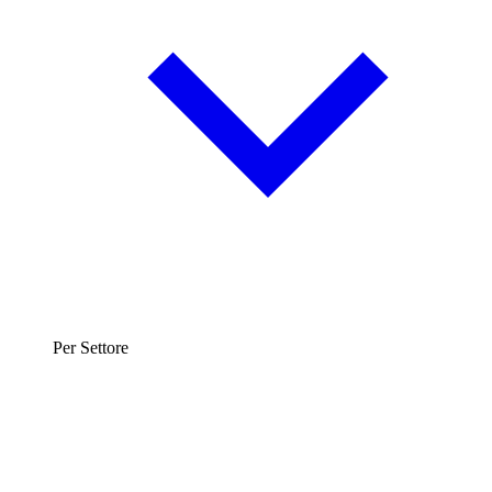
Per Settore