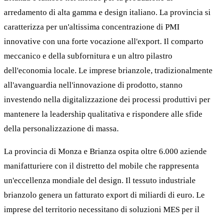
arredamento di alta gamma e design italiano. La provincia si
caratterizza per un'altissima concentrazione di PMI
innovative con una forte vocazione all'export. Il comparto
meccanico e della subfornitura e un altro pilastro
dell'economia locale. Le imprese brianzole, tradizionalmente
all'avanguardia nell'innovazione di prodotto, stanno
investendo nella digitalizzazione dei processi produttivi per
mantenere la leadership qualitativa e rispondere alle sfide
della personalizzazione di massa.
La provincia di Monza e Brianza ospita oltre 6.000 aziende
manifatturiere con il distretto del mobile che rappresenta
un'eccellenza mondiale del design. Il tessuto industriale
brianzolo genera un fatturato export di miliardi di euro. Le
imprese del territorio necessitano di soluzioni MES per il