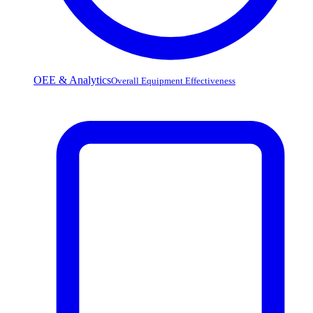
OEE & Analytics
Overall Equipment Effectiveness