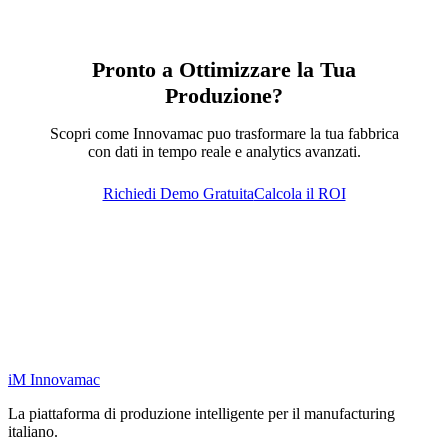
Pronto a Ottimizzare la Tua
Produzione?
Scopri come Innovamac puo trasformare la tua fabbrica
con dati in tempo reale e analytics avanzati.
Richiedi Demo Gratuita
Calcola il ROI
iM
Innovamac
La piattaforma di produzione intelligente per il manufacturing
italiano.