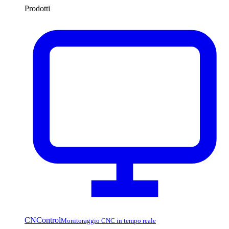
Prodotti
CNControl
Monitoraggio CNC in tempo reale