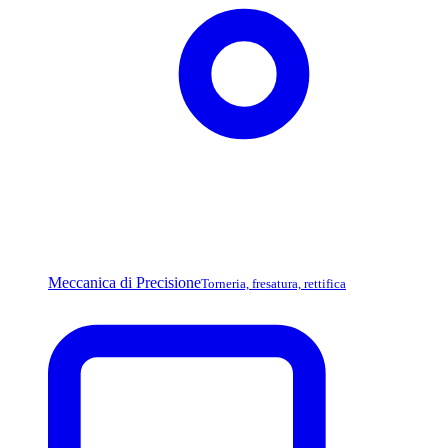
Meccanica di Precisione
Torneria, fresatura, rettifica