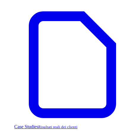
Case Studies
Risultati reali dei clienti