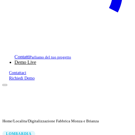
Contatti
Parliamo del tuo progetto
Demo Live
Contattaci
Richiedi Demo
Home
/
Localita
/
Digitalizzazione Fabbrica Monza e Brianza
LOMBARDIA