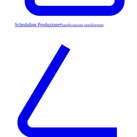
Scheduling Produzione
Pianificazione intelligente