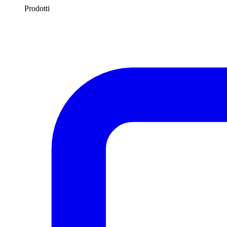
Prodotti