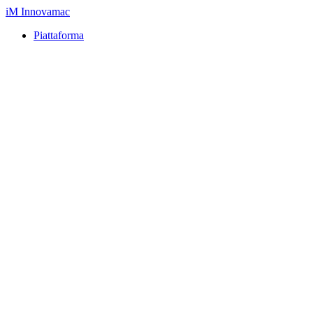
iM
Innovamac
Piattaforma