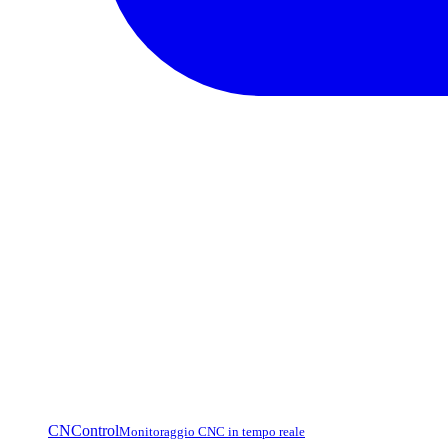
CNControl
Monitoraggio CNC in tempo reale