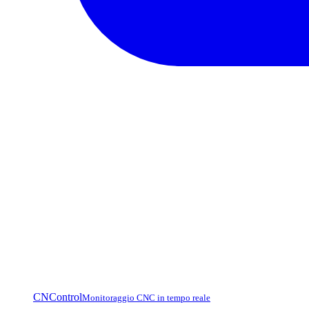
CNControl
Monitoraggio CNC in tempo reale