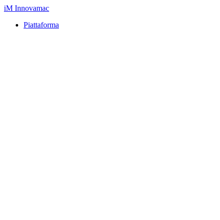
iM
Innovamac
Piattaforma