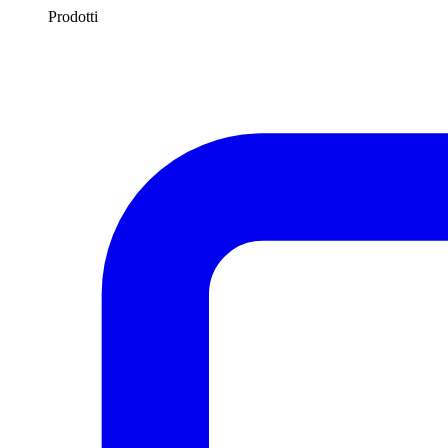
Prodotti