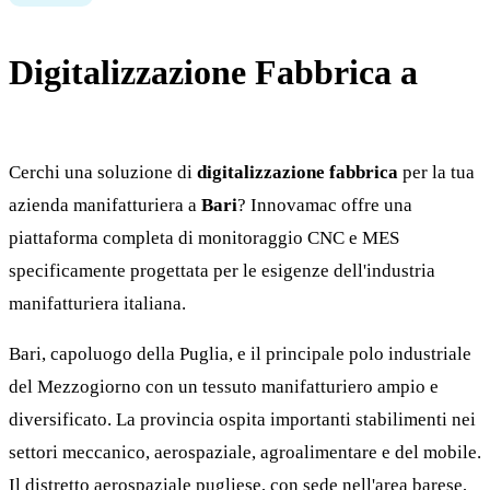
Digitalizzazione Fabbrica a
Bari
Cerchi una soluzione di
digitalizzazione fabbrica
per la tua
azienda manifatturiera a
Bari
? Innovamac offre una
piattaforma completa di monitoraggio CNC e MES
specificamente progettata per le esigenze dell'industria
manifatturiera italiana.
Bari, capoluogo della Puglia, e il principale polo industriale
del Mezzogiorno con un tessuto manifatturiero ampio e
diversificato. La provincia ospita importanti stabilimenti nei
settori meccanico, aerospaziale, agroalimentare e del mobile.
Il distretto aerospaziale pugliese, con sede nell'area barese,