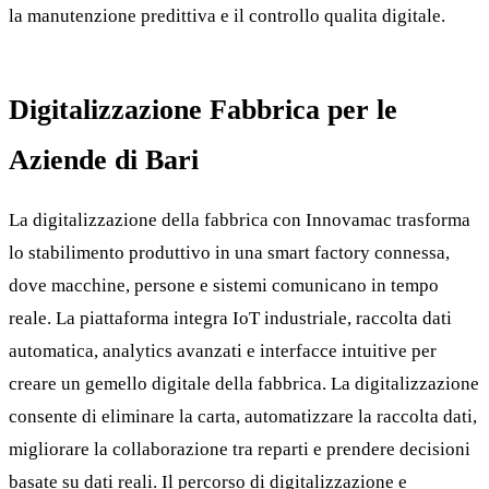
la manutenzione predittiva e il controllo qualita digitale.
Digitalizzazione Fabbrica per le
Aziende di Bari
La digitalizzazione della fabbrica con Innovamac trasforma
lo stabilimento produttivo in una smart factory connessa,
dove macchine, persone e sistemi comunicano in tempo
reale. La piattaforma integra IoT industriale, raccolta dati
automatica, analytics avanzati e interfacce intuitive per
creare un gemello digitale della fabbrica. La digitalizzazione
consente di eliminare la carta, automatizzare la raccolta dati,
migliorare la collaborazione tra reparti e prendere decisioni
basate su dati reali. Il percorso di digitalizzazione e