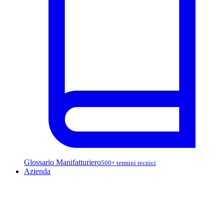
Glossario Manifatturiero
500+ termini tecnici
Azienda