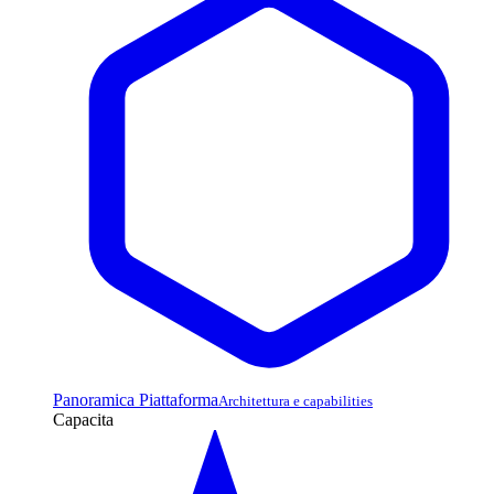
Panoramica Piattaforma
Architettura e capabilities
Capacita