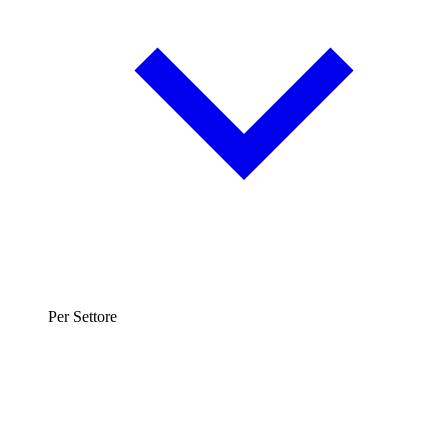
Per Settore