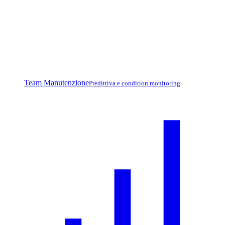
Team Manutenzione
Predittiva e condition monitoring