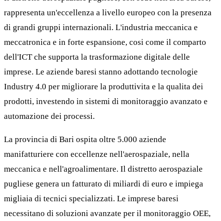
rappresenta un'eccellenza a livello europeo con la presenza
di grandi gruppi internazionali. L'industria meccanica e
meccatronica e in forte espansione, cosi come il comparto
dell'ICT che supporta la trasformazione digitale delle
imprese. Le aziende baresi stanno adottando tecnologie
Industry 4.0 per migliorare la produttivita e la qualita dei
prodotti, investendo in sistemi di monitoraggio avanzato e
automazione dei processi.
La provincia di Bari ospita oltre 5.000 aziende
manifatturiere con eccellenze nell'aerospaziale, nella
meccanica e nell'agroalimentare. Il distretto aerospaziale
pugliese genera un fatturato di miliardi di euro e impiega
migliaia di tecnici specializzati. Le imprese baresi
necessitano di soluzioni avanzate per il monitoraggio OEE,