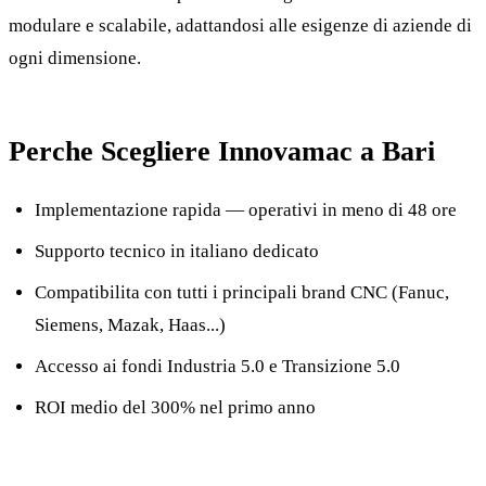
modulare e scalabile, adattandosi alle esigenze di aziende di
ogni dimensione.
Perche Scegliere Innovamac a Bari
Implementazione rapida — operativi in meno di 48 ore
Supporto tecnico in italiano dedicato
Compatibilita con tutti i principali brand CNC (Fanuc,
Siemens, Mazak, Haas...)
Accesso ai fondi Industria 5.0 e Transizione 5.0
ROI medio del 300% nel primo anno