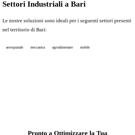
Settori Industriali a Bari
Le nostre soluzioni sono ideali per i seguenti settori presenti
nel territorio di Bari:
aerospaziale
meccanica
agroalimentare
mobile
Pronto a Ottimizzare la Tua