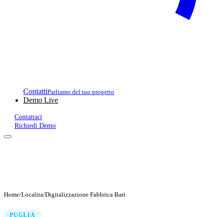
Contatti
Parliamo del tuo progetto
Demo Live
Contattaci
Richiedi Demo
Home
/
Localita
/
Digitalizzazione Fabbrica Bari
PUGLIA