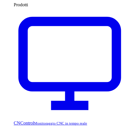
Prodotti
CNControl
Monitoraggio CNC in tempo reale