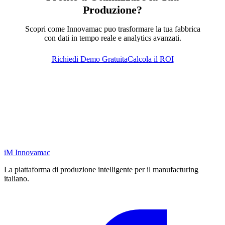
Produzione?
Scopri come Innovamac puo trasformare la tua fabbrica
con dati in tempo reale e analytics avanzati.
Richiedi Demo Gratuita
Calcola il ROI
iM
Innovamac
La piattaforma di produzione intelligente per il manufacturing
italiano.