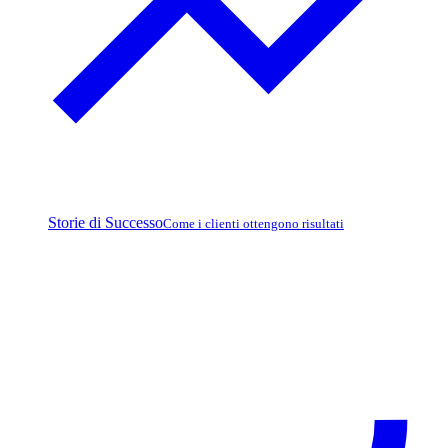
Storie di Successo
Come i clienti ottengono risultati