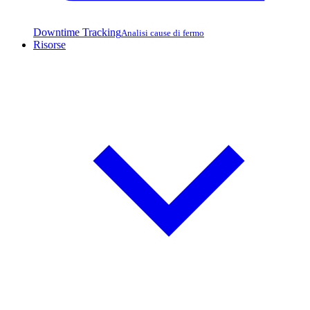
Downtime Tracking
Analisi cause di fermo
Risorse