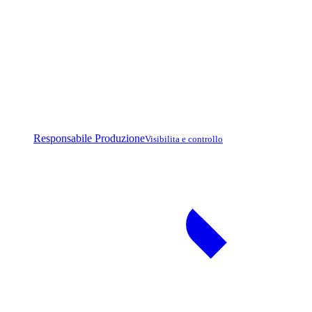
Responsabile Produzione
Visibilita e controllo