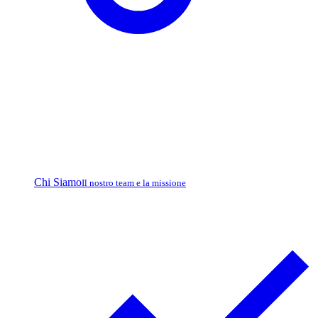
Chi Siamo
Il nostro team e la missione