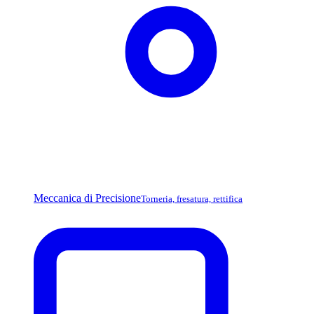
Meccanica di Precisione
Torneria, fresatura, rettifica