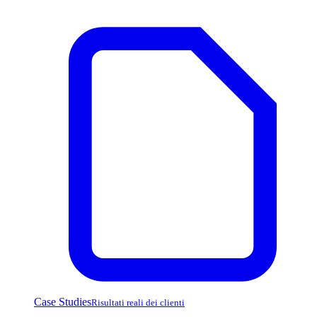
Case Studies
Risultati reali dei clienti