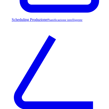
Scheduling Produzione
Pianificazione intelligente