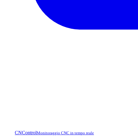
CNControl
Monitoraggio CNC in tempo reale