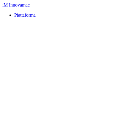
iM
Innovamac
Piattaforma