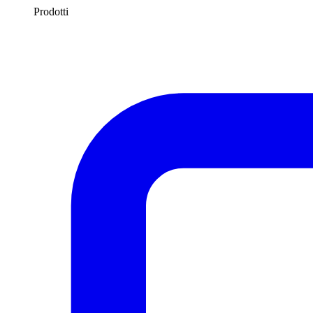
Prodotti