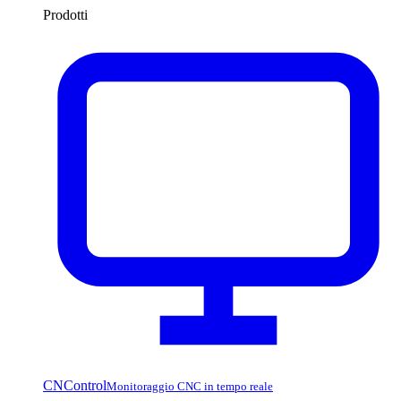
Prodotti
CNControl
Monitoraggio CNC in tempo reale