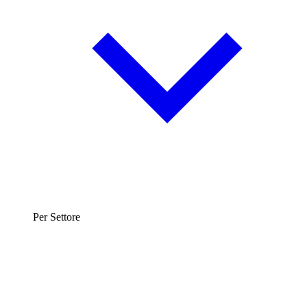
Per Settore