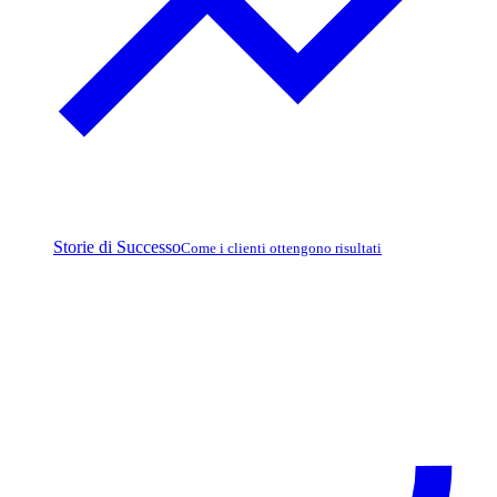
Storie di Successo
Come i clienti ottengono risultati