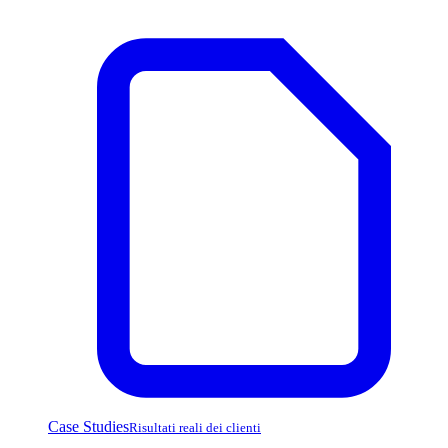
Case Studies
Risultati reali dei clienti