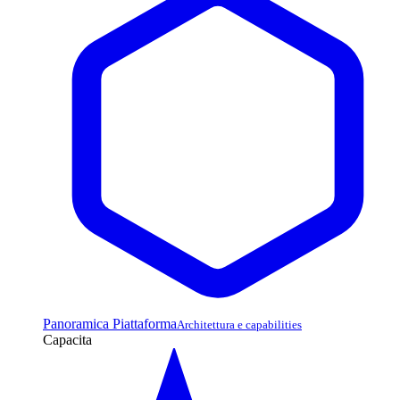
Panoramica Piattaforma
Architettura e capabilities
Capacita