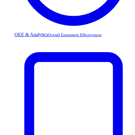
OEE & Analytics
Overall Equipment Effectiveness