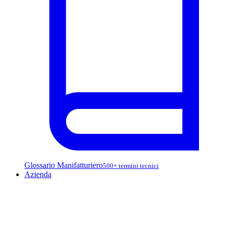
Glossario Manifatturiero
500+ termini tecnici
Azienda