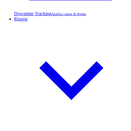
Downtime Tracking
Analisi cause di fermo
Risorse