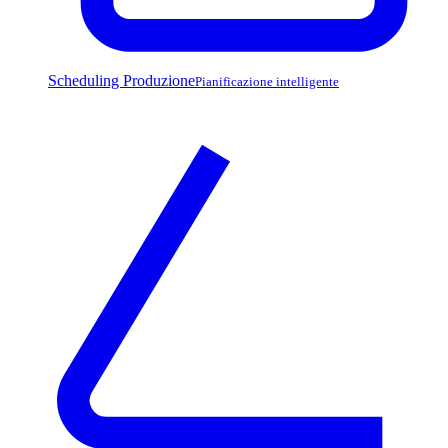
Scheduling Produzione
Pianificazione intelligente