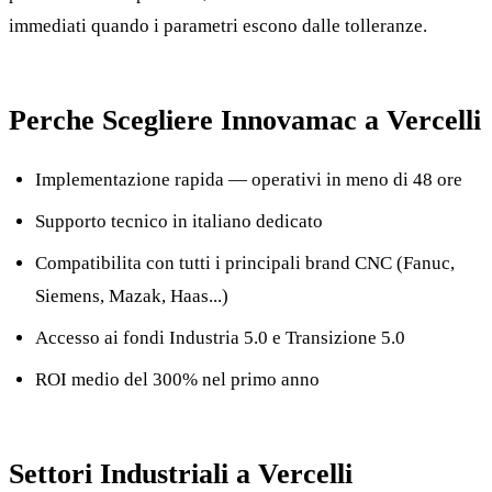
immediati quando i parametri escono dalle tolleranze.
Perche Scegliere Innovamac a Vercelli
Implementazione rapida — operativi in meno di 48 ore
Supporto tecnico in italiano dedicato
Compatibilita con tutti i principali brand CNC (Fanuc,
Siemens, Mazak, Haas...)
Accesso ai fondi Industria 5.0 e Transizione 5.0
ROI medio del 300% nel primo anno
Settori Industriali a Vercelli