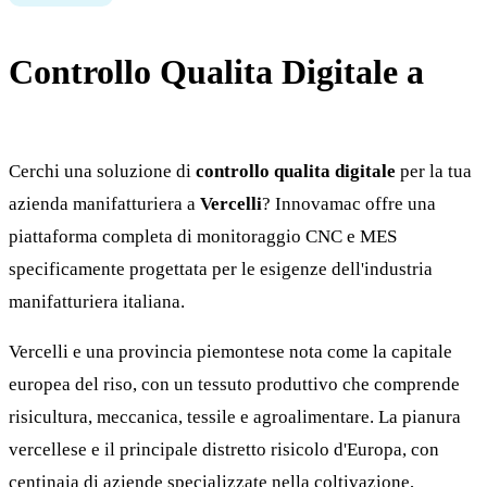
Controllo Qualita Digitale a
Vercelli
Cerchi una soluzione di
controllo qualita digitale
per la tua
azienda manifatturiera a
Vercelli
? Innovamac offre una
piattaforma completa di monitoraggio CNC e MES
specificamente progettata per le esigenze dell'industria
manifatturiera italiana.
Vercelli e una provincia piemontese nota come la capitale
europea del riso, con un tessuto produttivo che comprende
risicultura, meccanica, tessile e agroalimentare. La pianura
vercellese e il principale distretto risicolo d'Europa, con
centinaia di aziende specializzate nella coltivazione,