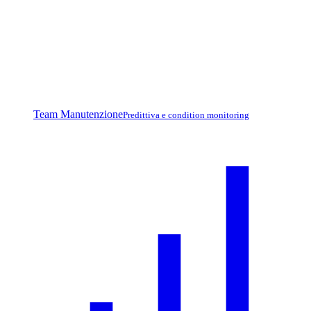
Team Manutenzione
Predittiva e condition monitoring