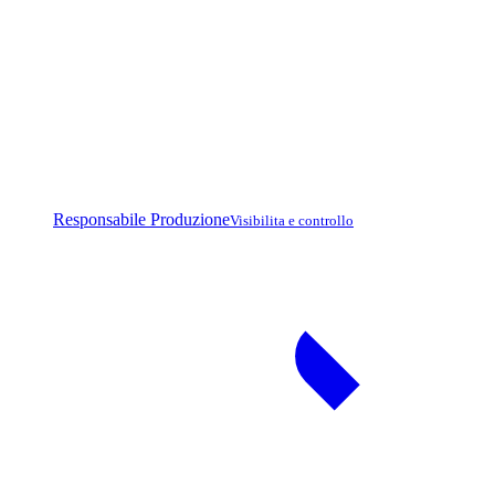
Responsabile Produzione
Visibilita e controllo