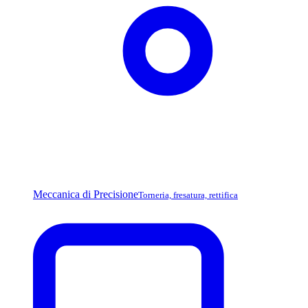
Meccanica di Precisione
Torneria, fresatura, rettifica