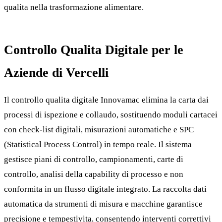
qualita nella trasformazione alimentare.
Controllo Qualita Digitale per le
Aziende di Vercelli
Il controllo qualita digitale Innovamac elimina la carta dai
processi di ispezione e collaudo, sostituendo moduli cartacei
con check-list digitali, misurazioni automatiche e SPC
(Statistical Process Control) in tempo reale. Il sistema
gestisce piani di controllo, campionamenti, carte di
controllo, analisi della capability di processo e non
conformita in un flusso digitale integrato. La raccolta dati
automatica da strumenti di misura e macchine garantisce
precisione e tempestivita, consentendo interventi correttivi