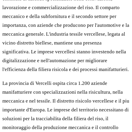
lavorazione e commercializzazione del riso. Il comparto
meccanico e della subfornitura e il secondo settore per
importanza, con aziende che producono per l'automotive e la
meccanica generale. L'industria tessile vercellese, legata al
vicino distretto biellese, mantiene una presenza
significativa. Le imprese vercellesi stanno investendo nella
digitalizzazione e nell'automazione per migliorare
l'efficienza della filiera risicola e dei processi manifatturieri.
La provincia di Vercelli ospita circa 1.200 aziende
manifatturiere con specializzazioni nella risicultura, nella
meccanica e nel tessile. Il distretto risicolo vercellese e il piu
importante d'Europa. Le imprese del territorio necessitano di
soluzioni per la tracciabilita della filiera del riso, il
monitoraggio della produzione meccanica e il controllo