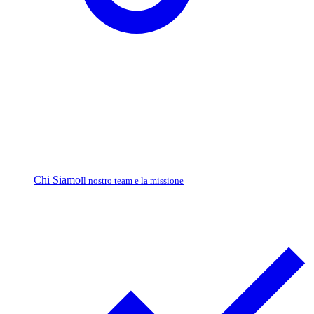
Chi Siamo
Il nostro team e la missione