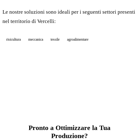
Le nostre soluzioni sono ideali per i seguenti settori presenti
nel territorio di Vercelli:
risicultura
meccanica
tessile
agroalimentare
Pronto a Ottimizzare la Tua
Produzione?