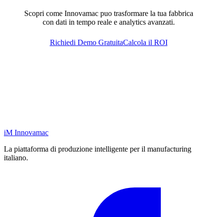
Scopri come Innovamac puo trasformare la tua fabbrica
con dati in tempo reale e analytics avanzati.
Richiedi Demo Gratuita
Calcola il ROI
iM
Innovamac
La piattaforma di produzione intelligente per il manufacturing
italiano.