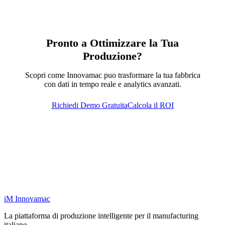
Pronto a Ottimizzare la Tua
Produzione?
Scopri come Innovamac puo trasformare la tua fabbrica
con dati in tempo reale e analytics avanzati.
Richiedi Demo Gratuita
Calcola il ROI
iM
Innovamac
La piattaforma di produzione intelligente per il manufacturing
italiano.