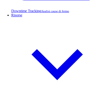
Downtime Tracking
Analisi cause di fermo
Risorse