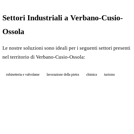
Settori Industriali a Verbano-Cusio-
Ossola
Le nostre soluzioni sono ideali per i seguenti settori presenti
nel territorio di Verbano-Cusio-Ossola:
rubinetteria e valvolame
lavorazione della pietra
chimica
turismo