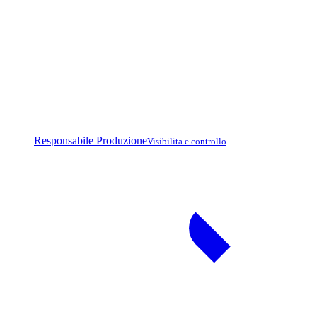
Responsabile Produzione
Visibilita e controllo