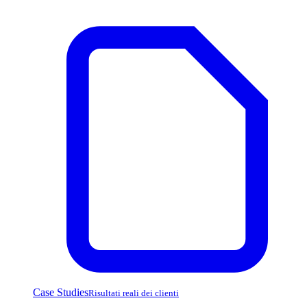
Case Studies
Risultati reali dei clienti