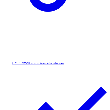
Chi Siamo
Il nostro team e la missione