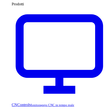
Prodotti
CNControl
Monitoraggio CNC in tempo reale