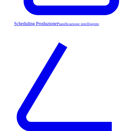
Scheduling Produzione
Pianificazione intelligente