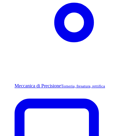
Meccanica di Precisione
Torneria, fresatura, rettifica