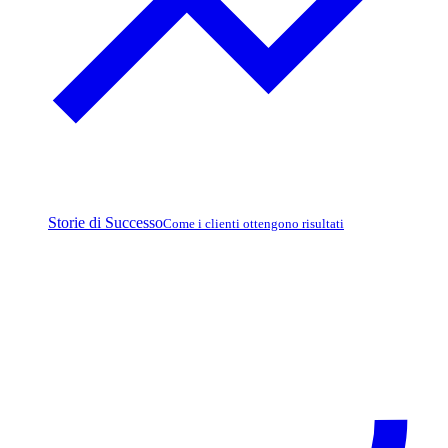
Storie di Successo
Come i clienti ottengono risultati