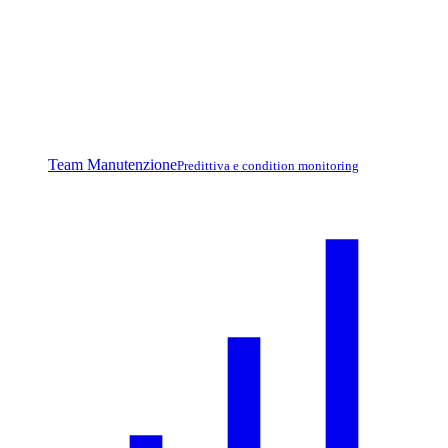
Team Manutenzione
Predittiva e condition monitoring