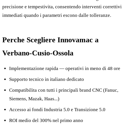
precisione e tempestivita, consentendo interventi correttivi
immediati quando i parametri escono dalle tolleranze.
Perche Scegliere Innovamac a
Verbano-Cusio-Ossola
Implementazione rapida — operativi in meno di 48 ore
Supporto tecnico in italiano dedicato
Compatibilita con tutti i principali brand CNC (Fanuc,
Siemens, Mazak, Haas...)
Accesso ai fondi Industria 5.0 e Transizione 5.0
ROI medio del 300% nel primo anno