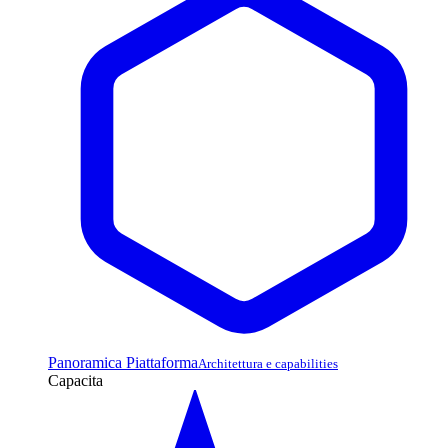
Panoramica Piattaforma
Architettura e capabilities
Capacita