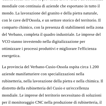
mondiale con centinaia di aziende che esportano in tutto il
mondo. La lavorazione del granito e della pietra naturale,
con le cave dell'Ossola, e un settore storico del territorio. Il
comparto chimico, con la presenza di stabilimenti nella zona
del Verbano, completa il quadro industriale. Le imprese del
VCO stanno investendo nella digitalizzazione per
ottimizzare i processi produttivi e migliorare l'efficienza
energetica.
La provincia del Verbano-Cusio-Ossola ospita circa 1.200
aziende manifatturiere con specializzazioni nella
rubinetteria, nella lavorazione della pietra e nella chimica. Il
distretto della rubinetteria del Cusio e un'eccellenza
mondiale. Le imprese del territorio necessitano di soluzioni
per il monitoraggio CNC nella produzione di rubinetteria, il