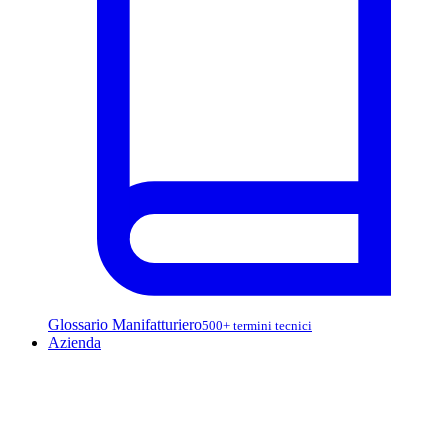
Glossario Manifatturiero
500+ termini tecnici
Azienda