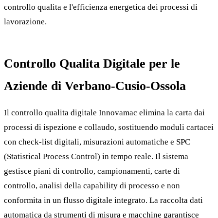
controllo qualita e l'efficienza energetica dei processi di
lavorazione.
Controllo Qualita Digitale per le
Aziende di Verbano-Cusio-Ossola
Il controllo qualita digitale Innovamac elimina la carta dai
processi di ispezione e collaudo, sostituendo moduli cartacei
con check-list digitali, misurazioni automatiche e SPC
(Statistical Process Control) in tempo reale. Il sistema
gestisce piani di controllo, campionamenti, carte di
controllo, analisi della capability di processo e non
conformita in un flusso digitale integrato. La raccolta dati
automatica da strumenti di misura e macchine garantisce