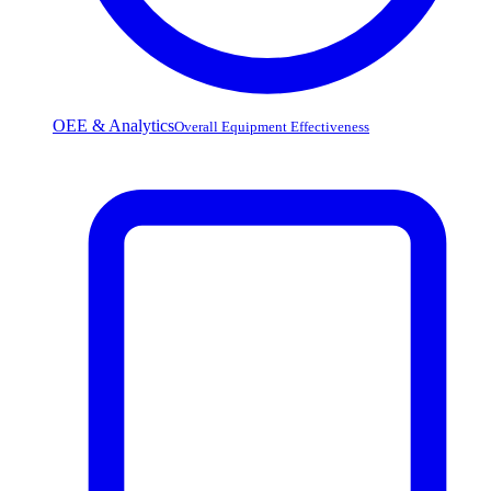
OEE & Analytics
Overall Equipment Effectiveness