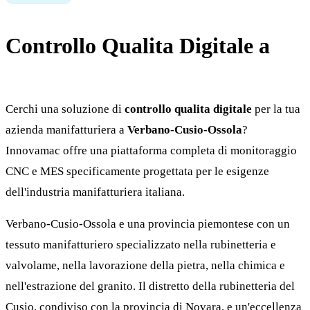
Controllo Qualita Digitale a
Verbano-Cusio-Ossola
Cerchi una soluzione di
controllo qualita digitale
per la tua
azienda manifatturiera a
Verbano-Cusio-Ossola
?
Innovamac offre una piattaforma completa di monitoraggio
CNC e MES specificamente progettata per le esigenze
dell'industria manifatturiera italiana.
Verbano-Cusio-Ossola e una provincia piemontese con un
tessuto manifatturiero specializzato nella rubinetteria e
valvolame, nella lavorazione della pietra, nella chimica e
nell'estrazione del granito. Il distretto della rubinetteria del
Cusio, condiviso con la provincia di Novara, e un'eccellenza