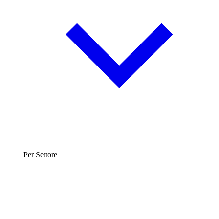
Per Settore