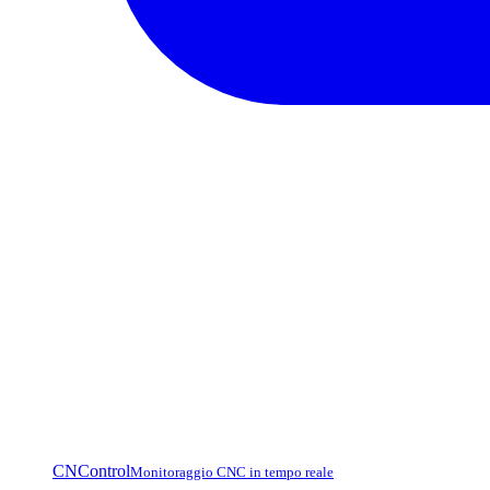
CNControl
Monitoraggio CNC in tempo reale