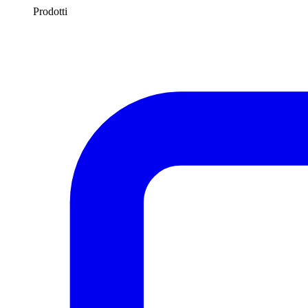
Prodotti