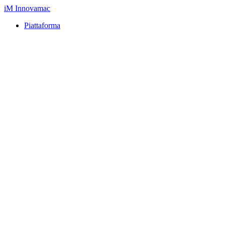
iM
Innovamac
Piattaforma