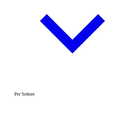
Per Settore