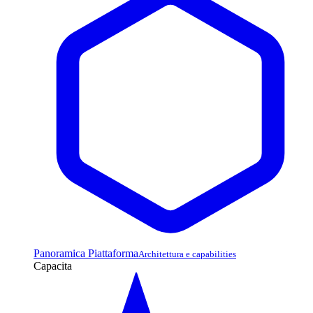
Panoramica Piattaforma
Architettura e capabilities
Capacita