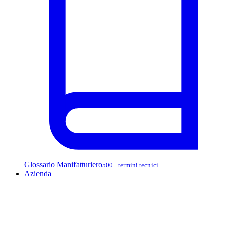
Glossario Manifatturiero
500+ termini tecnici
Azienda