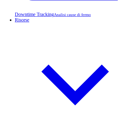
Downtime Tracking
Analisi cause di fermo
Risorse