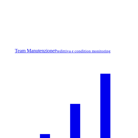
Team Manutenzione
Predittiva e condition monitoring