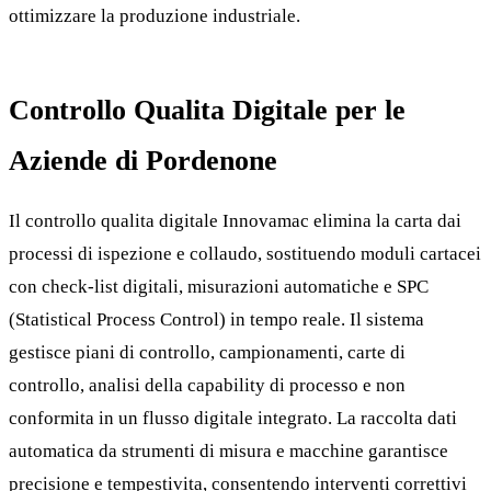
ottimizzare la produzione industriale.
Controllo Qualita Digitale per le
Aziende di Pordenone
Il controllo qualita digitale Innovamac elimina la carta dai
processi di ispezione e collaudo, sostituendo moduli cartacei
con check-list digitali, misurazioni automatiche e SPC
(Statistical Process Control) in tempo reale. Il sistema
gestisce piani di controllo, campionamenti, carte di
controllo, analisi della capability di processo e non
conformita in un flusso digitale integrato. La raccolta dati
automatica da strumenti di misura e macchine garantisce
precisione e tempestivita, consentendo interventi correttivi