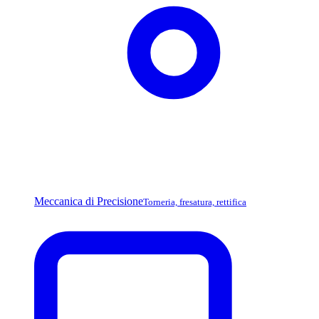
Meccanica di Precisione
Torneria, fresatura, rettifica