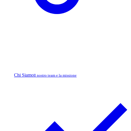
Chi Siamo
Il nostro team e la missione