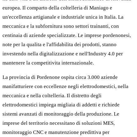
europea. Il comparto della coltelleria di Maniago e
un'eccellenza artigianale e industriale unica in Italia. La
meccanica e la subfornitura sono settori trainanti, con
centinaia di aziende specializzate. Le imprese pordenonesi,
note per la qualita e l'affidabilita dei prodotti, stanno
investendo nella digitalizzazione e nell'Industry 4.0 per
mantenere la competitivita internazionale.
La provincia di Pordenone ospita circa 3.000 aziende
manifatturiere con eccellenze negli elettrodomestici, nella
meccanica e nella coltelleria. Il distretto degli
elettrodomestici impiega migliaia di addetti e richiede
sistemi avanzati di monitoraggio della produzione. Le
imprese del territorio necessitano di soluzioni MES,
monitoraggio CNC e manutenzione predittiva per