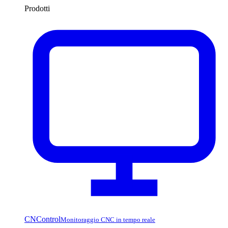
Prodotti
CNControl
Monitoraggio CNC in tempo reale