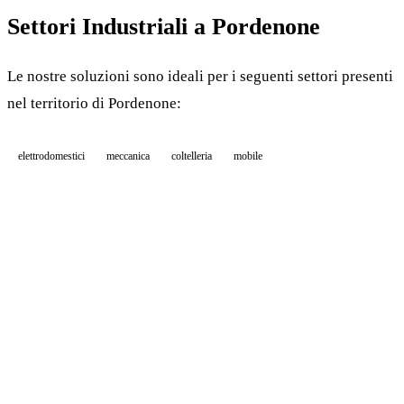
Settori Industriali a Pordenone
Le nostre soluzioni sono ideali per i seguenti settori presenti
nel territorio di Pordenone:
elettrodomestici
meccanica
coltelleria
mobile