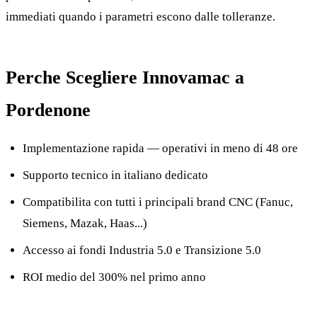
immediati quando i parametri escono dalle tolleranze.
Perche Scegliere Innovamac a
Pordenone
Implementazione rapida — operativi in meno di 48 ore
Supporto tecnico in italiano dedicato
Compatibilita con tutti i principali brand CNC (Fanuc,
Siemens, Mazak, Haas...)
Accesso ai fondi Industria 5.0 e Transizione 5.0
ROI medio del 300% nel primo anno