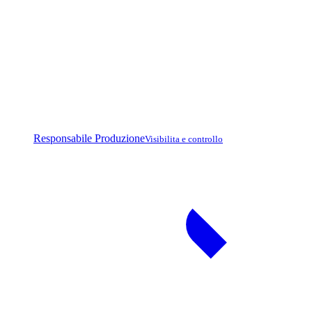
Responsabile Produzione
Visibilita e controllo