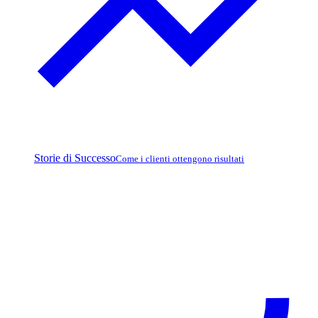
Storie di Successo
Come i clienti ottengono risultati