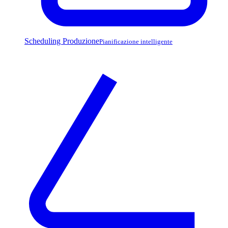
Scheduling Produzione
Pianificazione intelligente