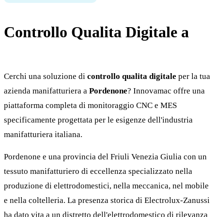
Controllo Qualita Digitale a
Pordenone
Cerchi una soluzione di
controllo qualita digitale
per la tua
azienda manifatturiera a
Pordenone
? Innovamac offre una
piattaforma completa di monitoraggio CNC e MES
specificamente progettata per le esigenze dell'industria
manifatturiera italiana.
Pordenone e una provincia del Friuli Venezia Giulia con un
tessuto manifatturiero di eccellenza specializzato nella
produzione di elettrodomestici, nella meccanica, nel mobile
e nella coltelleria. La presenza storica di Electrolux-Zanussi
ha dato vita a un distretto dell'elettrodomestico di rilevanza