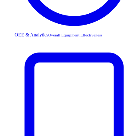
OEE & Analytics
Overall Equipment Effectiveness