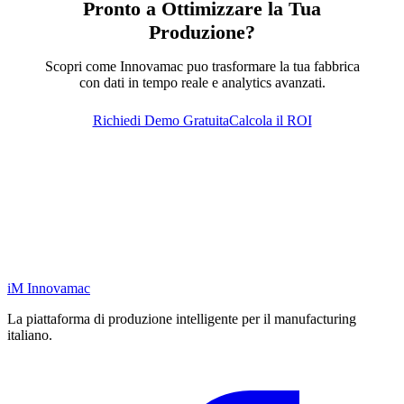
Pronto a Ottimizzare la Tua
Produzione?
Scopri come Innovamac puo trasformare la tua fabbrica
con dati in tempo reale e analytics avanzati.
Richiedi Demo Gratuita
Calcola il ROI
iM
Innovamac
La piattaforma di produzione intelligente per il manufacturing
italiano.