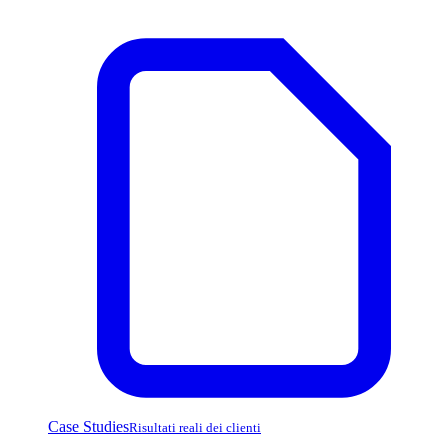
Case Studies
Risultati reali dei clienti