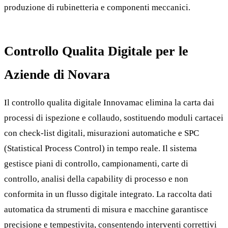
produzione di rubinetteria e componenti meccanici.
Controllo Qualita Digitale per le
Aziende di Novara
Il controllo qualita digitale Innovamac elimina la carta dai
processi di ispezione e collaudo, sostituendo moduli cartacei
con check-list digitali, misurazioni automatiche e SPC
(Statistical Process Control) in tempo reale. Il sistema
gestisce piani di controllo, campionamenti, carte di
controllo, analisi della capability di processo e non
conformita in un flusso digitale integrato. La raccolta dati
automatica da strumenti di misura e macchine garantisce
precisione e tempestivita, consentendo interventi correttivi