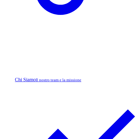
Chi Siamo
Il nostro team e la missione