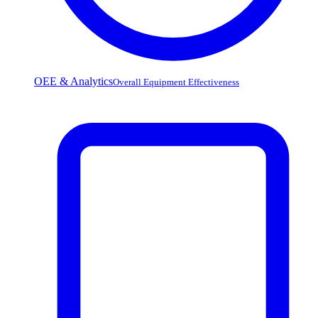
OEE & Analytics
Overall Equipment Effectiveness