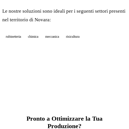
Le nostre soluzioni sono ideali per i seguenti settori presenti
nel territorio di Novara:
rubinetteria
chimica
meccanica
risicultura
Pronto a Ottimizzare la Tua
Produzione?