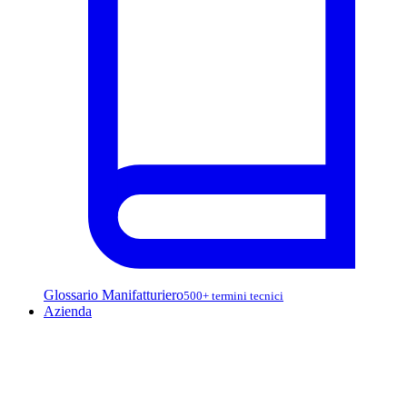
Glossario Manifatturiero
500+ termini tecnici
Azienda