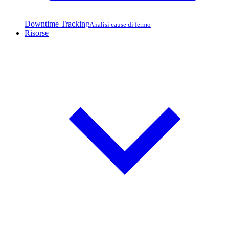
Downtime Tracking
Analisi cause di fermo
Risorse