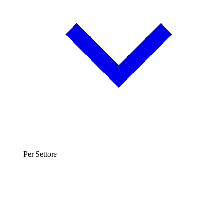
Per Settore