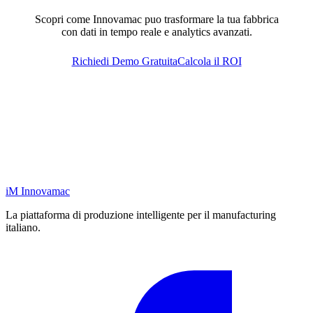
Scopri come Innovamac puo trasformare la tua fabbrica
con dati in tempo reale e analytics avanzati.
Richiedi Demo Gratuita
Calcola il ROI
iM
Innovamac
La piattaforma di produzione intelligente per il manufacturing
italiano.