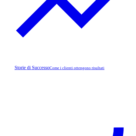
Storie di Successo
Come i clienti ottengono risultati