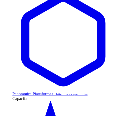
Panoramica Piattaforma
Architettura e capabilities
Capacita