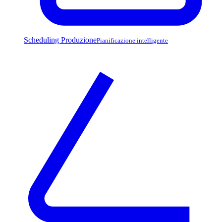
Scheduling Produzione
Pianificazione intelligente