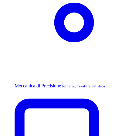
Meccanica di Precisione
Torneria, fresatura, rettifica