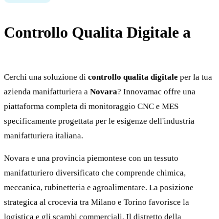
Controllo Qualita Digitale a
Novara
Cerchi una soluzione di
controllo qualita digitale
per la tua
azienda manifatturiera a
Novara
? Innovamac offre una
piattaforma completa di monitoraggio CNC e MES
specificamente progettata per le esigenze dell'industria
manifatturiera italiana.
Novara e una provincia piemontese con un tessuto
manifatturiero diversificato che comprende chimica,
meccanica, rubinetteria e agroalimentare. La posizione
strategica al crocevia tra Milano e Torino favorisce la
logistica e gli scambi commerciali. Il distretto della