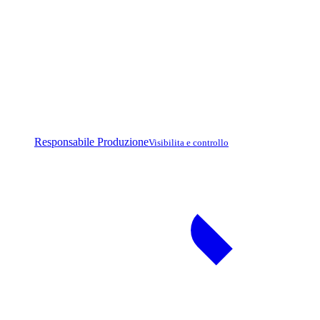
Responsabile Produzione
Visibilita e controllo