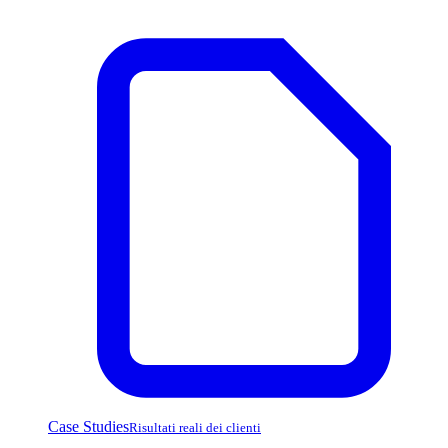
Case Studies
Risultati reali dei clienti