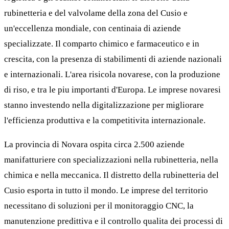
rubinetteria e del valvolame della zona del Cusio e
un'eccellenza mondiale, con centinaia di aziende
specializzate. Il comparto chimico e farmaceutico e in
crescita, con la presenza di stabilimenti di aziende nazionali
e internazionali. L'area risicola novarese, con la produzione
di riso, e tra le piu importanti d'Europa. Le imprese novaresi
stanno investendo nella digitalizzazione per migliorare
l'efficienza produttiva e la competitivita internazionale.
La provincia di Novara ospita circa 2.500 aziende
manifatturiere con specializzazioni nella rubinetteria, nella
chimica e nella meccanica. Il distretto della rubinetteria del
Cusio esporta in tutto il mondo. Le imprese del territorio
necessitano di soluzioni per il monitoraggio CNC, la
manutenzione predittiva e il controllo qualita dei processi di