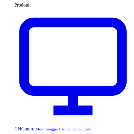
Prodotti
CNControl
Monitoraggio CNC in tempo reale