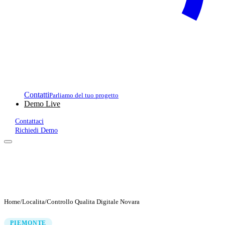
Contatti
Parliamo del tuo progetto
Demo Live
Contattaci
Richiedi Demo
Home
/
Localita
/
Controllo Qualita Digitale Novara
PIEMONTE