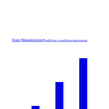
Team Manutenzione
Predittiva e condition monitoring