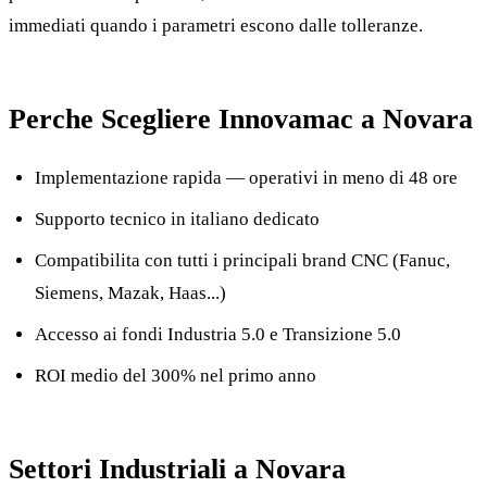
immediati quando i parametri escono dalle tolleranze.
Perche Scegliere Innovamac a Novara
Implementazione rapida — operativi in meno di 48 ore
Supporto tecnico in italiano dedicato
Compatibilita con tutti i principali brand CNC (Fanuc,
Siemens, Mazak, Haas...)
Accesso ai fondi Industria 5.0 e Transizione 5.0
ROI medio del 300% nel primo anno
Settori Industriali a Novara