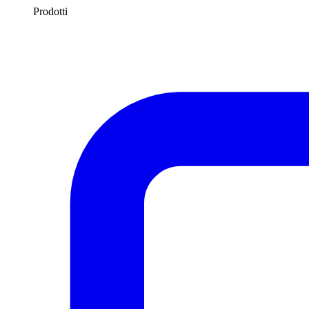
Prodotti