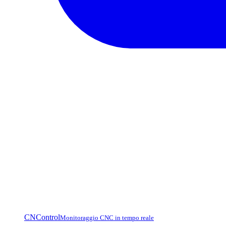
CNControl
Monitoraggio CNC in tempo reale