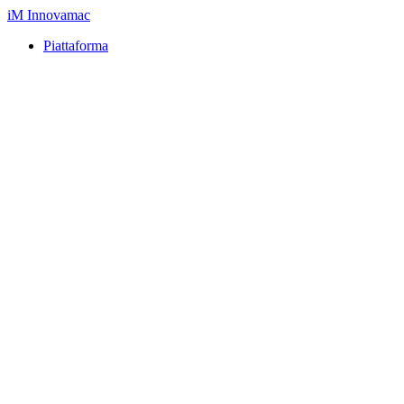
iM
Innovamac
Piattaforma