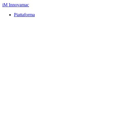
iM
Innovamac
Piattaforma