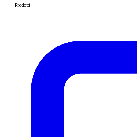
Prodotti