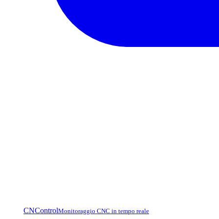
CNControl
Monitoraggio CNC in tempo reale