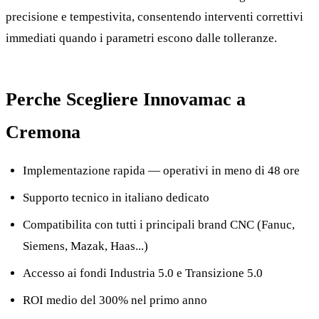
precisione e tempestivita, consentendo interventi correttivi
immediati quando i parametri escono dalle tolleranze.
Perche Scegliere Innovamac a
Cremona
Implementazione rapida — operativi in meno di 48 ore
Supporto tecnico in italiano dedicato
Compatibilita con tutti i principali brand CNC (Fanuc,
Siemens, Mazak, Haas...)
Accesso ai fondi Industria 5.0 e Transizione 5.0
ROI medio del 300% nel primo anno