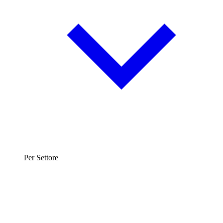
Per Settore