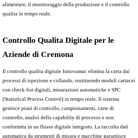
alimentare, il monitoraggio della produzione e il controllo
qualita in tempo reale.
Controllo Qualita Digitale per le
Aziende di Cremona
Il controllo qualita digitale Innovamac elimina la carta dai
processi di ispezione e collaudo, sostituendo moduli cartacei
con check-list digitali, misurazioni automatiche e SPC
(Statistical Process Control) in tempo reale. Il sistema
gestisce piani di controllo, campionamenti, carte di
controllo, analisi della capability di processo e non
conformita in un flusso digitale integrato. La raccolta dati
automatica da strumenti di misura e macchine garantisce