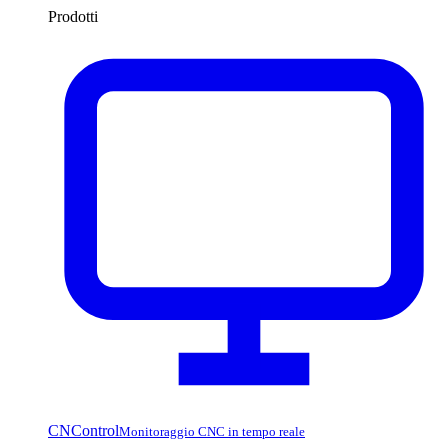
Prodotti
CNControl
Monitoraggio CNC in tempo reale