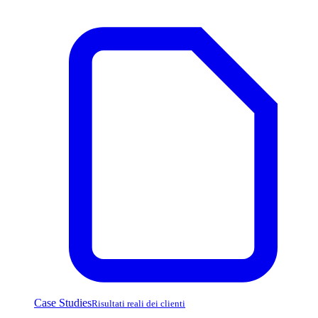
Case Studies
Risultati reali dei clienti