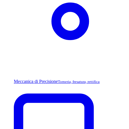
Meccanica di Precisione
Torneria, fresatura, rettifica