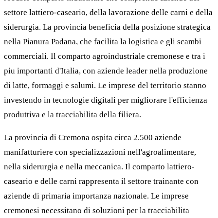
settore lattiero-caseario, della lavorazione delle carni e della
siderurgia. La provincia beneficia della posizione strategica
nella Pianura Padana, che facilita la logistica e gli scambi
commerciali. Il comparto agroindustriale cremonese e tra i
piu importanti d'Italia, con aziende leader nella produzione
di latte, formaggi e salumi. Le imprese del territorio stanno
investendo in tecnologie digitali per migliorare l'efficienza
produttiva e la tracciabilita della filiera.
La provincia di Cremona ospita circa 2.500 aziende
manifatturiere con specializzazioni nell'agroalimentare,
nella siderurgia e nella meccanica. Il comparto lattiero-
caseario e delle carni rappresenta il settore trainante con
aziende di primaria importanza nazionale. Le imprese
cremonesi necessitano di soluzioni per la tracciabilita