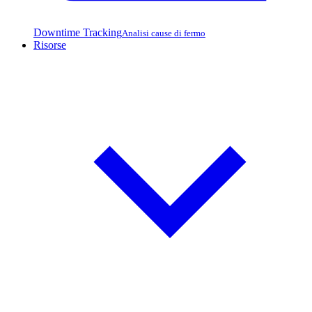
Downtime Tracking
Analisi cause di fermo
Risorse