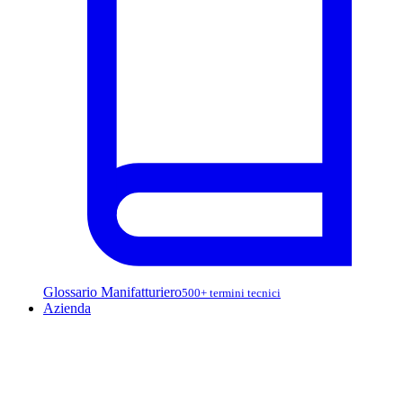
Glossario Manifatturiero
500+ termini tecnici
Azienda