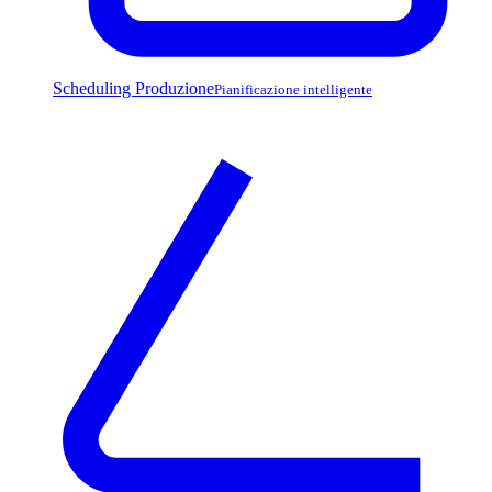
Scheduling Produzione
Pianificazione intelligente