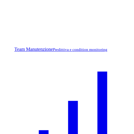
Team Manutenzione
Predittiva e condition monitoring