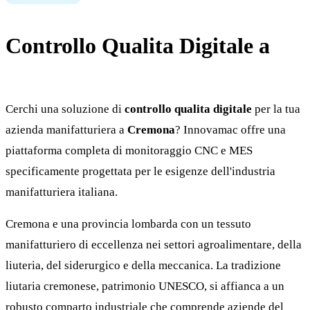
Controllo Qualita Digitale a
Cremona
Cerchi una soluzione di
controllo qualita digitale
per la tua
azienda manifatturiera a
Cremona
? Innovamac offre una
piattaforma completa di monitoraggio CNC e MES
specificamente progettata per le esigenze dell'industria
manifatturiera italiana.
Cremona e una provincia lombarda con un tessuto
manifatturiero di eccellenza nei settori agroalimentare, della
liuteria, del siderurgico e della meccanica. La tradizione
liutaria cremonese, patrimonio UNESCO, si affianca a un
robusto comparto industriale che comprende aziende del