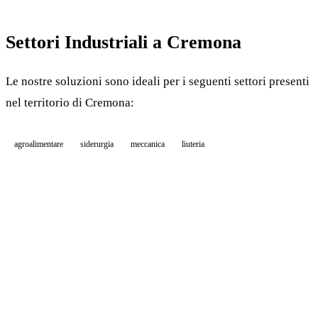
Settori Industriali a Cremona
Le nostre soluzioni sono ideali per i seguenti settori presenti
nel territorio di Cremona:
agroalimentare
siderurgia
meccanica
liuteria