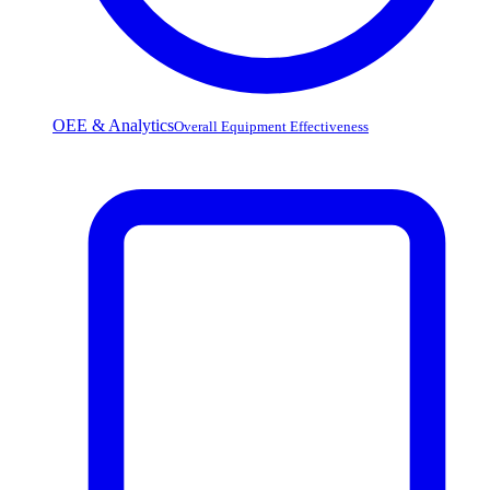
OEE & Analytics
Overall Equipment Effectiveness