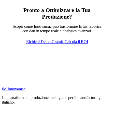
Pronto a Ottimizzare la Tua
Produzione?
Scopri come Innovamac puo trasformare la tua fabbrica
con dati in tempo reale e analytics avanzati.
Richiedi Demo Gratuita
Calcola il ROI
iM
Innovamac
La piattaforma di produzione intelligente per il manufacturing
italiano.