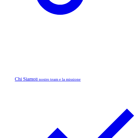
Chi Siamo
Il nostro team e la missione