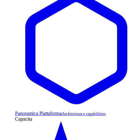
Panoramica Piattaforma
Architettura e capabilities
Capacita