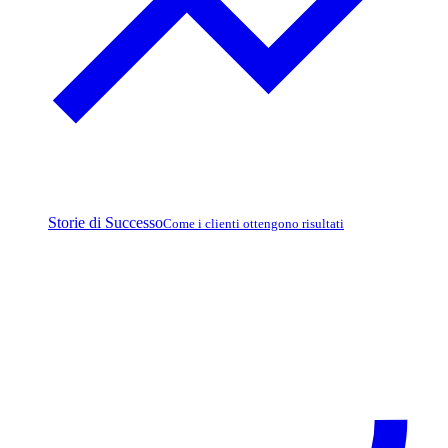
Storie di Successo
Come i clienti ottengono risultati