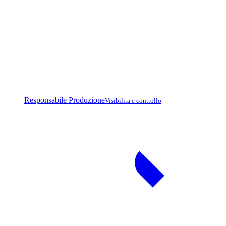
Responsabile Produzione
Visibilita e controllo