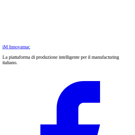
iM
Innovamac
La piattaforma di produzione intelligente per il manufacturing
italiano.