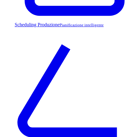
Scheduling Produzione
Pianificazione intelligente