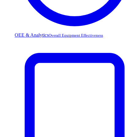
OEE & Analytics
Overall Equipment Effectiveness