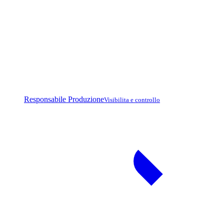
Responsabile Produzione
Visibilita e controllo