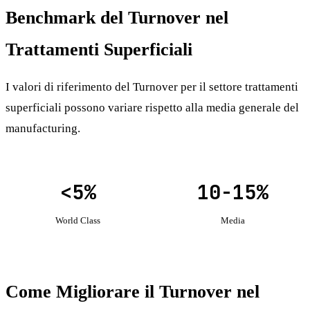
Benchmark del Turnover nel
Trattamenti Superficiali
I valori di riferimento del Turnover per il settore trattamenti
superficiali possono variare rispetto alla media generale del
manufacturing.
<5%
10-15%
World Class
Media
Come Migliorare il Turnover nel