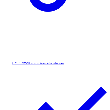
Chi Siamo
Il nostro team e la missione