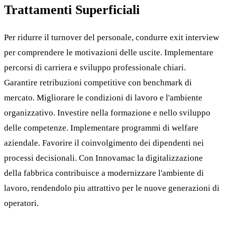
Trattamenti Superficiali
Per ridurre il turnover del personale, condurre exit interview
per comprendere le motivazioni delle uscite. Implementare
percorsi di carriera e sviluppo professionale chiari.
Garantire retribuzioni competitive con benchmark di
mercato. Migliorare le condizioni di lavoro e l'ambiente
organizzativo. Investire nella formazione e nello sviluppo
delle competenze. Implementare programmi di welfare
aziendale. Favorire il coinvolgimento dei dipendenti nei
processi decisionali. Con Innovamac la digitalizzazione
della fabbrica contribuisce a modernizzare l'ambiente di
lavoro, rendendolo piu attrattivo per le nuove generazioni di
operatori.