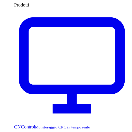
Prodotti
CNControl
Monitoraggio CNC in tempo reale