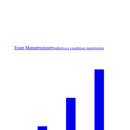
Team Manutenzione
Predittiva e condition monitoring