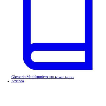
Glossario Manifatturiero
500+ termini tecnici
Azienda