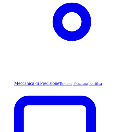
Meccanica di Precisione
Torneria, fresatura, rettifica