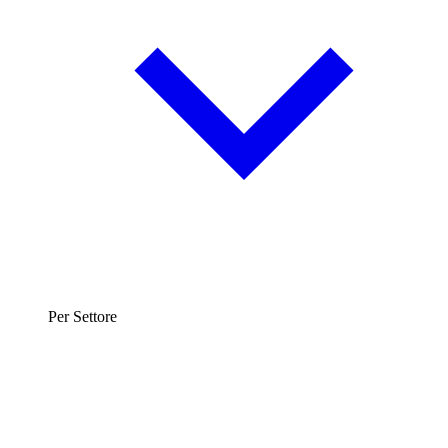
Per Settore