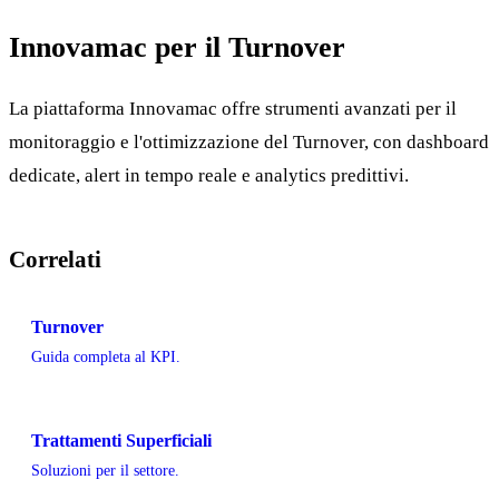
Innovamac per il Turnover
La piattaforma Innovamac offre strumenti avanzati per il
monitoraggio e l'ottimizzazione del Turnover, con dashboard
dedicate, alert in tempo reale e analytics predittivi.
Correlati
Turnover
Guida completa al KPI.
Trattamenti Superficiali
Soluzioni per il settore.