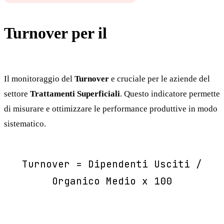
Turnover per il
Trattamenti
Superficiali
Il monitoraggio del
Turnover
e cruciale per le aziende del
settore
Trattamenti Superficiali
. Questo indicatore permette
di misurare e ottimizzare le performance produttive in modo
sistematico.
Turnover = Dipendenti Usciti /
Organico Medio x 100