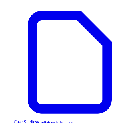
Case Studies
Risultati reali dei clienti