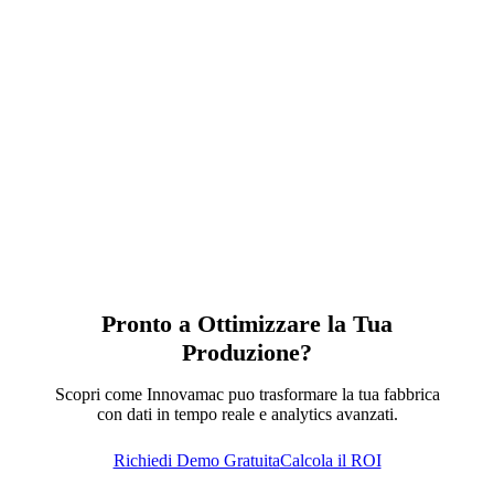
Pronto a Ottimizzare la Tua
Produzione?
Scopri come Innovamac puo trasformare la tua fabbrica
con dati in tempo reale e analytics avanzati.
Richiedi Demo Gratuita
Calcola il ROI