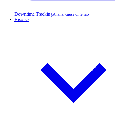
Downtime Tracking
Analisi cause di fermo
Risorse