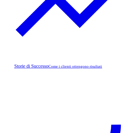
Storie di Successo
Come i clienti ottengono risultati