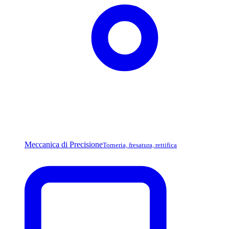
Meccanica di Precisione
Torneria, fresatura, rettifica