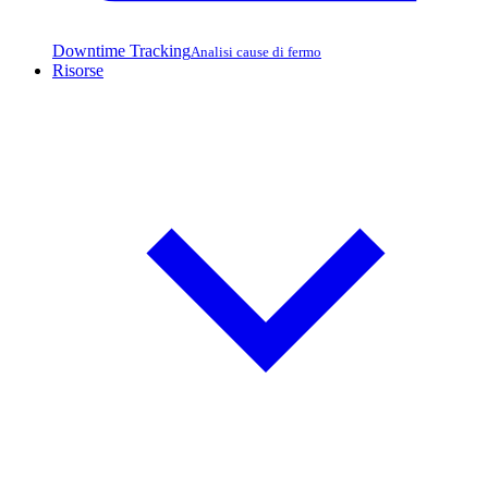
Downtime Tracking
Analisi cause di fermo
Risorse