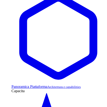
Panoramica Piattaforma
Architettura e capabilities
Capacita