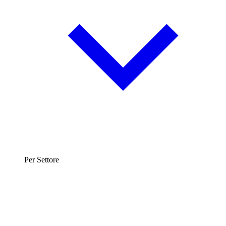
Per Settore