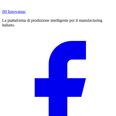
iM
Innovamac
La piattaforma di produzione intelligente per il manufacturing
italiano.