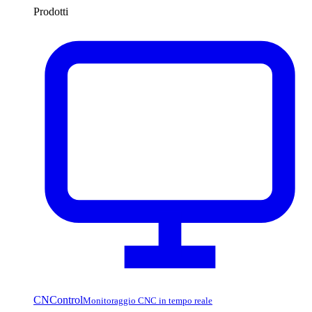
Prodotti
CNControl
Monitoraggio CNC in tempo reale