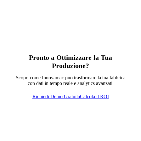
Pronto a Ottimizzare la Tua
Produzione?
Scopri come Innovamac puo trasformare la tua fabbrica
con dati in tempo reale e analytics avanzati.
Richiedi Demo Gratuita
Calcola il ROI