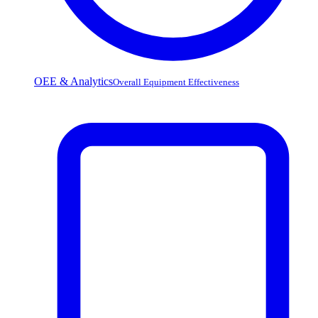
OEE & Analytics
Overall Equipment Effectiveness