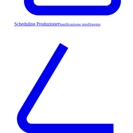
Scheduling Produzione
Pianificazione intelligente