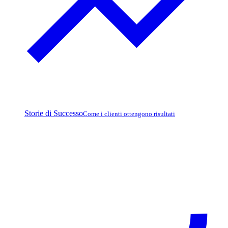
Storie di Successo
Come i clienti ottengono risultati