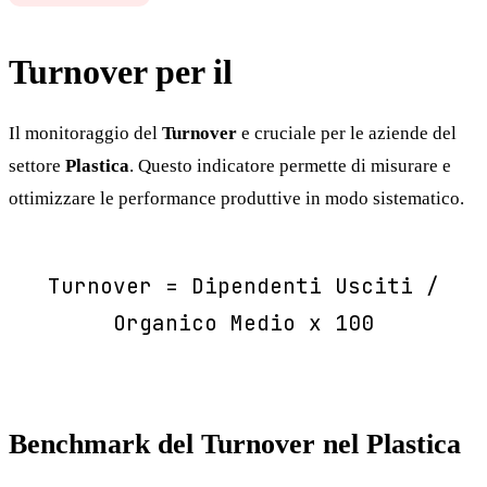
Turnover per il
Plastica
Il monitoraggio del
Turnover
e cruciale per le aziende del
settore
Plastica
. Questo indicatore permette di misurare e
ottimizzare le performance produttive in modo sistematico.
Turnover = Dipendenti Usciti /
Organico Medio x 100
Benchmark del Turnover nel Plastica