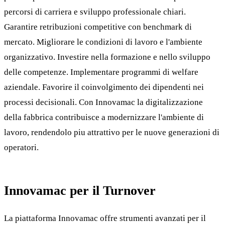
percorsi di carriera e sviluppo professionale chiari.
Garantire retribuzioni competitive con benchmark di
mercato. Migliorare le condizioni di lavoro e l'ambiente
organizzativo. Investire nella formazione e nello sviluppo
delle competenze. Implementare programmi di welfare
aziendale. Favorire il coinvolgimento dei dipendenti nei
processi decisionali. Con Innovamac la digitalizzazione
della fabbrica contribuisce a modernizzare l'ambiente di
lavoro, rendendolo piu attrattivo per le nuove generazioni di
operatori.
Innovamac per il Turnover
La piattaforma Innovamac offre strumenti avanzati per il