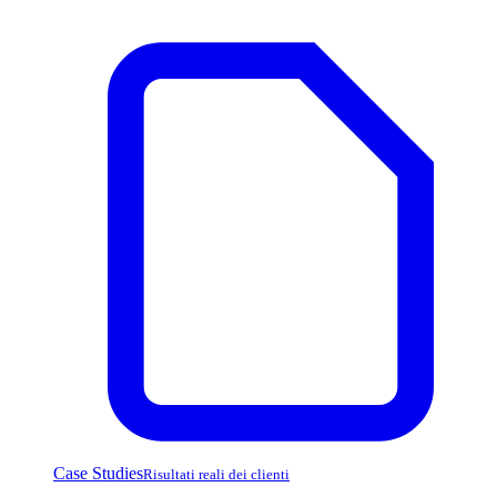
Case Studies
Risultati reali dei clienti