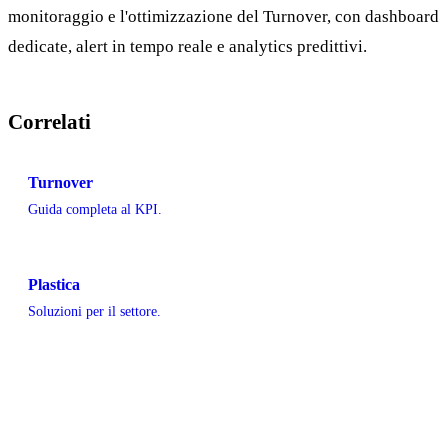
monitoraggio e l'ottimizzazione del Turnover, con dashboard
dedicate, alert in tempo reale e analytics predittivi.
Correlati
Turnover
Guida completa al KPI.
Plastica
Soluzioni per il settore.