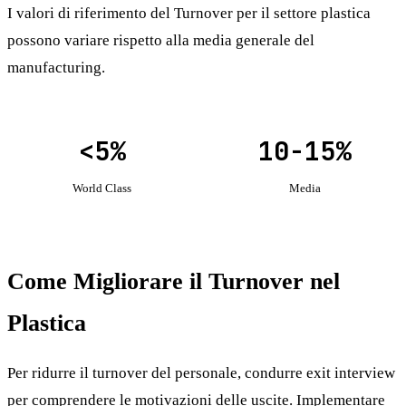
I valori di riferimento del Turnover per il settore plastica
possono variare rispetto alla media generale del
manufacturing.
<5%
10-15%
World Class
Media
Come Migliorare il Turnover nel
Plastica
Per ridurre il turnover del personale, condurre exit interview
per comprendere le motivazioni delle uscite. Implementare