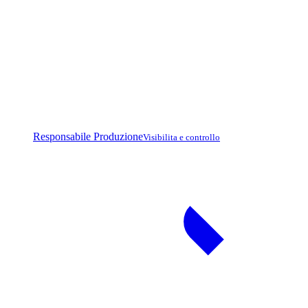
Responsabile Produzione
Visibilita e controllo