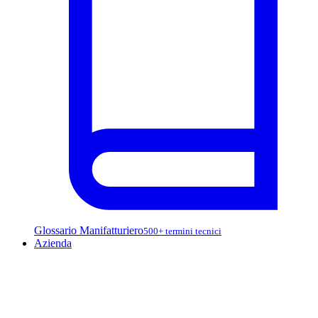
Glossario Manifatturiero
500+ termini tecnici
Azienda