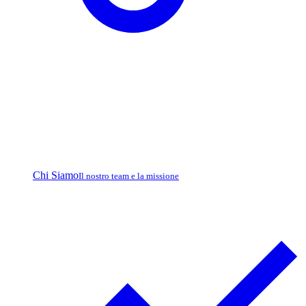
Chi Siamo
Il nostro team e la missione