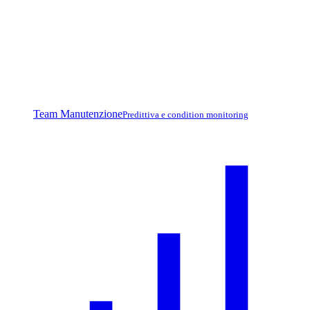
Team Manutenzione
Predittiva e condition monitoring