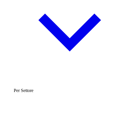
Per Settore