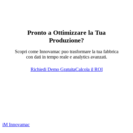
Pronto a Ottimizzare la Tua
Produzione?
Scopri come Innovamac puo trasformare la tua fabbrica
con dati in tempo reale e analytics avanzati.
Richiedi Demo Gratuita
Calcola il ROI
iM
Innovamac