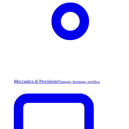
Meccanica di Precisione
Torneria, fresatura, rettifica