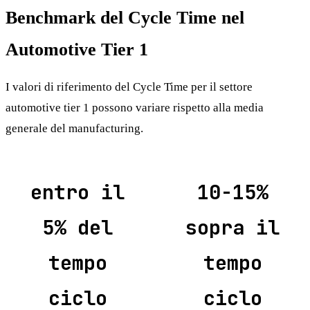
Benchmark del Cycle Time nel
Automotive Tier 1
I valori di riferimento del Cycle Time per il settore
automotive tier 1 possono variare rispetto alla media
generale del manufacturing.
entro il
10-15%
5% del
sopra il
tempo
tempo
ciclo
ciclo