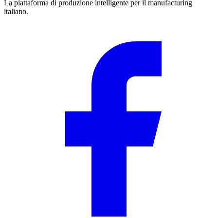
La piattaforma di produzione intelligente per il manufacturing
italiano.