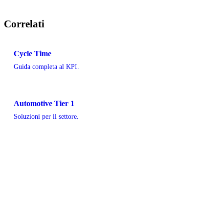
Correlati
Cycle Time
Guida completa al KPI.
Automotive Tier 1
Soluzioni per il settore.