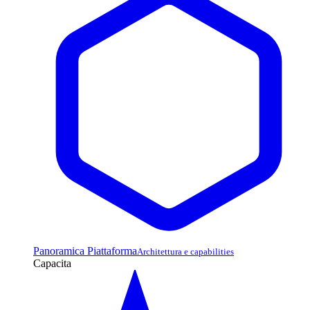
Panoramica Piattaforma
Architettura e capabilities
Capacita