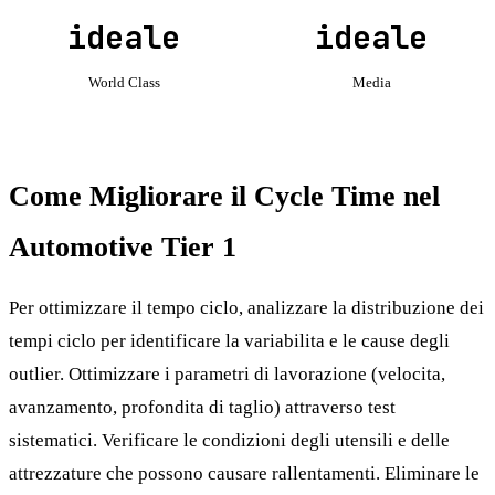
ideale
ideale
World Class
Media
Come Migliorare il Cycle Time nel
Automotive Tier 1
Per ottimizzare il tempo ciclo, analizzare la distribuzione dei
tempi ciclo per identificare la variabilita e le cause degli
outlier. Ottimizzare i parametri di lavorazione (velocita,
avanzamento, profondita di taglio) attraverso test
sistematici. Verificare le condizioni degli utensili e delle
attrezzature che possono causare rallentamenti. Eliminare le