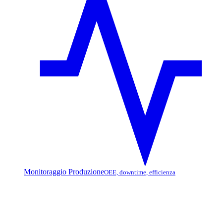
Monitoraggio Produzione
OEE, downtime, efficienza