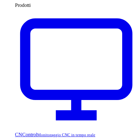
Prodotti
CNControl
Monitoraggio CNC in tempo reale