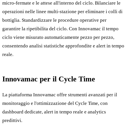
micro-fermate e le attese all'interno del ciclo. Bilanciare le
operazioni nelle linee multi-stazione per eliminare i colli di
bottiglia. Standardizzare le procedure operative per
garantire la ripetibilita del ciclo. Con Innovamac il tempo
ciclo viene misurato automaticamente pezzo per pezzo,
consentendo analisi statistiche approfondite e alert in tempo
reale.
Innovamac per il Cycle Time
La piattaforma Innovamac offre strumenti avanzati per il
monitoraggio e l'ottimizzazione del Cycle Time, con
dashboard dedicate, alert in tempo reale e analytics
predittivi.