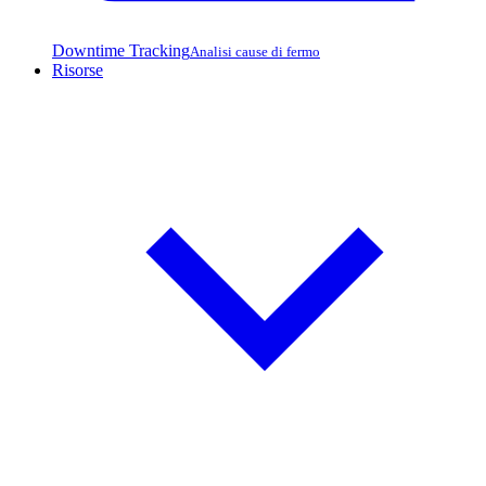
Downtime Tracking
Analisi cause di fermo
Risorse