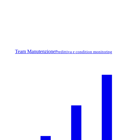
Team Manutenzione
Predittiva e condition monitoring