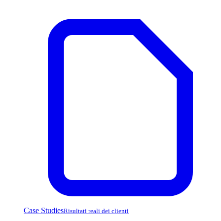
Case Studies
Risultati reali dei clienti