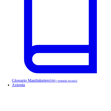
Glossario Manifatturiero
500+ termini tecnici
Azienda