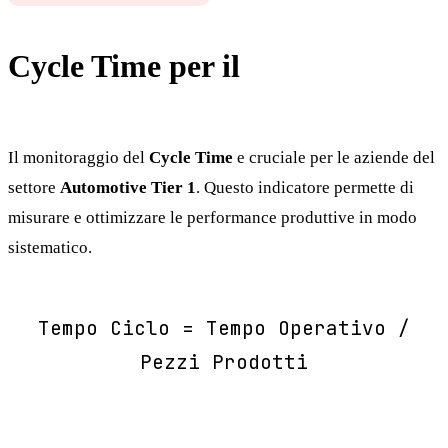
Cycle Time per il
Automotive
Tier 1
Il monitoraggio del
Cycle Time
e cruciale per le aziende del
settore
Automotive Tier 1
. Questo indicatore permette di
misurare e ottimizzare le performance produttive in modo
sistematico.
Tempo Ciclo = Tempo Operativo /
Pezzi Prodotti