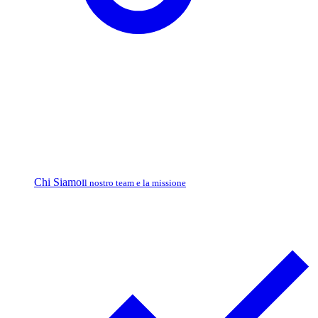
Chi Siamo
Il nostro team e la missione