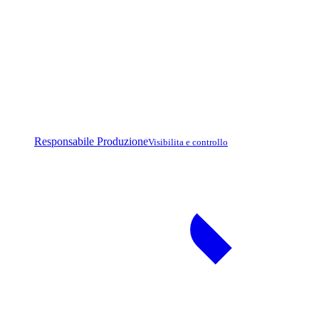
Responsabile Produzione
Visibilita e controllo