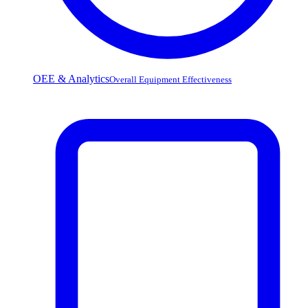
OEE & Analytics
Overall Equipment Effectiveness