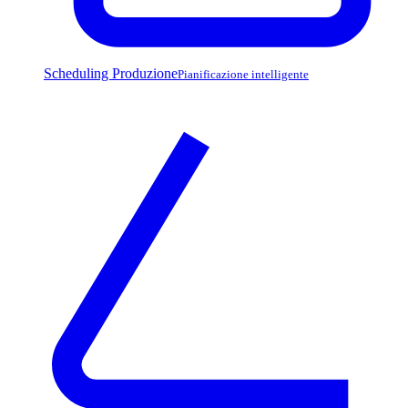
Scheduling Produzione
Pianificazione intelligente