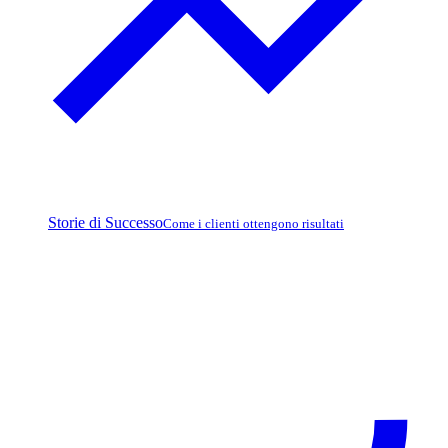
Storie di Successo
Come i clienti ottengono risultati