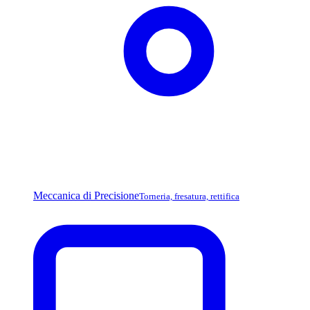
Meccanica di Precisione
Torneria, fresatura, rettifica