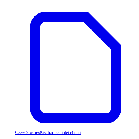
Case Studies
Risultati reali dei clienti