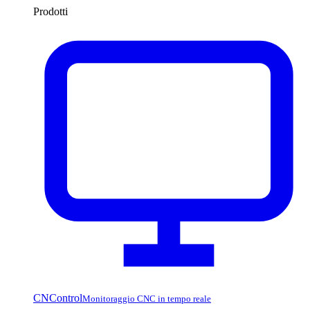
Prodotti
CNControl
Monitoraggio CNC in tempo reale