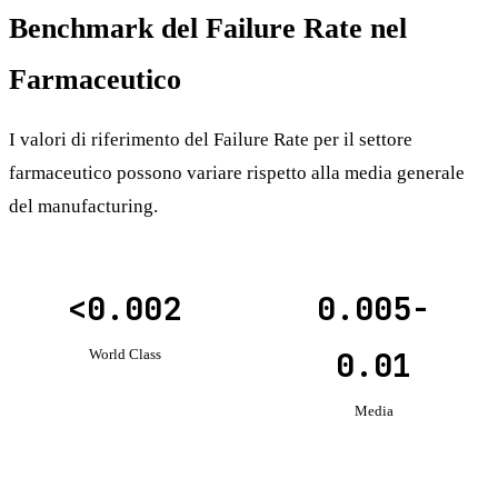
Benchmark del Failure Rate nel
Farmaceutico
I valori di riferimento del Failure Rate per il settore
farmaceutico possono variare rispetto alla media generale
del manufacturing.
<0.002
0.005-
0.01
World Class
Media