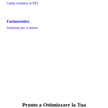
Guida completa al KPI.
Farmaceutico
Soluzioni per il settore.
Pronto a Ottimizzare la Tua