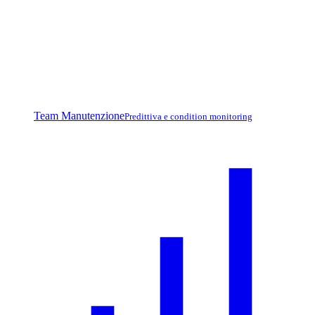
Team Manutenzione
Predittiva e condition monitoring