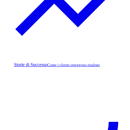
Storie di Successo
Come i clienti ottengono risultati