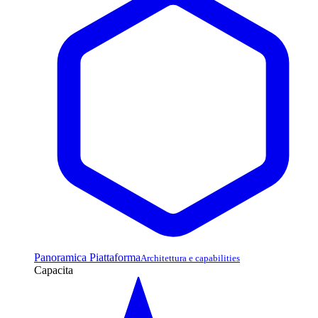
Panoramica Piattaforma
Architettura e capabilities
Capacita