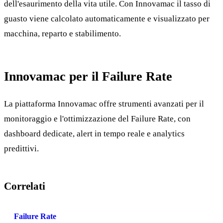
dell'esaurimento della vita utile. Con Innovamac il tasso di
guasto viene calcolato automaticamente e visualizzato per
macchina, reparto e stabilimento.
Innovamac per il Failure Rate
La piattaforma Innovamac offre strumenti avanzati per il
monitoraggio e l'ottimizzazione del Failure Rate, con
dashboard dedicate, alert in tempo reale e analytics
predittivi.
Correlati
Failure Rate