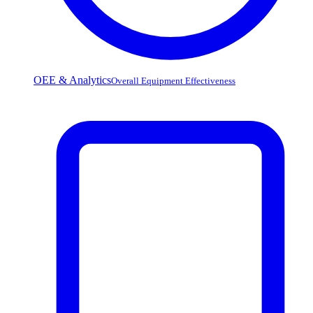
OEE & Analytics
Overall Equipment Effectiveness