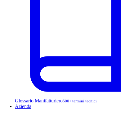
Glossario Manifatturiero
500+ termini tecnici
Azienda