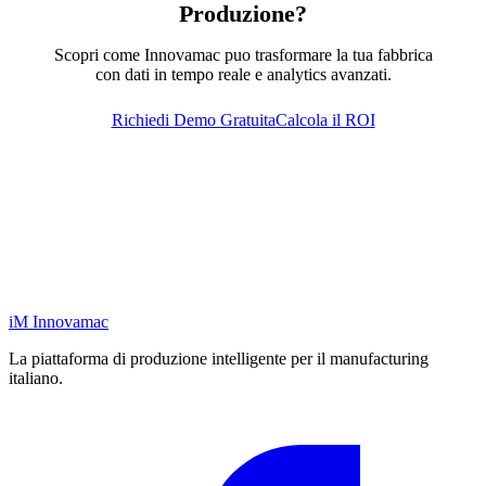
Produzione?
Scopri come Innovamac puo trasformare la tua fabbrica
con dati in tempo reale e analytics avanzati.
Richiedi Demo Gratuita
Calcola il ROI
iM
Innovamac
La piattaforma di produzione intelligente per il manufacturing
italiano.