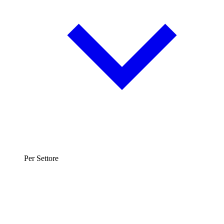
Per Settore