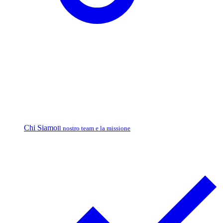
Chi Siamo
Il nostro team e la missione