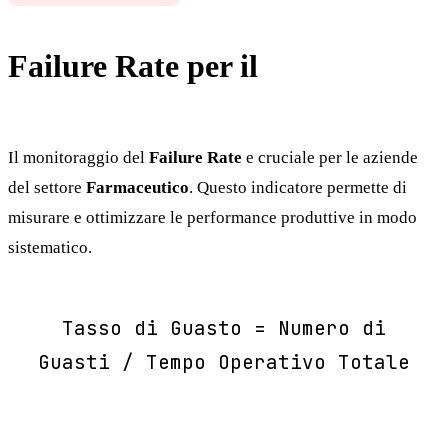
Failure Rate per il
Farmaceutico
Il monitoraggio del
Failure Rate
e cruciale per le aziende
del settore
Farmaceutico
. Questo indicatore permette di
misurare e ottimizzare le performance produttive in modo
sistematico.
Tasso di Guasto = Numero di
Guasti / Tempo Operativo Totale