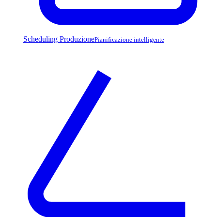
Scheduling Produzione
Pianificazione intelligente