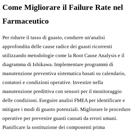
Come Migliorare il Failure Rate nel
Farmaceutico
Per ridurre il tasso di guasto, condurre un'analisi
approfondita delle cause radice dei guasti ricorrenti
utilizzando metodologie come la Root Cause Analysis e il
diagramma di Ishikawa. Implementare programmi di
manutenzione preventiva sistematica basati su calendario,
contatori e condizioni operative. Investire nella
manutenzione predittiva con sensori per il monitoraggio
delle condizioni. Eseguire analisi FMEA per identificare e
mitigare i modi di guasto potenziali. Migliorare le procedure
operative per prevenire guasti causati da errori umani.
Pianificare la sostituzione dei componenti prima