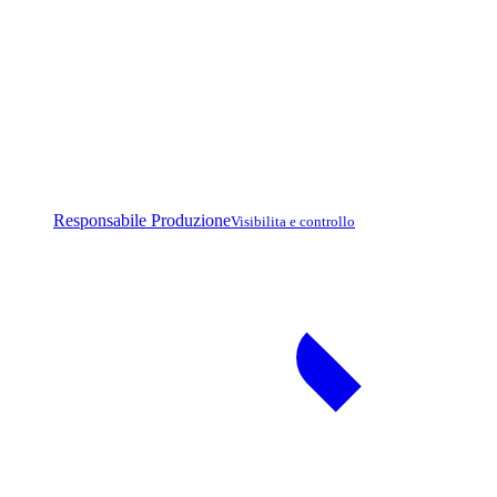
Responsabile Produzione
Visibilita e controllo