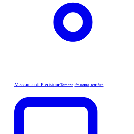
Meccanica di Precisione
Torneria, fresatura, rettifica