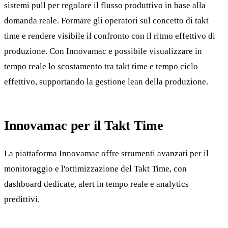
sistemi pull per regolare il flusso produttivo in base alla
domanda reale. Formare gli operatori sul concetto di takt
time e rendere visibile il confronto con il ritmo effettivo di
produzione. Con Innovamac e possibile visualizzare in
tempo reale lo scostamento tra takt time e tempo ciclo
effettivo, supportando la gestione lean della produzione.
Innovamac per il Takt Time
La piattaforma Innovamac offre strumenti avanzati per il
monitoraggio e l'ottimizzazione del Takt Time, con
dashboard dedicate, alert in tempo reale e analytics
predittivi.