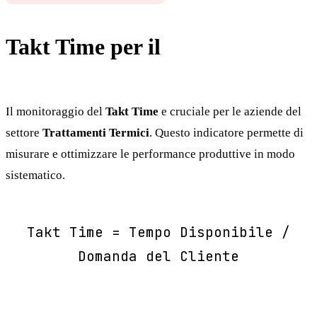
Takt Time per il
Trattamenti
Termici
Il monitoraggio del
Takt Time
e cruciale per le aziende del
settore
Trattamenti Termici
. Questo indicatore permette di
misurare e ottimizzare le performance produttive in modo
sistematico.
Takt Time = Tempo Disponibile /
Domanda del Cliente