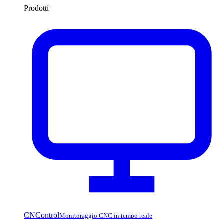
Prodotti
CNControl
Monitoraggio CNC in tempo reale