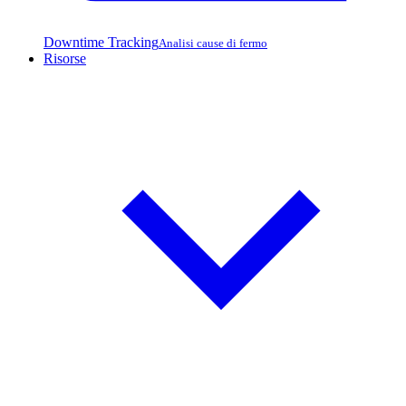
Downtime Tracking
Analisi cause di fermo
Risorse