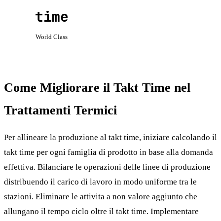
time
World Class
Come Migliorare il Takt Time nel
Trattamenti Termici
Per allineare la produzione al takt time, iniziare calcolando il
takt time per ogni famiglia di prodotto in base alla domanda
effettiva. Bilanciare le operazioni delle linee di produzione
distribuendo il carico di lavoro in modo uniforme tra le
stazioni. Eliminare le attivita a non valore aggiunto che
allungano il tempo ciclo oltre il takt time. Implementare