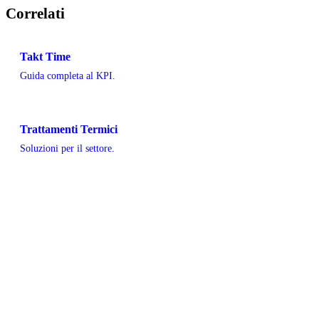
Correlati
Takt Time
Guida completa al KPI.
Trattamenti Termici
Soluzioni per il settore.