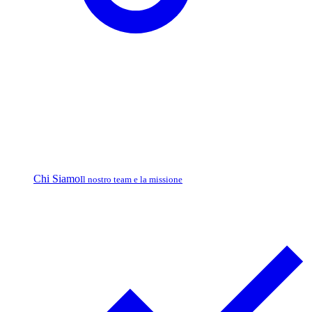
Chi Siamo
Il nostro team e la missione