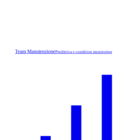
Team Manutenzione
Predittiva e condition monitoring