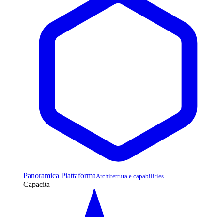
Panoramica Piattaforma
Architettura e capabilities
Capacita