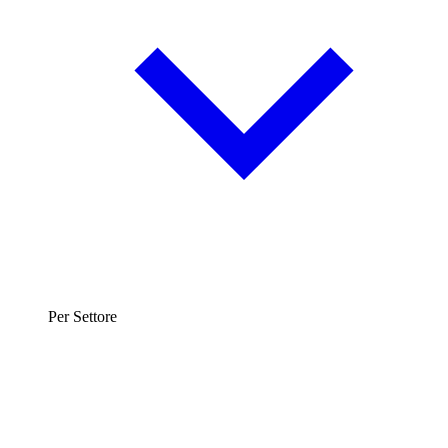
Per Settore