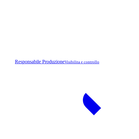
Responsabile Produzione
Visibilita e controllo