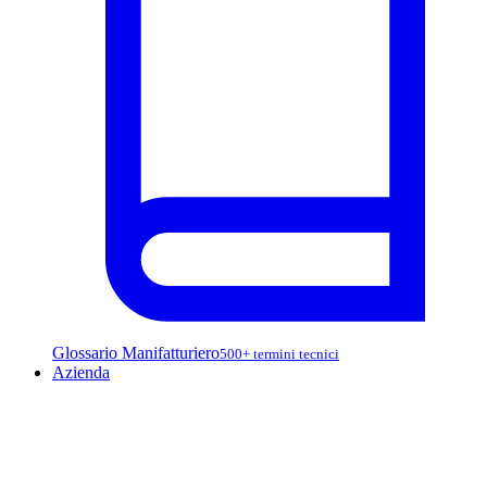
Glossario Manifatturiero
500+ termini tecnici
Azienda