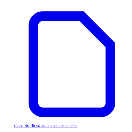
Case Studies
Risultati reali dei clienti