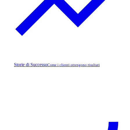
Storie di Successo
Come i clienti ottengono risultati