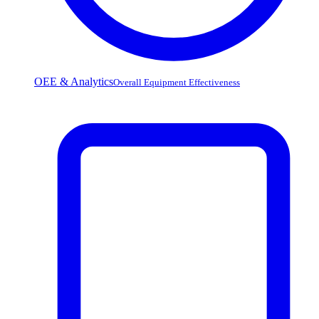
OEE & Analytics
Overall Equipment Effectiveness