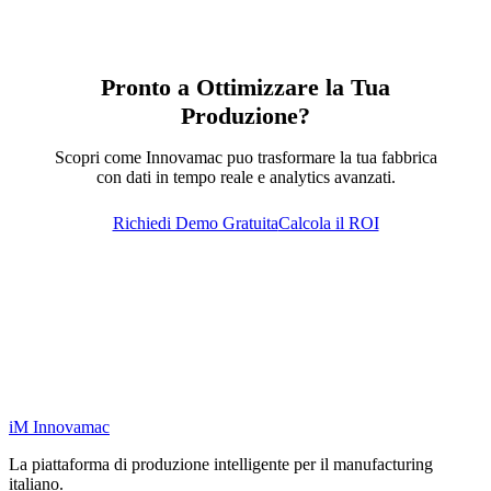
Pronto a Ottimizzare la Tua
Produzione?
Scopri come Innovamac puo trasformare la tua fabbrica
con dati in tempo reale e analytics avanzati.
Richiedi Demo Gratuita
Calcola il ROI
iM
Innovamac
La piattaforma di produzione intelligente per il manufacturing
italiano.