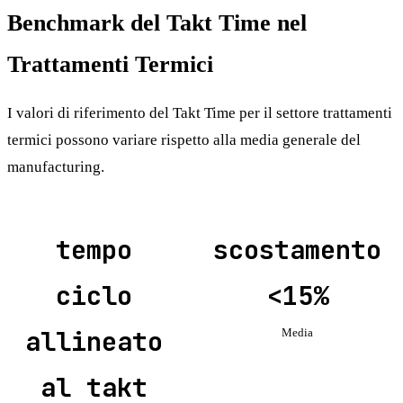
Benchmark del Takt Time nel
Trattamenti Termici
I valori di riferimento del Takt Time per il settore trattamenti
termici possono variare rispetto alla media generale del
manufacturing.
tempo
scostamento
ciclo
<15%
allineato
Media
al takt