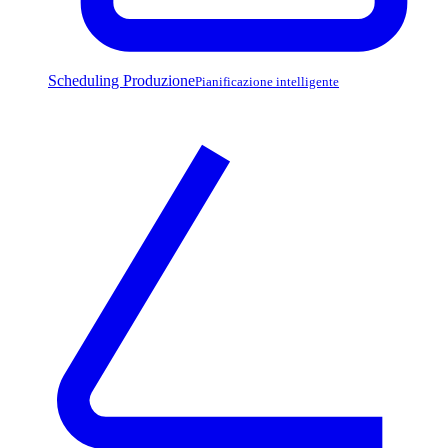
Scheduling Produzione
Pianificazione intelligente