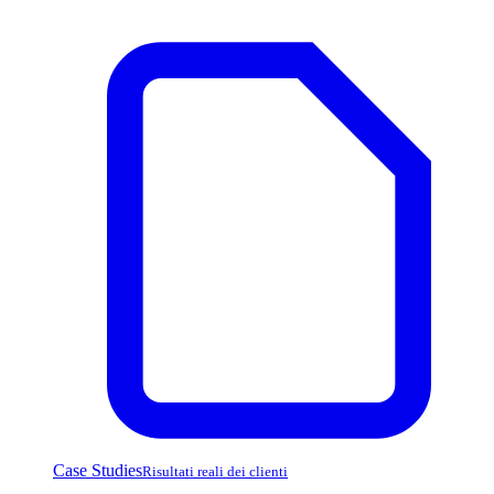
Case Studies
Risultati reali dei clienti