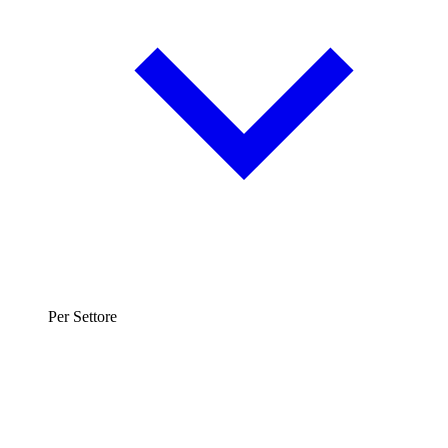
Per Settore