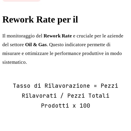
Rework Rate per il
Oil & Gas
Il monitoraggio del
Rework Rate
e cruciale per le aziende
del settore
Oil & Gas
. Questo indicatore permette di
misurare e ottimizzare le performance produttive in modo
sistematico.
Tasso di Rilavorazione = Pezzi
Rilavorati / Pezzi Totali
Prodotti x 100