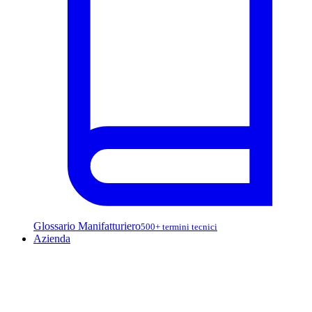
Glossario Manifatturiero
500+ termini tecnici
Azienda