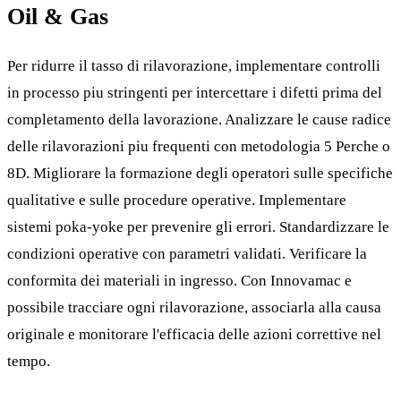
Oil & Gas
Per ridurre il tasso di rilavorazione, implementare controlli
in processo piu stringenti per intercettare i difetti prima del
completamento della lavorazione. Analizzare le cause radice
delle rilavorazioni piu frequenti con metodologia 5 Perche o
8D. Migliorare la formazione degli operatori sulle specifiche
qualitative e sulle procedure operative. Implementare
sistemi poka-yoke per prevenire gli errori. Standardizzare le
condizioni operative con parametri validati. Verificare la
conformita dei materiali in ingresso. Con Innovamac e
possibile tracciare ogni rilavorazione, associarla alla causa
originale e monitorare l'efficacia delle azioni correttive nel
tempo.