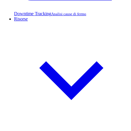
Downtime Tracking
Analisi cause di fermo
Risorse