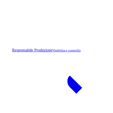
Responsabile Produzione
Visibilita e controllo