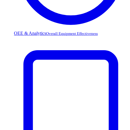
OEE & Analytics
Overall Equipment Effectiveness