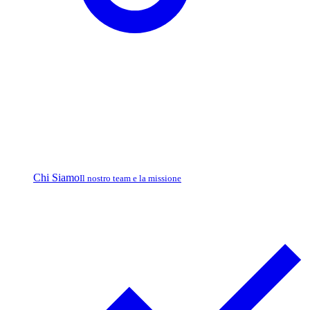
Chi Siamo
Il nostro team e la missione