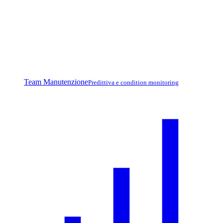
Team Manutenzione
Predittiva e condition monitoring