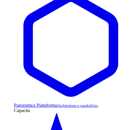
Panoramica Piattaforma
Architettura e capabilities
Capacita