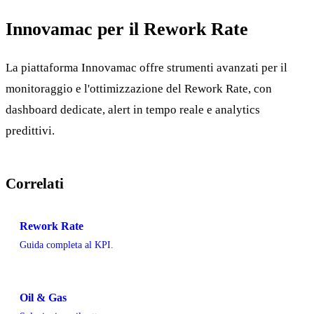
Innovamac per il Rework Rate
La piattaforma Innovamac offre strumenti avanzati per il
monitoraggio e l'ottimizzazione del Rework Rate, con
dashboard dedicate, alert in tempo reale e analytics
predittivi.
Correlati
Rework Rate
Guida completa al KPI.
Oil & Gas