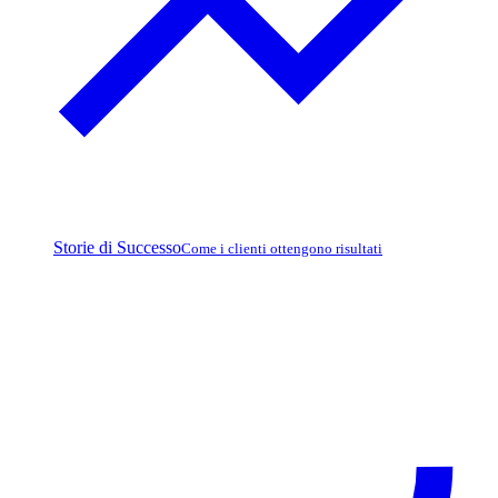
Storie di Successo
Come i clienti ottengono risultati