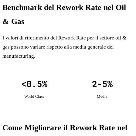
Benchmark del Rework Rate nel Oil
& Gas
I valori di riferimento del Rework Rate per il settore oil &
gas possono variare rispetto alla media generale del
manufacturing.
<0.5%
2-5%
World Class
Media
Come Migliorare il Rework Rate nel