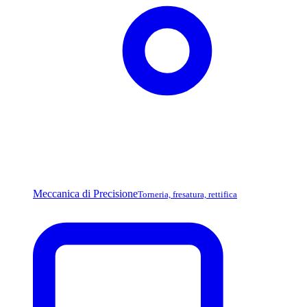
Meccanica di Precisione
Torneria, fresatura, rettifica