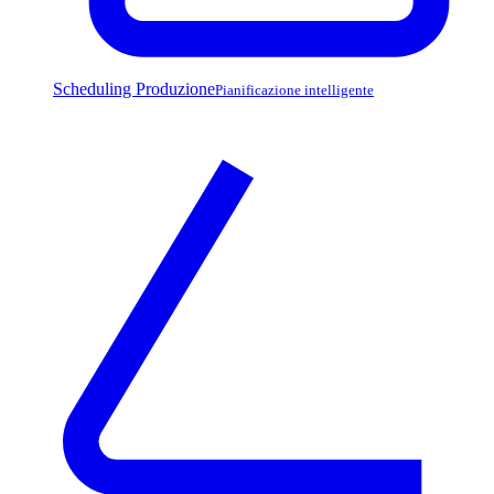
Scheduling Produzione
Pianificazione intelligente