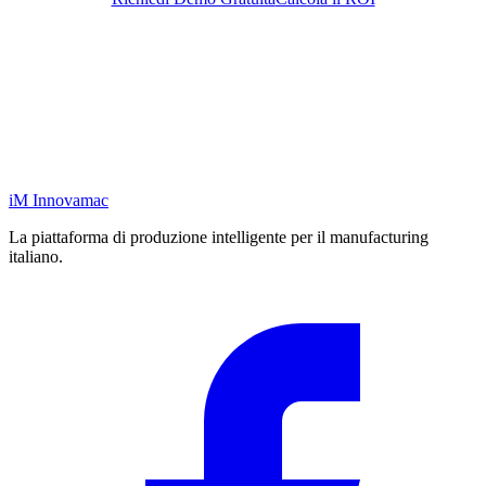
iM
Innovamac
La piattaforma di produzione intelligente per il manufacturing
italiano.