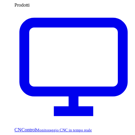
Prodotti
CNControl
Monitoraggio CNC in tempo reale