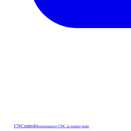
CNControl
Monitoraggio CNC in tempo reale