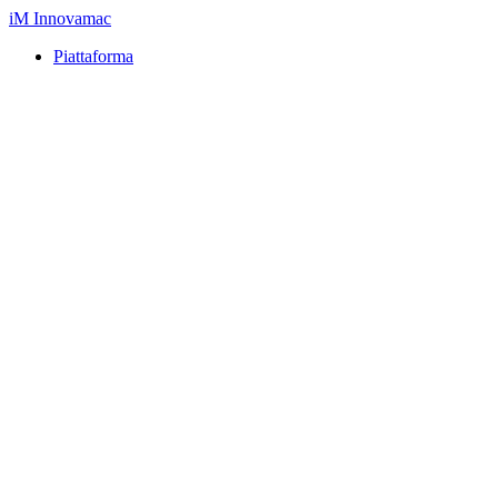
iM
Innovamac
Piattaforma