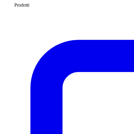
Prodotti