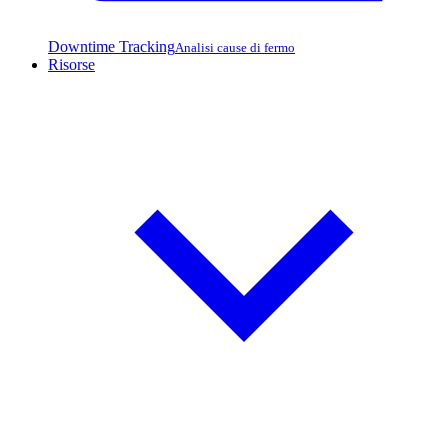
Downtime Tracking
Analisi cause di fermo
Risorse