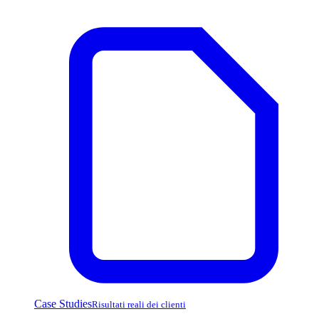
Case Studies
Risultati reali dei clienti