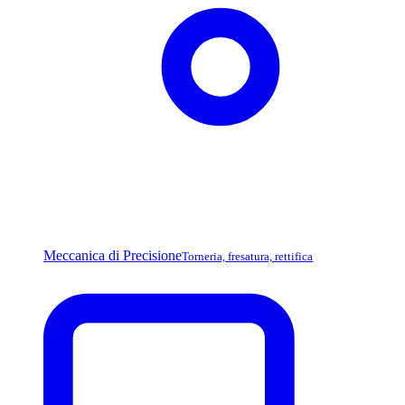
Meccanica di Precisione
Torneria, fresatura, rettifica