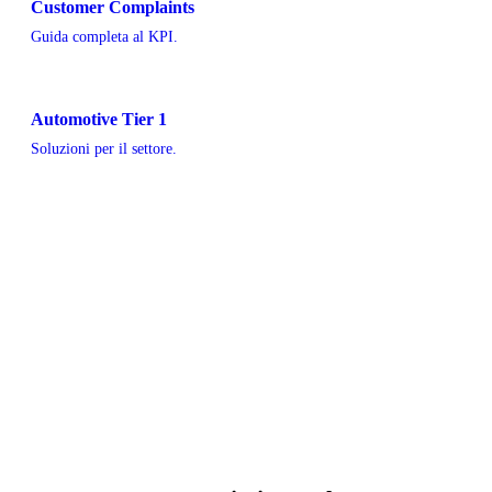
Customer Complaints
Guida completa al KPI.
Automotive Tier 1
Soluzioni per il settore.