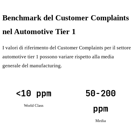
Benchmark del Customer Complaints
nel Automotive Tier 1
I valori di riferimento del Customer Complaints per il settore
automotive tier 1 possono variare rispetto alla media
generale del manufacturing.
<10 ppm
50-200
ppm
World Class
Media