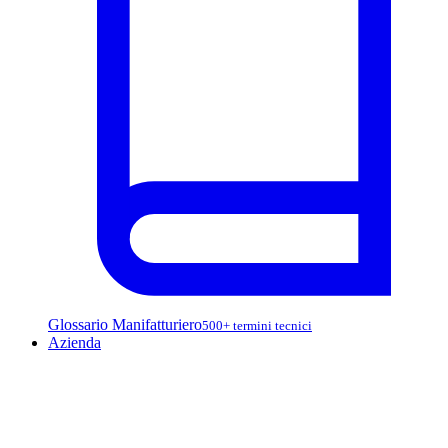
Glossario Manifatturiero
500+ termini tecnici
Azienda