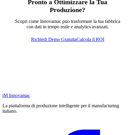
Pronto a Ottimizzare la Tua
Produzione?
Scopri come Innovamac puo trasformare la tua fabbrica
con dati in tempo reale e analytics avanzati.
Richiedi Demo Gratuita
Calcola il ROI
iM
Innovamac
La piattaforma di produzione intelligente per il manufacturing
italiano.