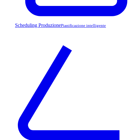
Scheduling Produzione
Pianificazione intelligente