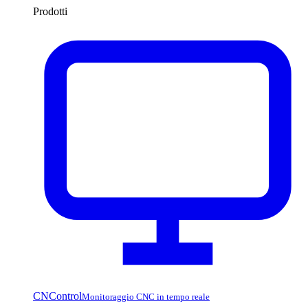
Prodotti
CNControl
Monitoraggio CNC in tempo reale