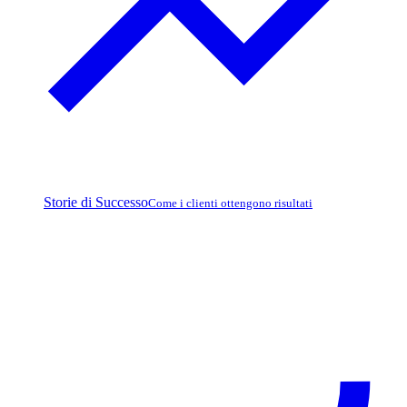
Storie di Successo
Come i clienti ottengono risultati