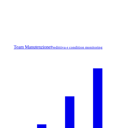
Team Manutenzione
Predittiva e condition monitoring