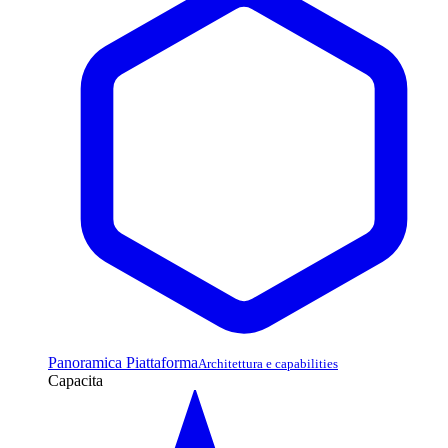
Panoramica Piattaforma
Architettura e capabilities
Capacita