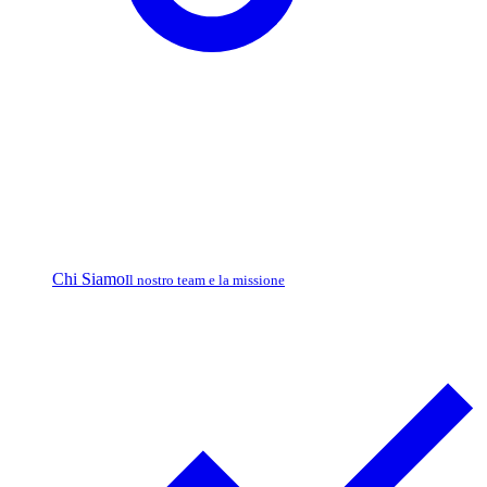
Chi Siamo
Il nostro team e la missione