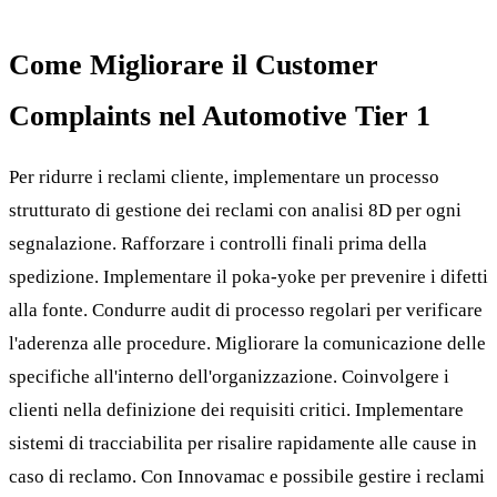
Come Migliorare il Customer
Complaints nel Automotive Tier 1
Per ridurre i reclami cliente, implementare un processo
strutturato di gestione dei reclami con analisi 8D per ogni
segnalazione. Rafforzare i controlli finali prima della
spedizione. Implementare il poka-yoke per prevenire i difetti
alla fonte. Condurre audit di processo regolari per verificare
l'aderenza alle procedure. Migliorare la comunicazione delle
specifiche all'interno dell'organizzazione. Coinvolgere i
clienti nella definizione dei requisiti critici. Implementare
sistemi di tracciabilita per risalire rapidamente alle cause in
caso di reclamo. Con Innovamac e possibile gestire i reclami