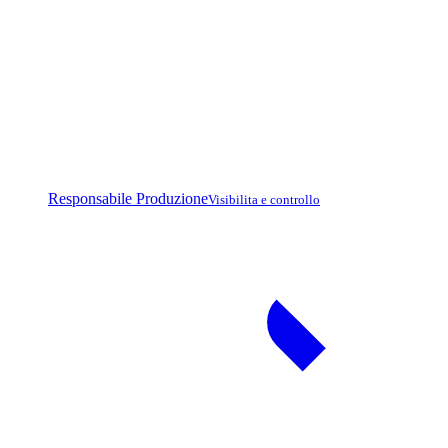
Responsabile Produzione
Visibilita e controllo