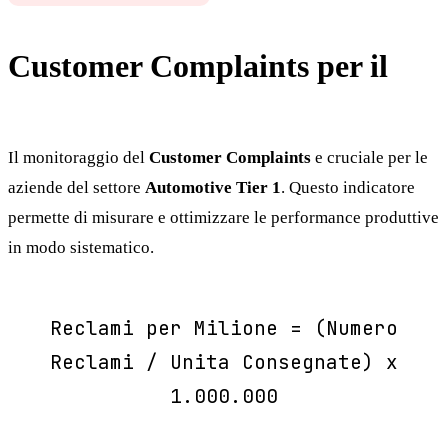
Customer Complaints per il
Automotive Tier 1
Il monitoraggio del
Customer Complaints
e cruciale per le
aziende del settore
Automotive Tier 1
. Questo indicatore
permette di misurare e ottimizzare le performance produttive
in modo sistematico.
Reclami per Milione = (Numero
Reclami / Unita Consegnate) x
1.000.000