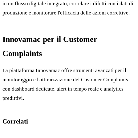
in un flusso digitale integrato, correlare i difetti con i dati di
produzione e monitorare l'efficacia delle azioni correttive.
Innovamac per il Customer
Complaints
La piattaforma Innovamac offre strumenti avanzati per il
monitoraggio e l'ottimizzazione del Customer Complaints,
con dashboard dedicate, alert in tempo reale e analytics
predittivi.
Correlati