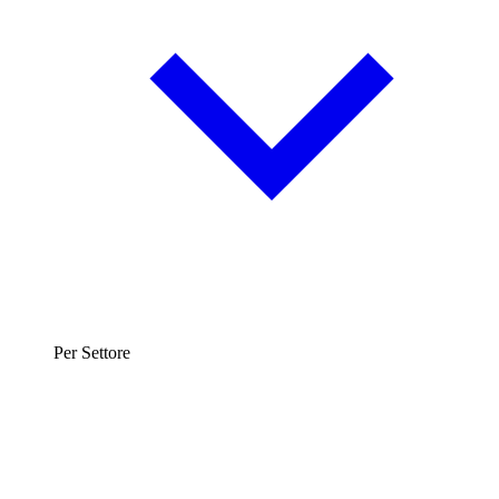
Per Settore