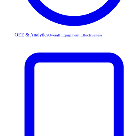
OEE & Analytics
Overall Equipment Effectiveness