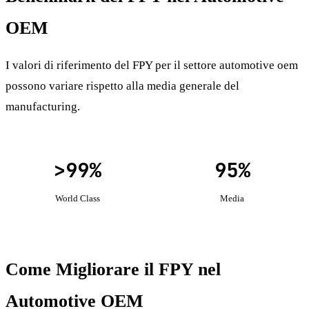
OEM
I valori di riferimento del FPY per il settore automotive oem
possono variare rispetto alla media generale del
manufacturing.
>99%
95%
World Class
Media
Come Migliorare il FPY nel
Automotive OEM