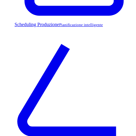
Scheduling Produzione
Pianificazione intelligente