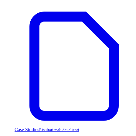
Case Studies
Risultati reali dei clienti