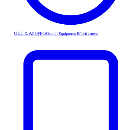
OEE & Analytics
Overall Equipment Effectiveness