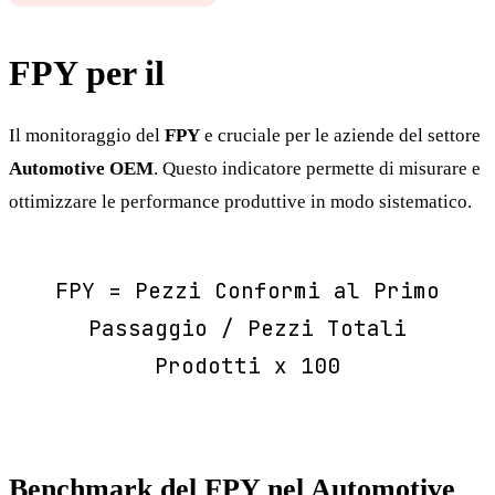
FPY per il
Automotive OEM
Il monitoraggio del
FPY
e cruciale per le aziende del settore
Automotive OEM
. Questo indicatore permette di misurare e
ottimizzare le performance produttive in modo sistematico.
FPY = Pezzi Conformi al Primo
Passaggio / Pezzi Totali
Prodotti x 100
Benchmark del FPY nel Automotive