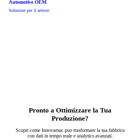
Automotive OEM
Soluzioni per il settore.
Pronto a Ottimizzare la Tua
Produzione?
Scopri come Innovamac puo trasformare la tua fabbrica
con dati in tempo reale e analytics avanzati.