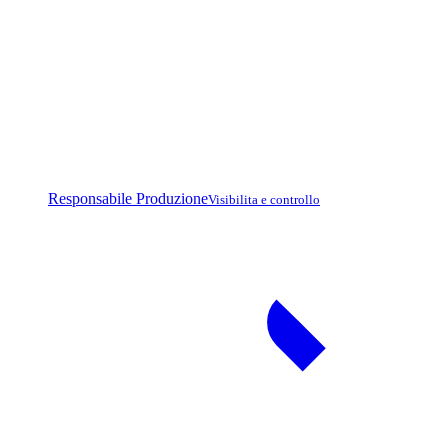
Responsabile Produzione
Visibilita e controllo