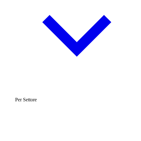
Per Settore