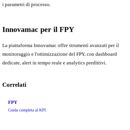
i parametri di processo.
Innovamac per il FPY
La piattaforma Innovamac offre strumenti avanzati per il
monitoraggio e l'ottimizzazione del FPY, con dashboard
dedicate, alert in tempo reale e analytics predittivi.
Correlati
FPY
Guida completa al KPI.