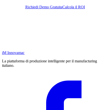
Richiedi Demo Gratuita
Calcola il ROI
iM
Innovamac
La piattaforma di produzione intelligente per il manufacturing
italiano.