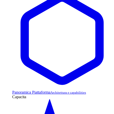
Panoramica Piattaforma
Architettura e capabilities
Capacita