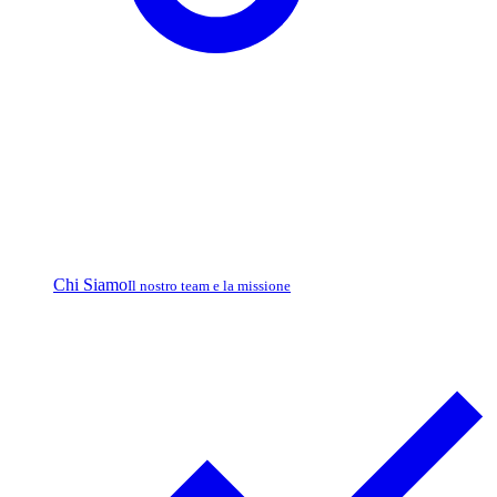
Chi Siamo
Il nostro team e la missione