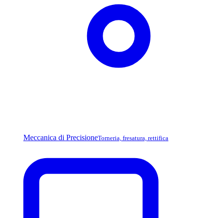
Meccanica di Precisione
Torneria, fresatura, rettifica