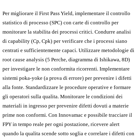
Per migliorare il First Pass Yield, implementare il controllo
statistico di processo (SPC) con carte di controllo per
monitorare la stabilita dei processi critici. Condurre analisi
di capability (Cp, Cpk) per verificare che i processi siano
centrati e sufficientemente capaci. Utilizzare metodologie di
root cause analysis (5 Perche, diagramma di Ishikawa, 8D)
per investigare le non conformita ricorrenti. Implementare
sistemi poka-yoke (a prova di errore) per prevenire i difetti
alla fonte. Standardizzare le procedure operative e formare
gli operatori sulla qualita. Monitorare le condizioni dei
materiali in ingresso per prevenire difetti dovuti a materie
prime non conformi. Con Innovamac e possibile tracciare il
FPY in tempo reale per ogni postazione, ricevere alert
quando la qualita scende sotto soglia e correlare i difetti con