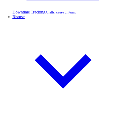
Downtime Tracking
Analisi cause di fermo
Risorse