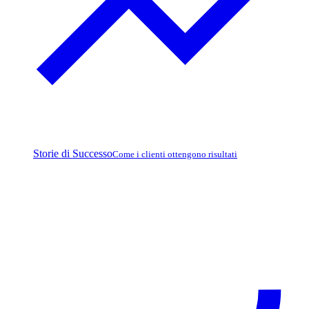
Storie di Successo
Come i clienti ottengono risultati