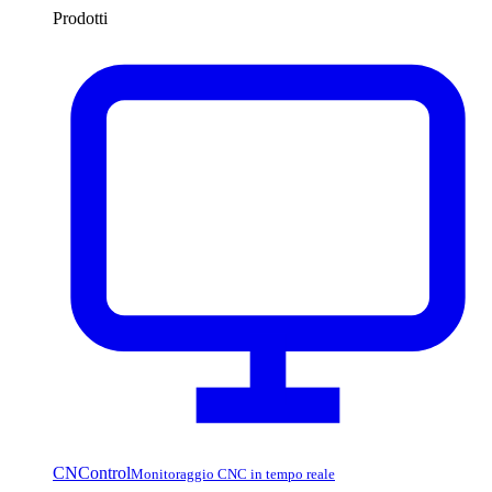
Prodotti
CNControl
Monitoraggio CNC in tempo reale