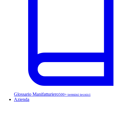
Glossario Manifatturiero
500+ termini tecnici
Azienda