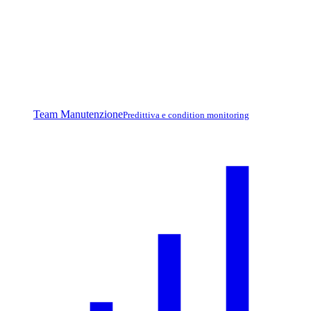
Team Manutenzione
Predittiva e condition monitoring