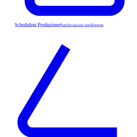
Scheduling Produzione
Pianificazione intelligente