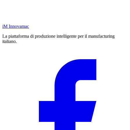
iM
Innovamac
La piattaforma di produzione intelligente per il manufacturing
italiano.