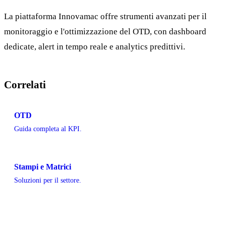
La piattaforma Innovamac offre strumenti avanzati per il
monitoraggio e l'ottimizzazione del OTD, con dashboard
dedicate, alert in tempo reale e analytics predittivi.
Correlati
OTD
Guida completa al KPI.
Stampi e Matrici
Soluzioni per il settore.