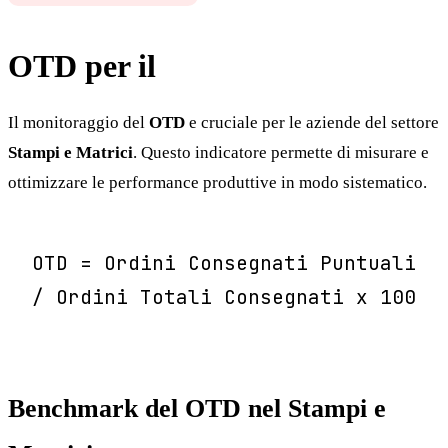
OTD per il
Stampi e Matrici
Il monitoraggio del
OTD
e cruciale per le aziende del settore
Stampi e Matrici
. Questo indicatore permette di misurare e
ottimizzare le performance produttive in modo sistematico.
OTD = Ordini Consegnati Puntuali
/ Ordini Totali Consegnati x 100
Benchmark del OTD nel Stampi e