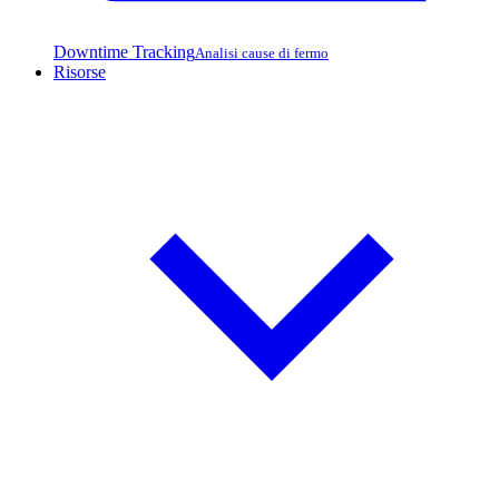
Downtime Tracking
Analisi cause di fermo
Risorse