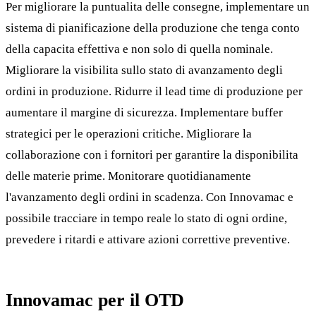
Per migliorare la puntualita delle consegne, implementare un
sistema di pianificazione della produzione che tenga conto
della capacita effettiva e non solo di quella nominale.
Migliorare la visibilita sullo stato di avanzamento degli
ordini in produzione. Ridurre il lead time di produzione per
aumentare il margine di sicurezza. Implementare buffer
strategici per le operazioni critiche. Migliorare la
collaborazione con i fornitori per garantire la disponibilita
delle materie prime. Monitorare quotidianamente
l'avanzamento degli ordini in scadenza. Con Innovamac e
possibile tracciare in tempo reale lo stato di ogni ordine,
prevedere i ritardi e attivare azioni correttive preventive.
Innovamac per il OTD