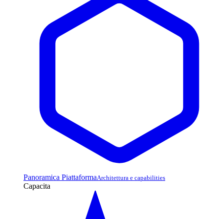
Panoramica Piattaforma
Architettura e capabilities
Capacita