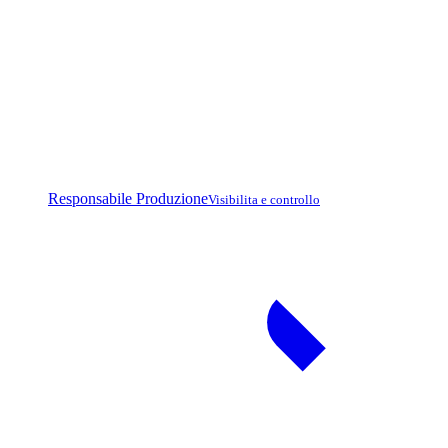
Responsabile Produzione
Visibilita e controllo