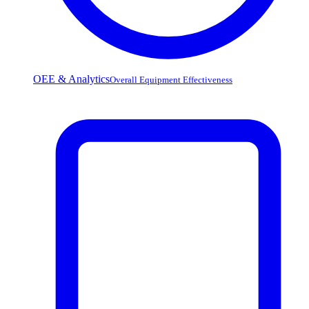
OEE & Analytics
Overall Equipment Effectiveness