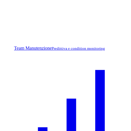
Team Manutenzione
Predittiva e condition monitoring