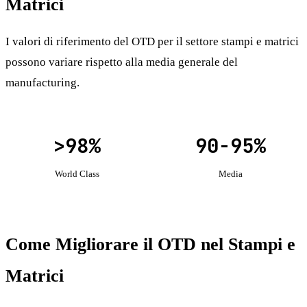
Matrici
I valori di riferimento del OTD per il settore stampi e matrici
possono variare rispetto alla media generale del
manufacturing.
>98%
90-95%
World Class
Media
Come Migliorare il OTD nel Stampi e
Matrici