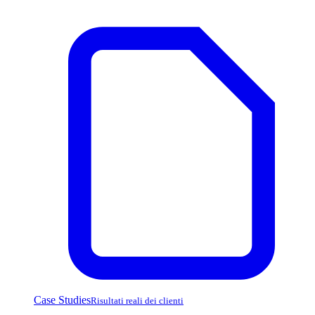
Case Studies
Risultati reali dei clienti