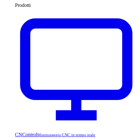
Prodotti
CNControl
Monitoraggio CNC in tempo reale