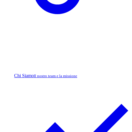
Chi Siamo
Il nostro team e la missione