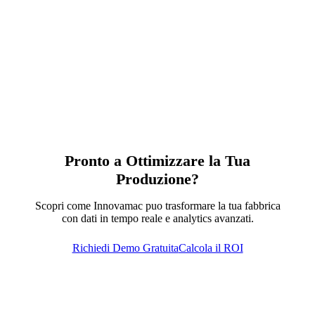
Pronto a Ottimizzare la Tua
Produzione?
Scopri come Innovamac puo trasformare la tua fabbrica
con dati in tempo reale e analytics avanzati.
Richiedi Demo Gratuita
Calcola il ROI