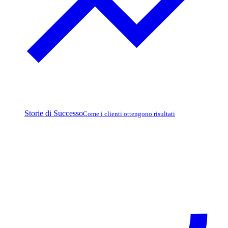
Storie di Successo
Come i clienti ottengono risultati