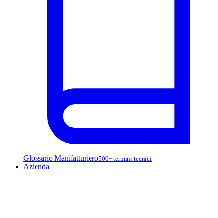
Glossario Manifatturiero
500+ termini tecnici
Azienda