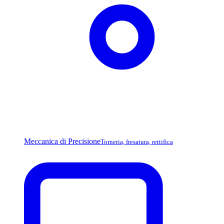
Meccanica di Precisione
Torneria, fresatura, rettifica