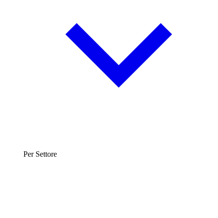
Per Settore