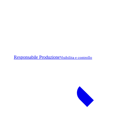
Responsabile Produzione
Visibilita e controllo