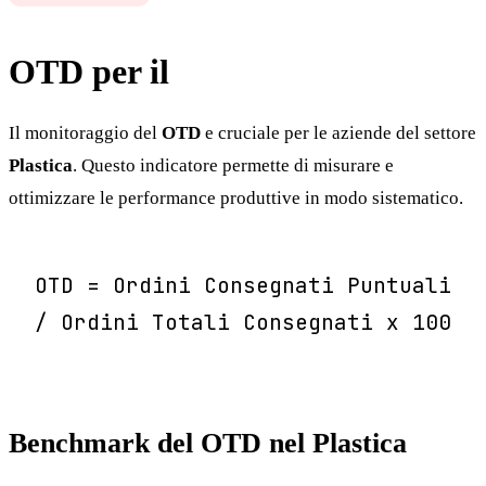
OTD per il
Plastica
Il monitoraggio del
OTD
e cruciale per le aziende del settore
Plastica
. Questo indicatore permette di misurare e
ottimizzare le performance produttive in modo sistematico.
OTD = Ordini Consegnati Puntuali
/ Ordini Totali Consegnati x 100
Benchmark del OTD nel Plastica