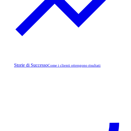
Storie di Successo
Come i clienti ottengono risultati