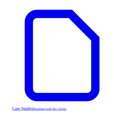
Case Studies
Risultati reali dei clienti