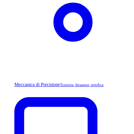
Meccanica di Precisione
Torneria, fresatura, rettifica