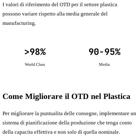
I valori di riferimento del OTD per il settore plastica
possono variare rispetto alla media generale del
manufacturing.
>98%
90-95%
World Class
Media
Come Migliorare il OTD nel Plastica
Per migliorare la puntualita delle consegne, implementare un
sistema di pianificazione della produzione che tenga conto
della capacita effettiva e non solo di quella nominale.