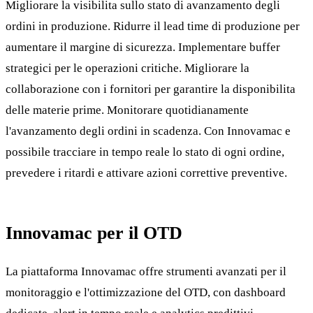
Migliorare la visibilita sullo stato di avanzamento degli
ordini in produzione. Ridurre il lead time di produzione per
aumentare il margine di sicurezza. Implementare buffer
strategici per le operazioni critiche. Migliorare la
collaborazione con i fornitori per garantire la disponibilita
delle materie prime. Monitorare quotidianamente
l'avanzamento degli ordini in scadenza. Con Innovamac e
possibile tracciare in tempo reale lo stato di ogni ordine,
prevedere i ritardi e attivare azioni correttive preventive.
Innovamac per il OTD
La piattaforma Innovamac offre strumenti avanzati per il
monitoraggio e l'ottimizzazione del OTD, con dashboard