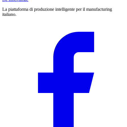
La piattaforma di produzione intelligente per il manufacturing
italiano.