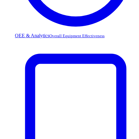
OEE & Analytics
Overall Equipment Effectiveness