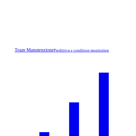
Team Manutenzione
Predittiva e condition monitoring