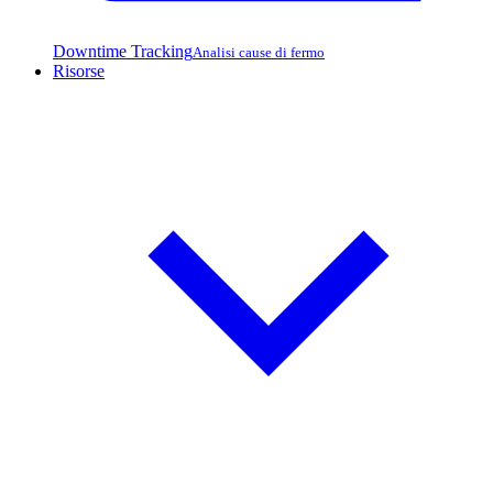
Downtime Tracking
Analisi cause di fermo
Risorse