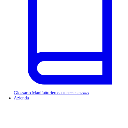
Glossario Manifatturiero
500+ termini tecnici
Azienda