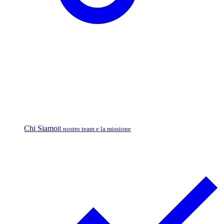
Chi Siamo
Il nostro team e la missione