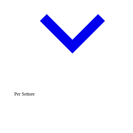
Per Settore