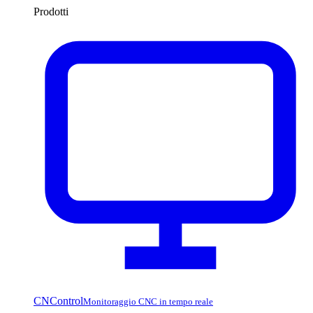
Prodotti
CNControl
Monitoraggio CNC in tempo reale