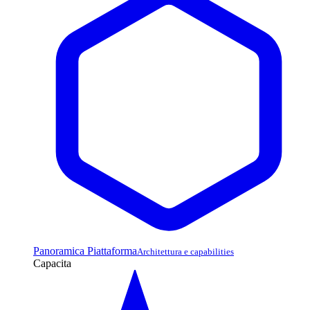
Panoramica Piattaforma
Architettura e capabilities
Capacita