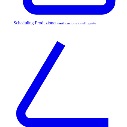
Scheduling Produzione
Pianificazione intelligente