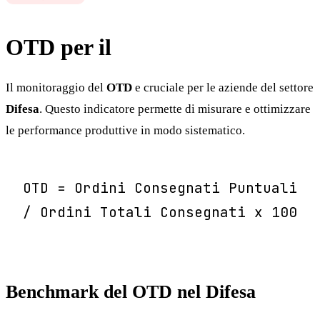
OTD per il
Difesa
Il monitoraggio del
OTD
e cruciale per le aziende del settore
Difesa
. Questo indicatore permette di misurare e ottimizzare
le performance produttive in modo sistematico.
OTD = Ordini Consegnati Puntuali
/ Ordini Totali Consegnati x 100
Benchmark del OTD nel Difesa