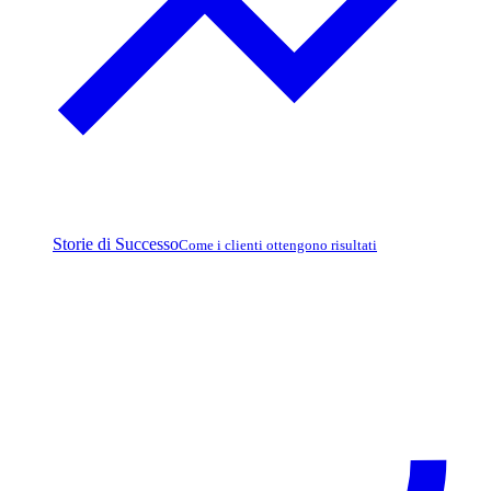
Storie di Successo
Come i clienti ottengono risultati