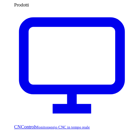
Prodotti
CNControl
Monitoraggio CNC in tempo reale