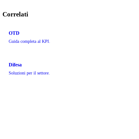
Correlati
OTD
Guida completa al KPI.
Difesa
Soluzioni per il settore.