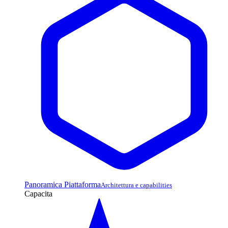
Panoramica Piattaforma
Architettura e capabilities
Capacita