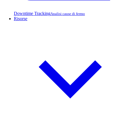
Downtime Tracking
Analisi cause di fermo
Risorse