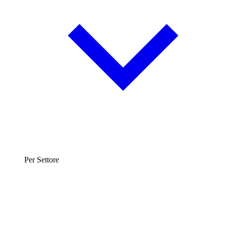
Per Settore