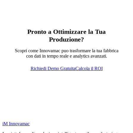
Pronto a Ottimizzare la Tua
Produzione?
Scopri come Innovamac puo trasformare la tua fabbrica
con dati in tempo reale e analytics avanzati.
Richiedi Demo Gratuita
Calcola il ROI
iM
Innovamac