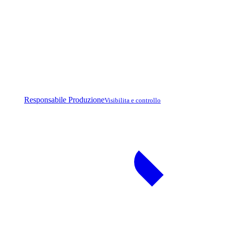
Responsabile Produzione
Visibilita e controllo