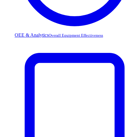
OEE & Analytics
Overall Equipment Effectiveness