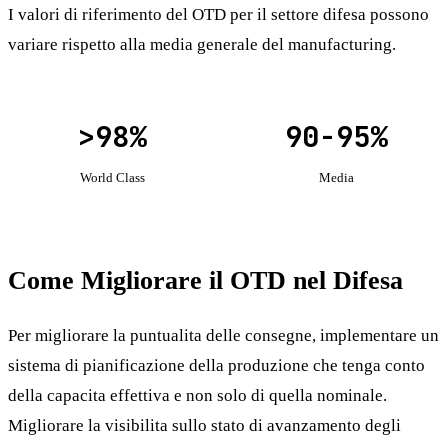
I valori di riferimento del OTD per il settore difesa possono
variare rispetto alla media generale del manufacturing.
>98%
90-95%
World Class
Media
Come Migliorare il OTD nel Difesa
Per migliorare la puntualita delle consegne, implementare un
sistema di pianificazione della produzione che tenga conto
della capacita effettiva e non solo di quella nominale.
Migliorare la visibilita sullo stato di avanzamento degli