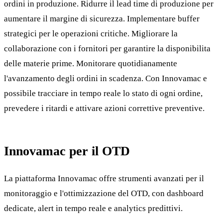
ordini in produzione. Ridurre il lead time di produzione per
aumentare il margine di sicurezza. Implementare buffer
strategici per le operazioni critiche. Migliorare la
collaborazione con i fornitori per garantire la disponibilita
delle materie prime. Monitorare quotidianamente
l'avanzamento degli ordini in scadenza. Con Innovamac e
possibile tracciare in tempo reale lo stato di ogni ordine,
prevedere i ritardi e attivare azioni correttive preventive.
Innovamac per il OTD
La piattaforma Innovamac offre strumenti avanzati per il
monitoraggio e l'ottimizzazione del OTD, con dashboard
dedicate, alert in tempo reale e analytics predittivi.