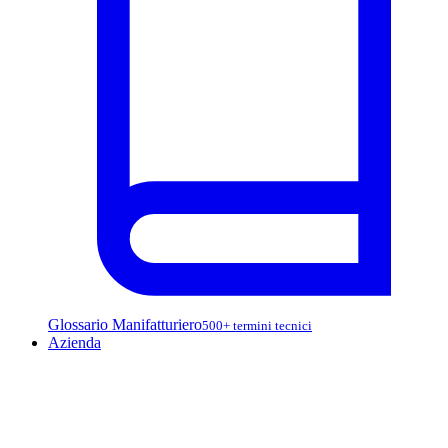
Glossario Manifatturiero
500+ termini tecnici
Azienda