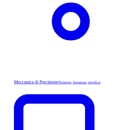
Meccanica di Precisione
Torneria, fresatura, rettifica