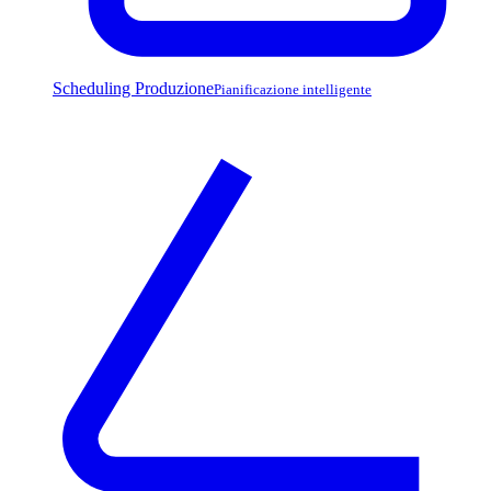
Scheduling Produzione
Pianificazione intelligente