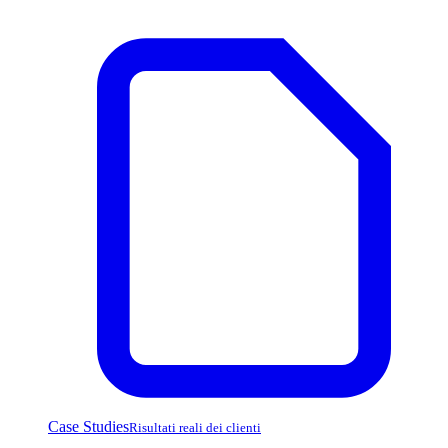
Case Studies
Risultati reali dei clienti