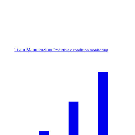
Team Manutenzione
Predittiva e condition monitoring