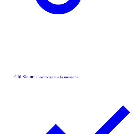
Chi Siamo
Il nostro team e la missione