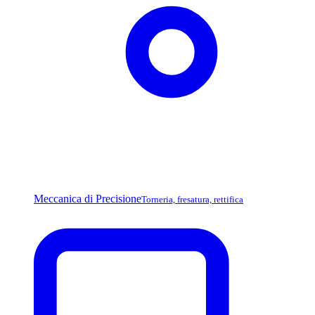
Meccanica di Precisione
Torneria, fresatura, rettifica