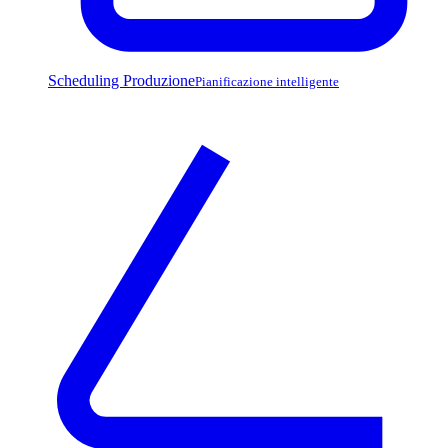
Scheduling Produzione
Pianificazione intelligente