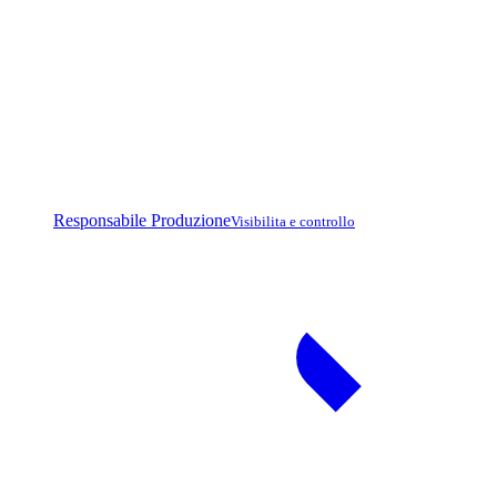
Responsabile Produzione
Visibilita e controllo