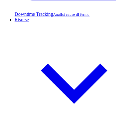
Downtime Tracking
Analisi cause di fermo
Risorse