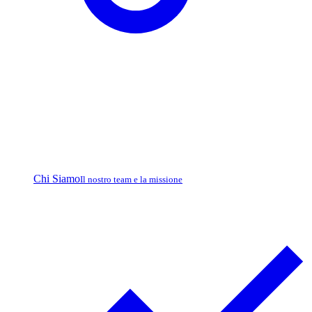
Chi Siamo
Il nostro team e la missione