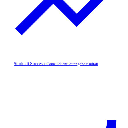
Storie di Successo
Come i clienti ottengono risultati