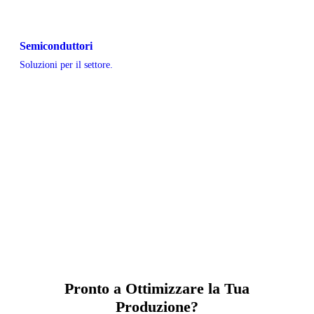
Semiconduttori
Soluzioni per il settore.
Pronto a Ottimizzare la Tua
Produzione?