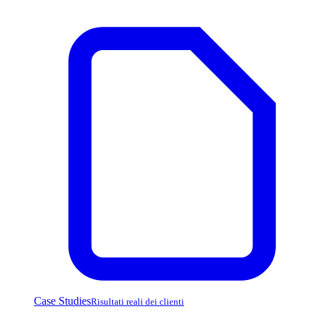
Case Studies
Risultati reali dei clienti