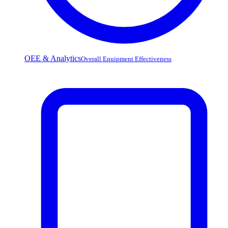
OEE & Analytics
Overall Equipment Effectiveness