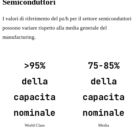
Semiconduttori
I valori di riferimento del pz/h per il settore semiconduttori
possono variare rispetto alla media generale del
manufacturing.
>95%
75-85%
della
della
capacita
capacita
nominale
nominale
World Class
Media