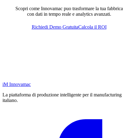
Scopri come Innovamac puo trasformare la tua fabbrica
con dati in tempo reale e analytics avanzati.
Richiedi Demo Gratuita
Calcola il ROI
iM
Innovamac
La piattaforma di produzione intelligente per il manufacturing
italiano.