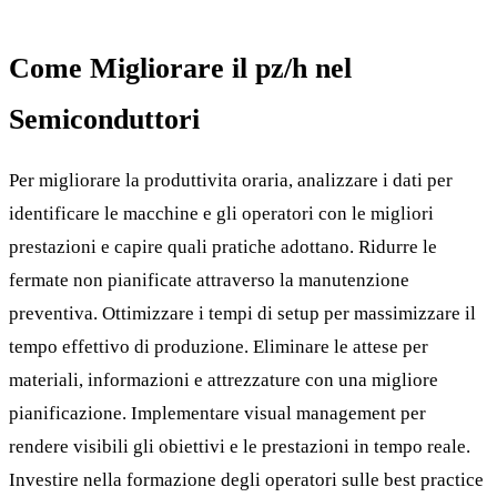
Come Migliorare il pz/h nel
Semiconduttori
Per migliorare la produttivita oraria, analizzare i dati per
identificare le macchine e gli operatori con le migliori
prestazioni e capire quali pratiche adottano. Ridurre le
fermate non pianificate attraverso la manutenzione
preventiva. Ottimizzare i tempi di setup per massimizzare il
tempo effettivo di produzione. Eliminare le attese per
materiali, informazioni e attrezzature con una migliore
pianificazione. Implementare visual management per
rendere visibili gli obiettivi e le prestazioni in tempo reale.
Investire nella formazione degli operatori sulle best practice