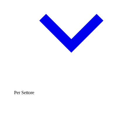
Per Settore