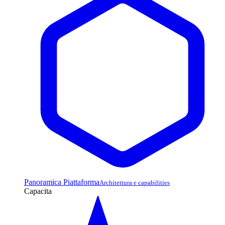
Panoramica Piattaforma
Architettura e capabilities
Capacita