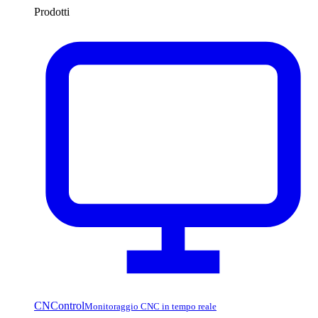
Prodotti
CNControl
Monitoraggio CNC in tempo reale