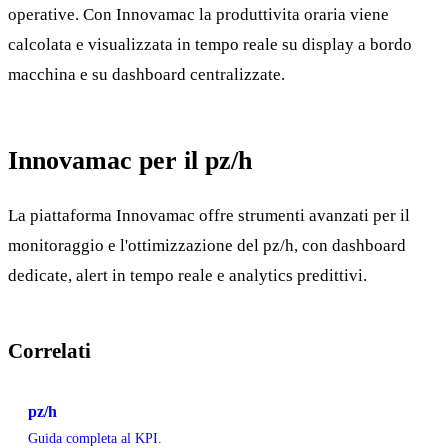
operative. Con Innovamac la produttivita oraria viene
calcolata e visualizzata in tempo reale su display a bordo
macchina e su dashboard centralizzate.
Innovamac per il pz/h
La piattaforma Innovamac offre strumenti avanzati per il
monitoraggio e l'ottimizzazione del pz/h, con dashboard
dedicate, alert in tempo reale e analytics predittivi.
Correlati
pz/h
Guida completa al KPI.