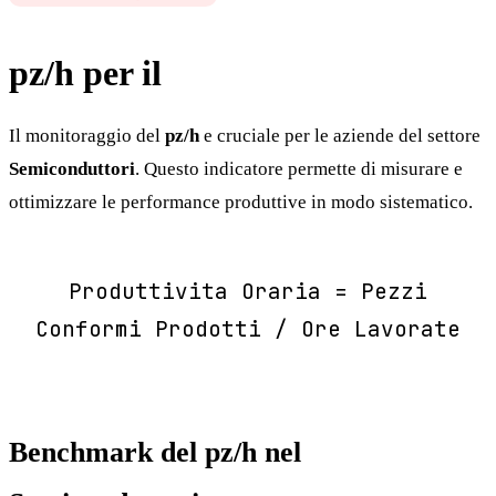
pz/h per il
Semiconduttori
Il monitoraggio del
pz/h
e cruciale per le aziende del settore
Semiconduttori
. Questo indicatore permette di misurare e
ottimizzare le performance produttive in modo sistematico.
Produttivita Oraria = Pezzi
Conformi Prodotti / Ore Lavorate
Benchmark del pz/h nel