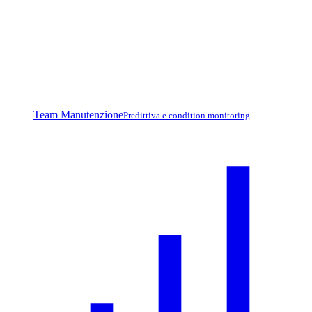
Team Manutenzione
Predittiva e condition monitoring