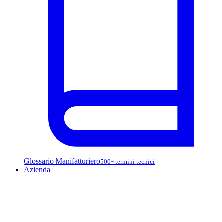
Glossario Manifatturiero
500+ termini tecnici
Azienda