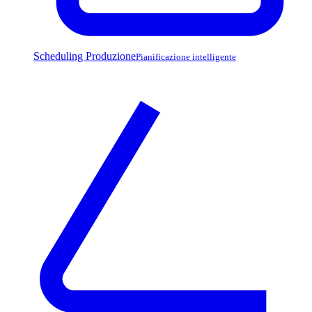
Scheduling Produzione
Pianificazione intelligente