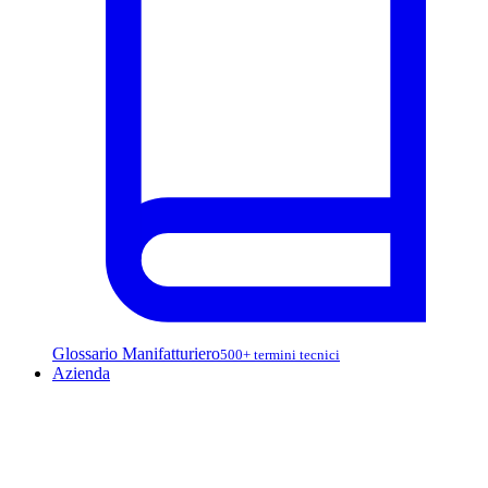
Glossario Manifatturiero
500+ termini tecnici
Azienda