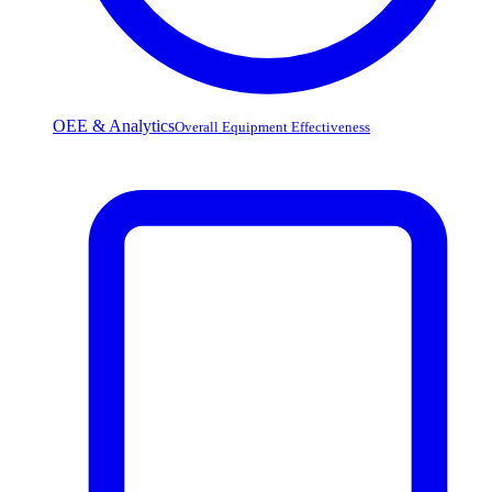
OEE & Analytics
Overall Equipment Effectiveness