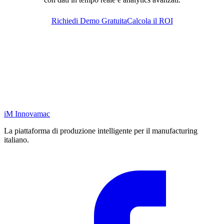
Richiedi Demo Gratuita
Calcola il ROI
iM
Innovamac
La piattaforma di produzione intelligente per il manufacturing
italiano.