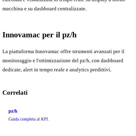
macchina e su dashboard centralizzate.
Innovamac per il pz/h
La piattaforma Innovamac offre strumenti avanzati per il
monitoraggio e l'ottimizzazione del pz/h, con dashboard
dedicate, alert in tempo reale e analytics predittivi.
Correlati
pz/h
Guida completa al KPI.