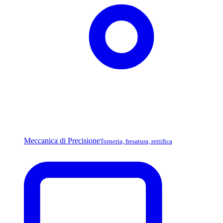
Meccanica di Precisione
Torneria, fresatura, rettifica