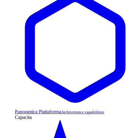
Panoramica Piattaforma
Architettura e capabilities
Capacita