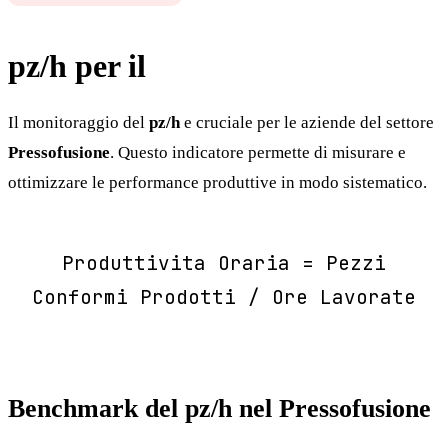
pz/h per il
Pressofusione
Il monitoraggio del
pz/h
e cruciale per le aziende del settore
Pressofusione
. Questo indicatore permette di misurare e
ottimizzare le performance produttive in modo sistematico.
Produttivita Oraria = Pezzi
Conformi Prodotti / Ore Lavorate
Benchmark del pz/h nel Pressofusione