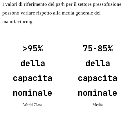
I valori di riferimento del pz/h per il settore pressofusione
possono variare rispetto alla media generale del
manufacturing.
>95%
75-85%
della
della
capacita
capacita
nominale
nominale
World Class
Media