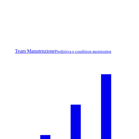
Team Manutenzione
Predittiva e condition monitoring