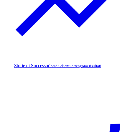
Storie di Successo
Come i clienti ottengono risultati