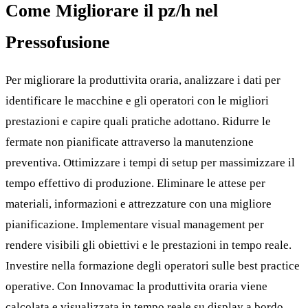
Come Migliorare il pz/h nel
Pressofusione
Per migliorare la produttivita oraria, analizzare i dati per
identificare le macchine e gli operatori con le migliori
prestazioni e capire quali pratiche adottano. Ridurre le
fermate non pianificate attraverso la manutenzione
preventiva. Ottimizzare i tempi di setup per massimizzare il
tempo effettivo di produzione. Eliminare le attese per
materiali, informazioni e attrezzature con una migliore
pianificazione. Implementare visual management per
rendere visibili gli obiettivi e le prestazioni in tempo reale.
Investire nella formazione degli operatori sulle best practice
operative. Con Innovamac la produttivita oraria viene
calcolata e visualizzata in tempo reale su display a bordo