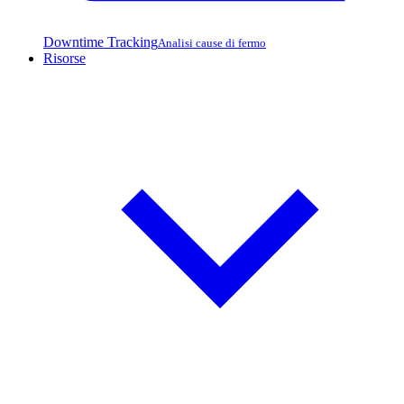
Downtime Tracking
Analisi cause di fermo
Risorse