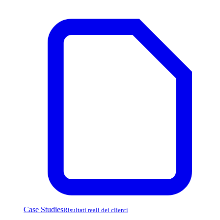
Case Studies
Risultati reali dei clienti