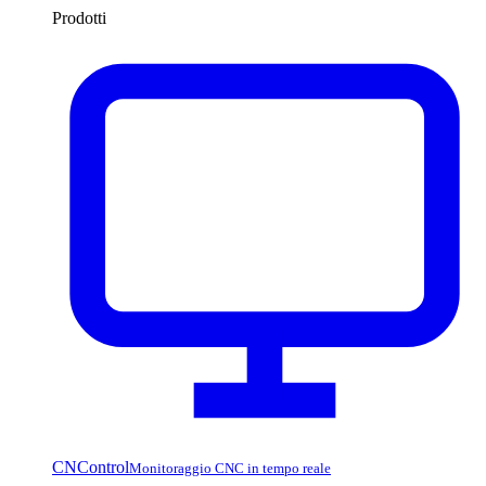
Prodotti
CNControl
Monitoraggio CNC in tempo reale