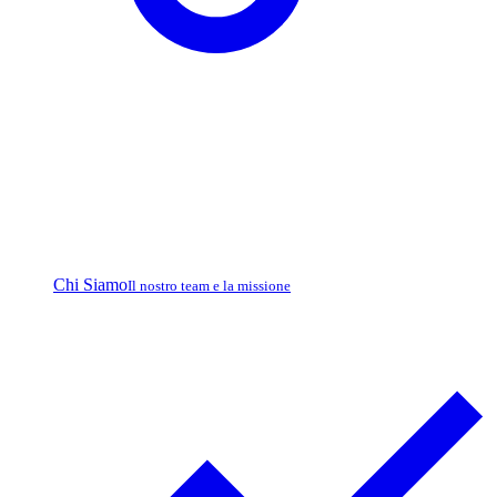
Chi Siamo
Il nostro team e la missione