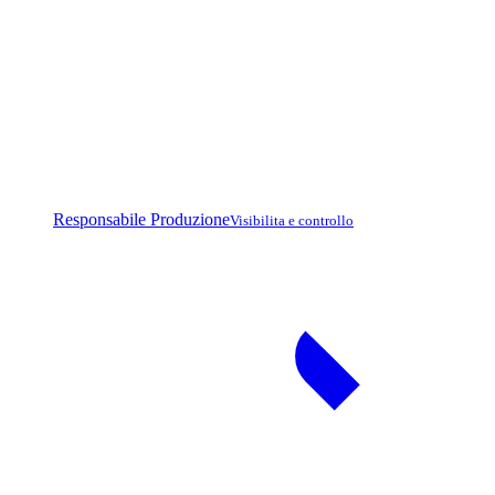
Responsabile Produzione
Visibilita e controllo