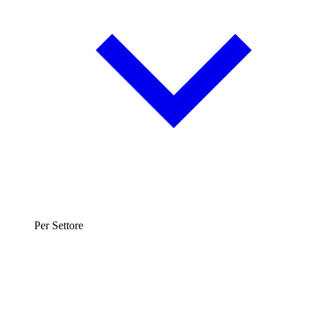
Per Settore