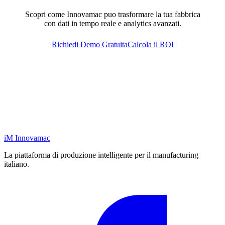
Scopri come Innovamac puo trasformare la tua fabbrica
con dati in tempo reale e analytics avanzati.
Richiedi Demo Gratuita
Calcola il ROI
iM
Innovamac
La piattaforma di produzione intelligente per il manufacturing
italiano.