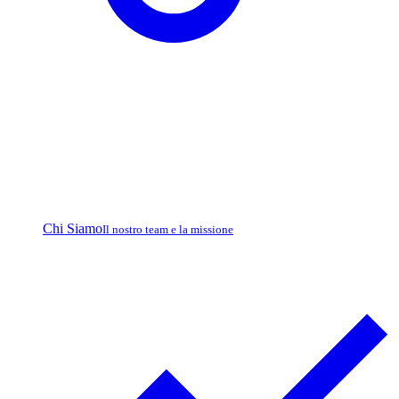
Chi Siamo
Il nostro team e la missione