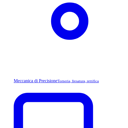
Meccanica di Precisione
Torneria, fresatura, rettifica