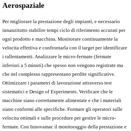
Aerospaziale
Per migliorare la prestazione degli impianti, e necessario
innanzitutto stabilire tempi ciclo di riferimento accurati per
ogni prodotto e macchina. Monitorare continuamente la
velocita effettiva e confrontarla con il target per identificare
i rallentamenti. Analizzare le micro-fermate (fermate
inferiori a 5 minuti) che spesso non vengono registrate ma
che nel complesso rappresentano perdite significative.
Ottimizzare i parametri di lavorazione attraverso test
sistematici e Design of Experiments. Verificare che le
macchine siano correttamente alimentate e che i materiali
siano conformi alle specifiche. Formare gli operatori sulle
velocita ottimali e sulle procedure per gestire le micro-
fermate. Con Innovamac il monitoraggio della prestazione e