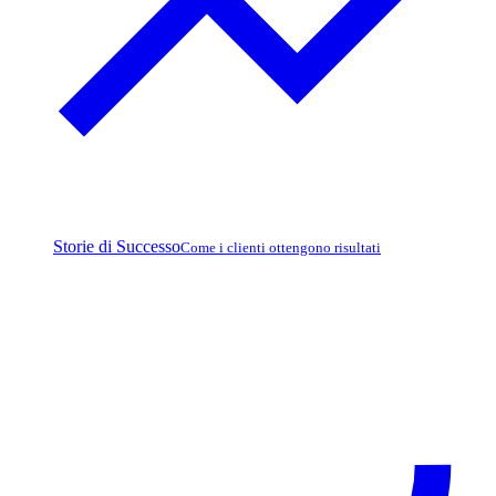
Storie di Successo
Come i clienti ottengono risultati