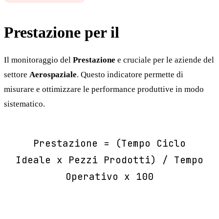
Prestazione per il
Aerospaziale
Il monitoraggio del
Prestazione
e cruciale per le aziende del
settore
Aerospaziale
. Questo indicatore permette di
misurare e ottimizzare le performance produttive in modo
sistematico.
Prestazione = (Tempo Ciclo
Ideale x Pezzi Prodotti) / Tempo
Operativo x 100