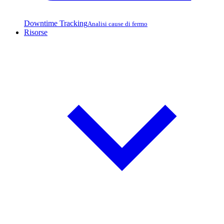
Downtime Tracking
Analisi cause di fermo
Risorse