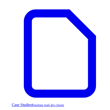
Case Studies
Risultati reali dei clienti