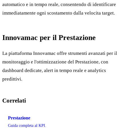
automatico e in tempo reale, consentendo di identificare
immediatamente ogni scostamento dalla velocita target.
Innovamac per il Prestazione
La piattaforma Innovamac offre strumenti avanzati per il
monitoraggio e l'ottimizzazione del Prestazione, con
dashboard dedicate, alert in tempo reale e analytics
predittivi.
Correlati
Prestazione
Guida completa al KPI.