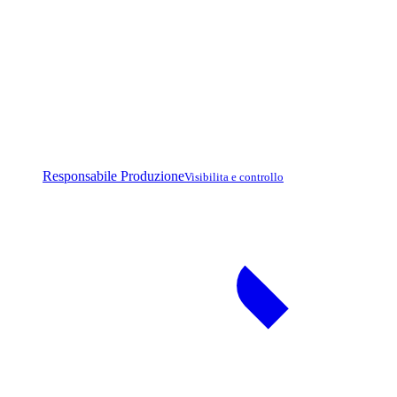
Responsabile Produzione
Visibilita e controllo