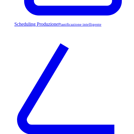
Scheduling Produzione
Pianificazione intelligente