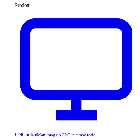
Prodotti
CNControl
Monitoraggio CNC in tempo reale