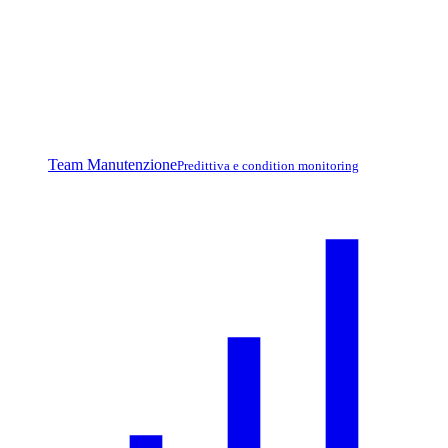
Team Manutenzione
Predittiva e condition monitoring