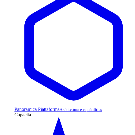
Panoramica Piattaforma
Architettura e capabilities
Capacita