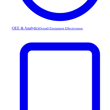
OEE & Analytics
Overall Equipment Effectiveness