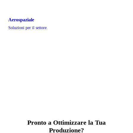
Aerospaziale
Soluzioni per il settore.
Pronto a Ottimizzare la Tua
Produzione?