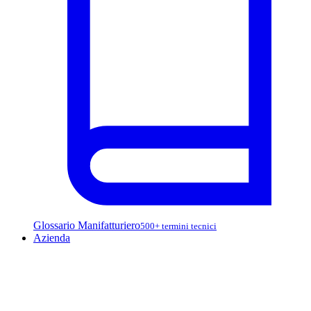
Glossario Manifatturiero
500+ termini tecnici
Azienda