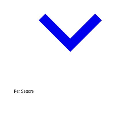
Per Settore