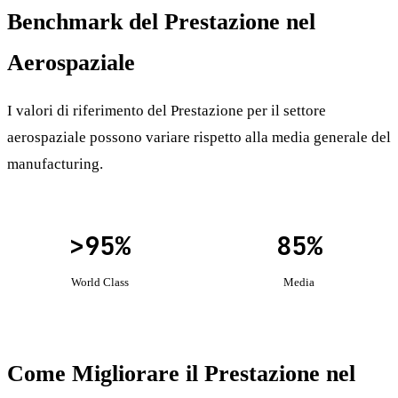
Benchmark del Prestazione nel
Aerospaziale
I valori di riferimento del Prestazione per il settore
aerospaziale possono variare rispetto alla media generale del
manufacturing.
>95%
85%
World Class
Media
Come Migliorare il Prestazione nel