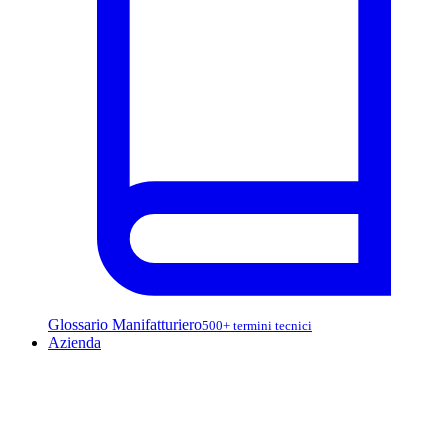
Glossario Manifatturiero
500+ termini tecnici
Azienda