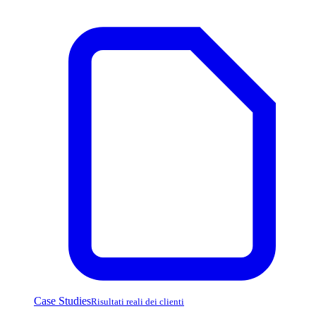
Case Studies
Risultati reali dei clienti