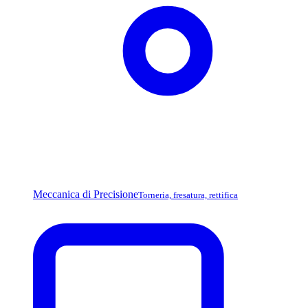
Meccanica di Precisione
Torneria, fresatura, rettifica