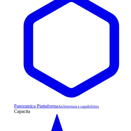
Panoramica Piattaforma
Architettura e capabilities
Capacita