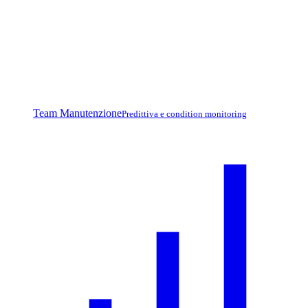
Team Manutenzione
Predittiva e condition monitoring