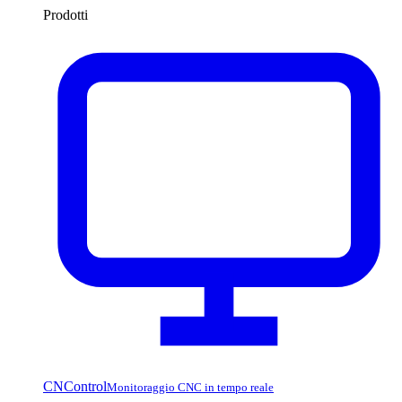
Prodotti
CNControl
Monitoraggio CNC in tempo reale