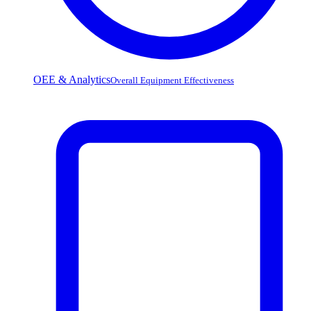
OEE & Analytics
Overall Equipment Effectiveness