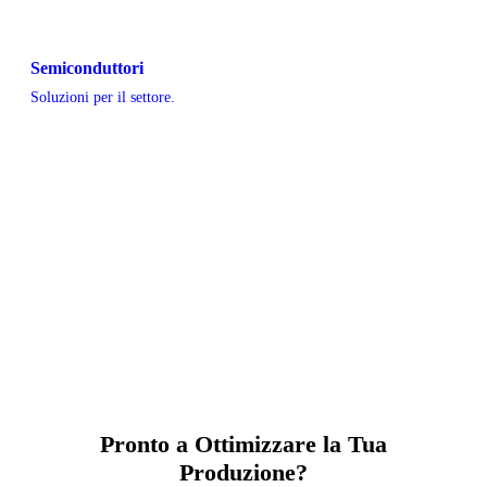
Semiconduttori
Soluzioni per il settore.
Pronto a Ottimizzare la Tua
Produzione?