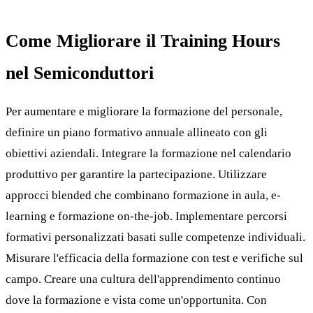
Come Migliorare il Training Hours
nel Semiconduttori
Per aumentare e migliorare la formazione del personale,
definire un piano formativo annuale allineato con gli
obiettivi aziendali. Integrare la formazione nel calendario
produttivo per garantire la partecipazione. Utilizzare
approcci blended che combinano formazione in aula, e-
learning e formazione on-the-job. Implementare percorsi
formativi personalizzati basati sulle competenze individuali.
Misurare l'efficacia della formazione con test e verifiche sul
campo. Creare una cultura dell'apprendimento continuo
dove la formazione e vista come un'opportunita. Con