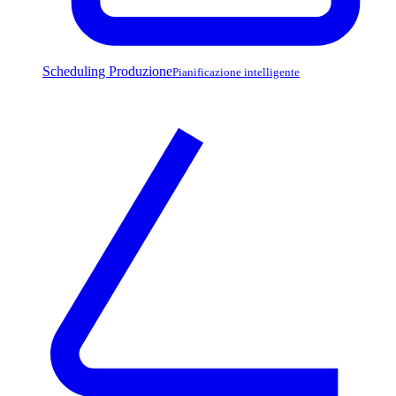
Scheduling Produzione
Pianificazione intelligente