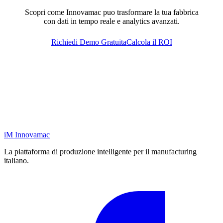
Scopri come Innovamac puo trasformare la tua fabbrica
con dati in tempo reale e analytics avanzati.
Richiedi Demo Gratuita
Calcola il ROI
iM
Innovamac
La piattaforma di produzione intelligente per il manufacturing
italiano.