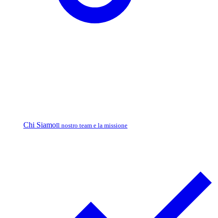
Chi Siamo
Il nostro team e la missione