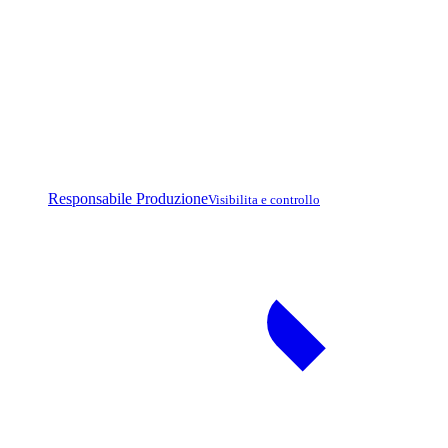
Responsabile Produzione
Visibilita e controllo