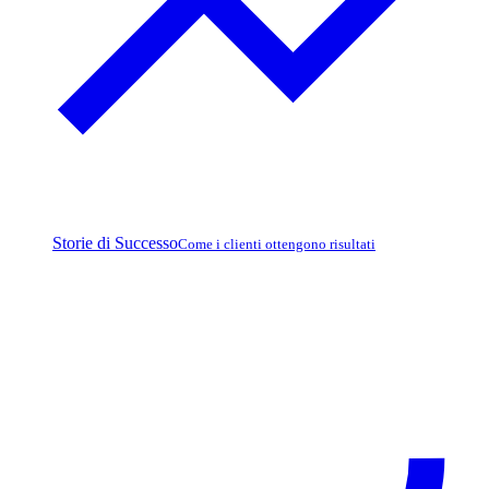
Storie di Successo
Come i clienti ottengono risultati