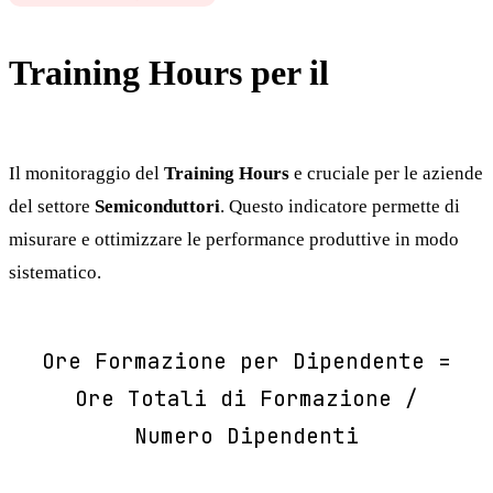
Training Hours per il
Semiconduttori
Il monitoraggio del
Training Hours
e cruciale per le aziende
del settore
Semiconduttori
. Questo indicatore permette di
misurare e ottimizzare le performance produttive in modo
sistematico.
Ore Formazione per Dipendente =
Ore Totali di Formazione /
Numero Dipendenti