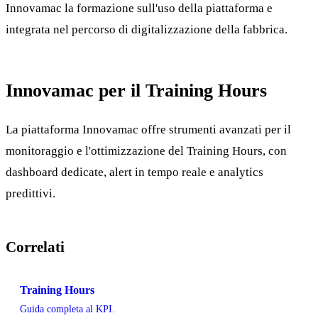
Innovamac la formazione sull'uso della piattaforma e
integrata nel percorso di digitalizzazione della fabbrica.
Innovamac per il Training Hours
La piattaforma Innovamac offre strumenti avanzati per il
monitoraggio e l'ottimizzazione del Training Hours, con
dashboard dedicate, alert in tempo reale e analytics
predittivi.
Correlati
Training Hours
Guida completa al KPI.