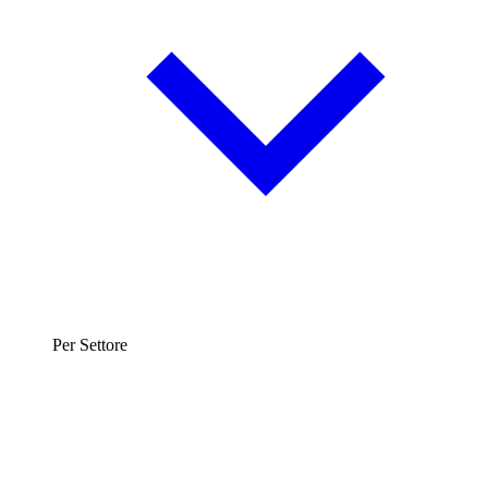
Per Settore