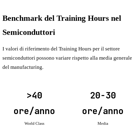
Benchmark del Training Hours nel
Semiconduttori
I valori di riferimento del Training Hours per il settore
semiconduttori possono variare rispetto alla media generale
del manufacturing.
>40
20-30
ore/anno
ore/anno
World Class
Media