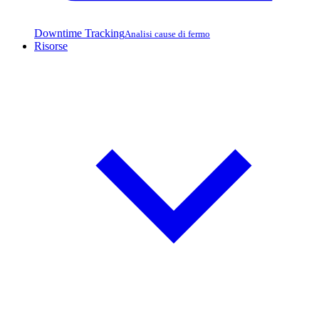
Downtime Tracking
Analisi cause di fermo
Risorse