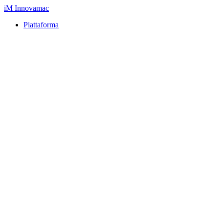
iM
Innovamac
Piattaforma