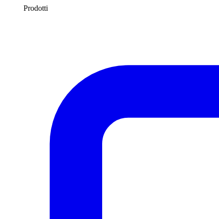
Prodotti