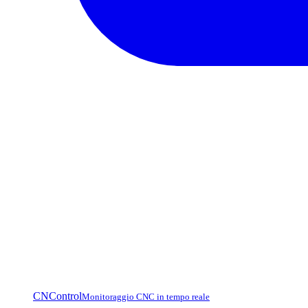
CNControl
Monitoraggio CNC in tempo reale