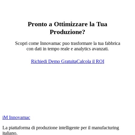
Pronto a Ottimizzare la Tua
Produzione?
Scopri come Innovamac puo trasformare la tua fabbrica
con dati in tempo reale e analytics avanzati.
Richiedi Demo Gratuita
Calcola il ROI
iM
Innovamac
La piattaforma di produzione intelligente per il manufacturing
italiano.