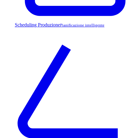
Scheduling Produzione
Pianificazione intelligente