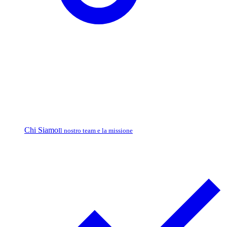
Chi Siamo
Il nostro team e la missione