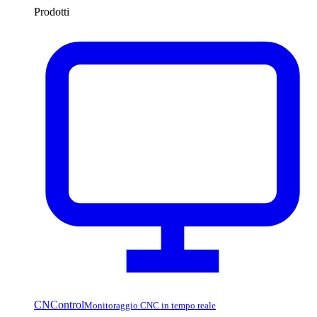
Prodotti
CNControl
Monitoraggio CNC in tempo reale