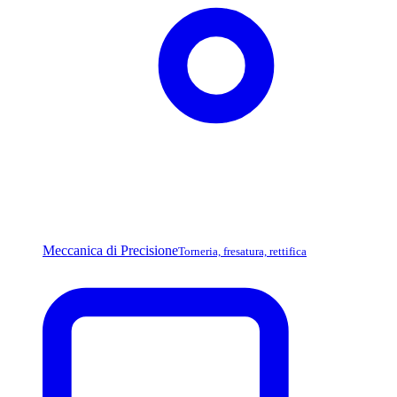
Meccanica di Precisione
Torneria, fresatura, rettifica