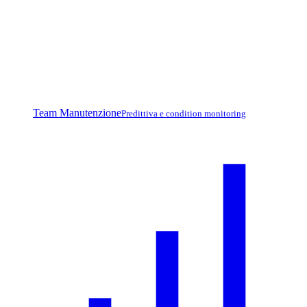
Team Manutenzione
Predittiva e condition monitoring