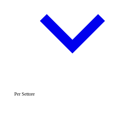
Per Settore