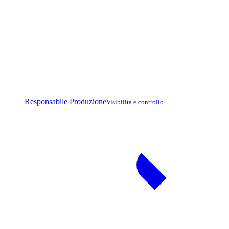
Responsabile Produzione
Visibilita e controllo