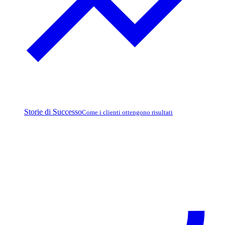
Storie di Successo
Come i clienti ottengono risultati