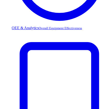
OEE & Analytics
Overall Equipment Effectiveness