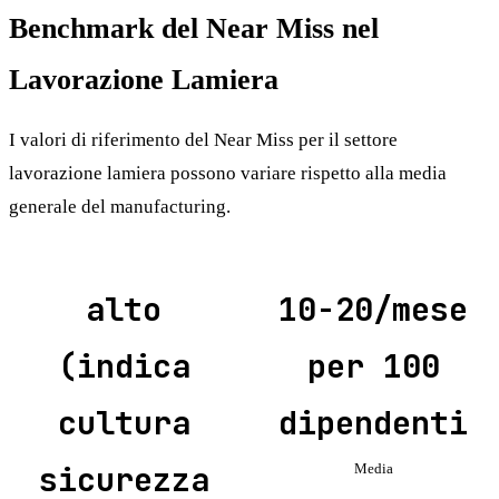
Benchmark del Near Miss nel
Lavorazione Lamiera
I valori di riferimento del Near Miss per il settore
lavorazione lamiera possono variare rispetto alla media
generale del manufacturing.
alto
10-20/mese
(indica
per 100
cultura
dipendenti
sicurezza
Media