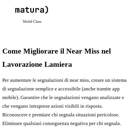
matura)
World Class
Come Migliorare il Near Miss nel
Lavorazione Lamiera
Per aumentare le segnalazioni di near miss, creare un sistema
di segnalazione semplice e accessibile (anche tramite app
mobile). Garantire che le segnalazioni vengano analizzate e
che vengano intraprese azioni visibili in risposta.
Riconoscere e premiare chi segnala situazioni pericolose.
Eliminare qualsiasi conseguenza negativa per chi segnala.