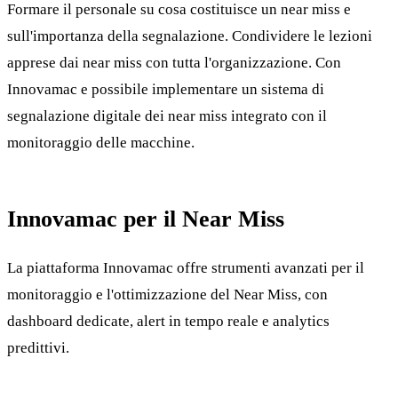
Formare il personale su cosa costituisce un near miss e
sull'importanza della segnalazione. Condividere le lezioni
apprese dai near miss con tutta l'organizzazione. Con
Innovamac e possibile implementare un sistema di
segnalazione digitale dei near miss integrato con il
monitoraggio delle macchine.
Innovamac per il Near Miss
La piattaforma Innovamac offre strumenti avanzati per il
monitoraggio e l'ottimizzazione del Near Miss, con
dashboard dedicate, alert in tempo reale e analytics
predittivi.