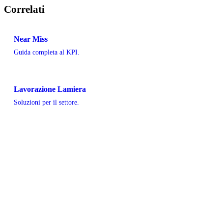
Correlati
Near Miss
Guida completa al KPI.
Lavorazione Lamiera
Soluzioni per il settore.