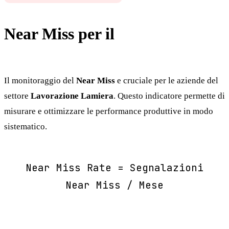
Near Miss per il
Lavorazione
Lamiera
Il monitoraggio del
Near Miss
e cruciale per le aziende del
settore
Lavorazione Lamiera
. Questo indicatore permette di
misurare e ottimizzare le performance produttive in modo
sistematico.
Near Miss Rate = Segnalazioni
Near Miss / Mese