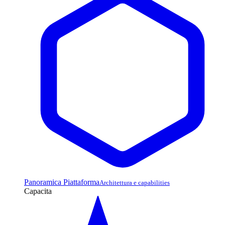
Panoramica Piattaforma
Architettura e capabilities
Capacita