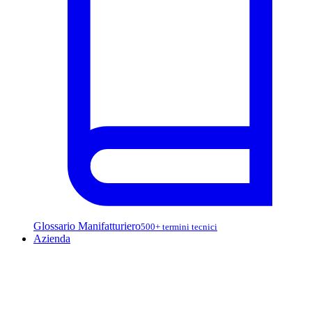
Glossario Manifatturiero
500+ termini tecnici
Azienda