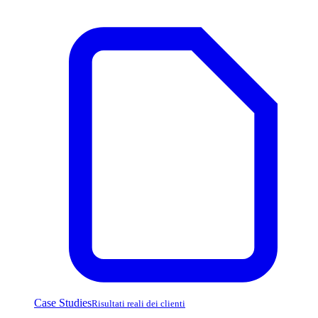
Case Studies
Risultati reali dei clienti