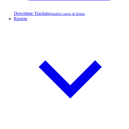
Downtime Tracking
Analisi cause di fermo
Risorse