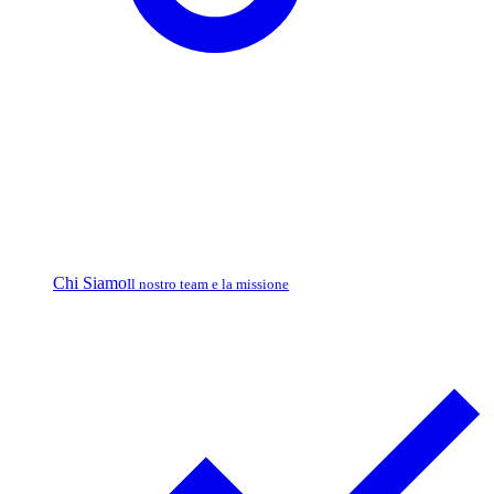
Chi Siamo
Il nostro team e la missione