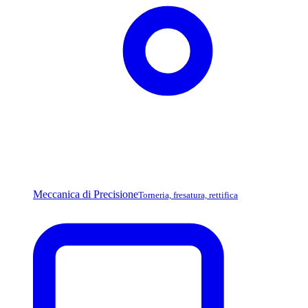
Meccanica di Precisione
Torneria, fresatura, rettifica