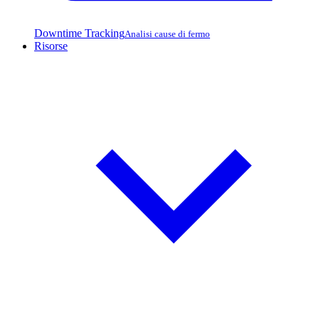
Downtime Tracking
Analisi cause di fermo
Risorse