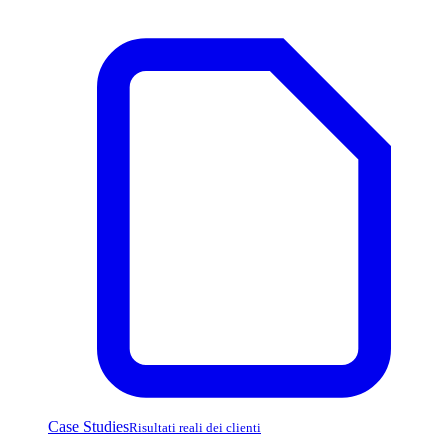
Case Studies
Risultati reali dei clienti