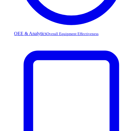
OEE & Analytics
Overall Equipment Effectiveness