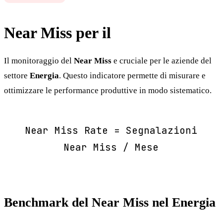
Near Miss per il
Energia
Il monitoraggio del
Near Miss
e cruciale per le aziende del
settore
Energia
. Questo indicatore permette di misurare e
ottimizzare le performance produttive in modo sistematico.
Near Miss Rate = Segnalazioni
Near Miss / Mese
Benchmark del Near Miss nel Energia