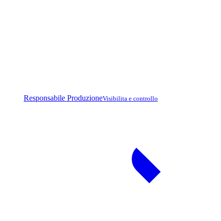
Responsabile Produzione
Visibilita e controllo