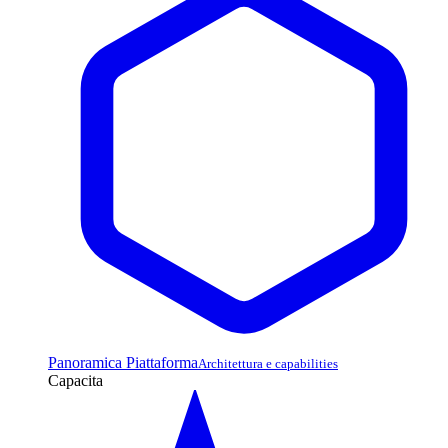
Panoramica Piattaforma
Architettura e capabilities
Capacita