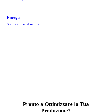
Energia
Soluzioni per il settore.
Pronto a Ottimizzare la Tua
Produzione?