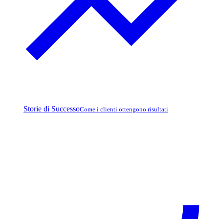
Storie di Successo
Come i clienti ottengono risultati