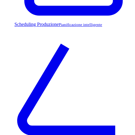
Scheduling Produzione
Pianificazione intelligente