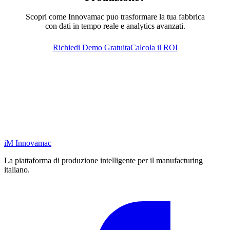
Scopri come Innovamac puo trasformare la tua fabbrica
con dati in tempo reale e analytics avanzati.
Richiedi Demo Gratuita
Calcola il ROI
iM
Innovamac
La piattaforma di produzione intelligente per il manufacturing
italiano.