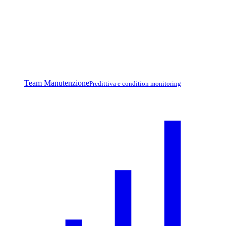
Team Manutenzione
Predittiva e condition monitoring