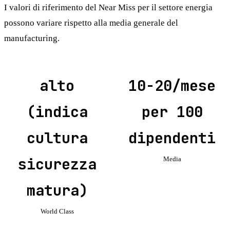
I valori di riferimento del Near Miss per il settore energia
possono variare rispetto alla media generale del
manufacturing.
alto
10-20/mese
(indica
per 100
cultura
dipendenti
sicurezza
Media
matura)
World Class