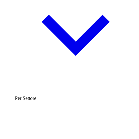
Per Settore