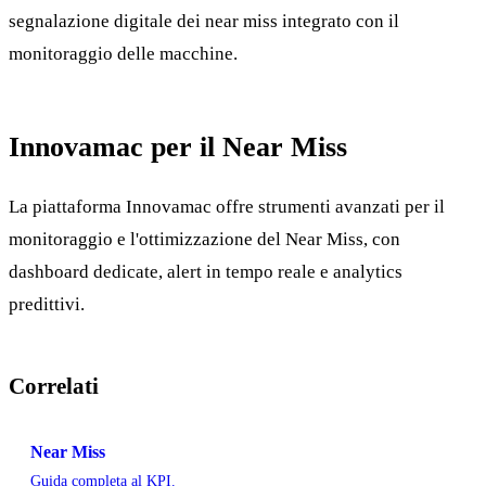
segnalazione digitale dei near miss integrato con il
monitoraggio delle macchine.
Innovamac per il Near Miss
La piattaforma Innovamac offre strumenti avanzati per il
monitoraggio e l'ottimizzazione del Near Miss, con
dashboard dedicate, alert in tempo reale e analytics
predittivi.
Correlati
Near Miss
Guida completa al KPI.