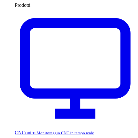
Prodotti
CNControl
Monitoraggio CNC in tempo reale