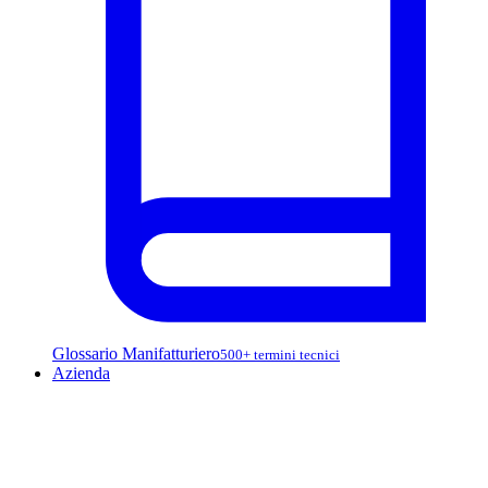
Glossario Manifatturiero
500+ termini tecnici
Azienda