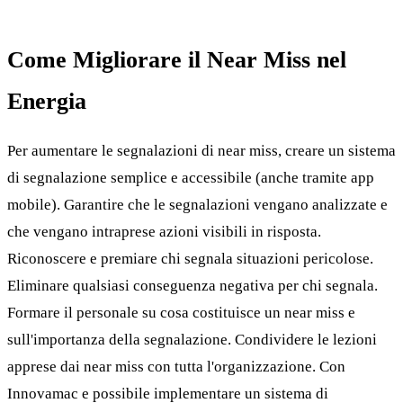
Come Migliorare il Near Miss nel
Energia
Per aumentare le segnalazioni di near miss, creare un sistema
di segnalazione semplice e accessibile (anche tramite app
mobile). Garantire che le segnalazioni vengano analizzate e
che vengano intraprese azioni visibili in risposta.
Riconoscere e premiare chi segnala situazioni pericolose.
Eliminare qualsiasi conseguenza negativa per chi segnala.
Formare il personale su cosa costituisce un near miss e
sull'importanza della segnalazione. Condividere le lezioni
apprese dai near miss con tutta l'organizzazione. Con
Innovamac e possibile implementare un sistema di