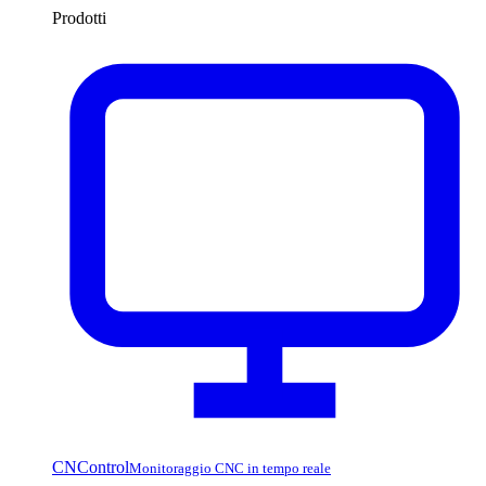
Prodotti
CNControl
Monitoraggio CNC in tempo reale