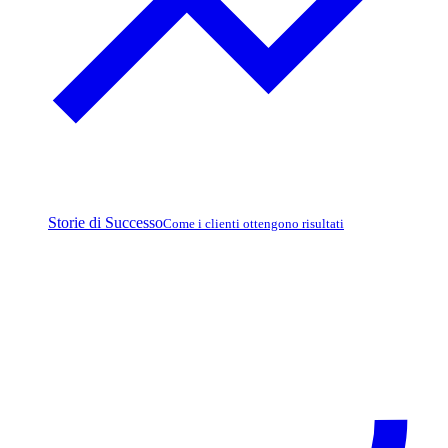
Storie di Successo
Come i clienti ottengono risultati