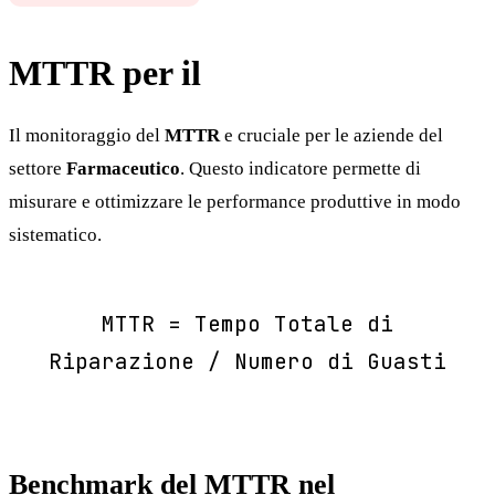
MTTR per il
Farmaceutico
Il monitoraggio del
MTTR
e cruciale per le aziende del
settore
Farmaceutico
. Questo indicatore permette di
misurare e ottimizzare le performance produttive in modo
sistematico.
MTTR = Tempo Totale di
Riparazione / Numero di Guasti
Benchmark del MTTR nel