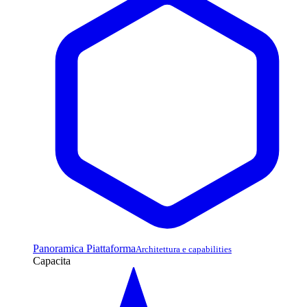
Panoramica Piattaforma
Architettura e capabilities
Capacita