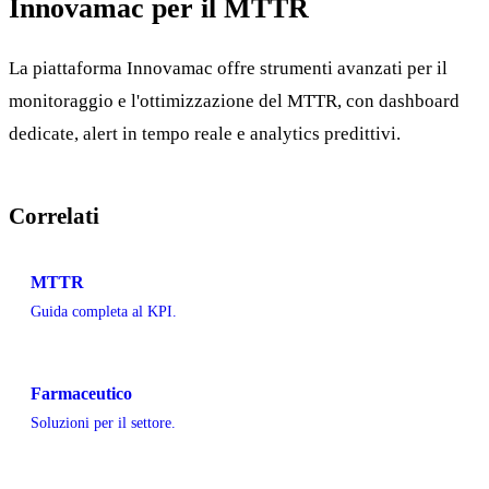
Innovamac per il MTTR
La piattaforma Innovamac offre strumenti avanzati per il
monitoraggio e l'ottimizzazione del MTTR, con dashboard
dedicate, alert in tempo reale e analytics predittivi.
Correlati
MTTR
Guida completa al KPI.
Farmaceutico
Soluzioni per il settore.