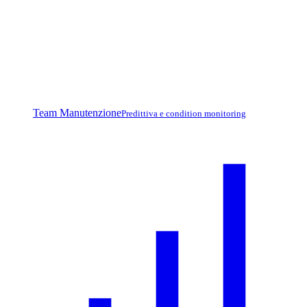
Team Manutenzione
Predittiva e condition monitoring