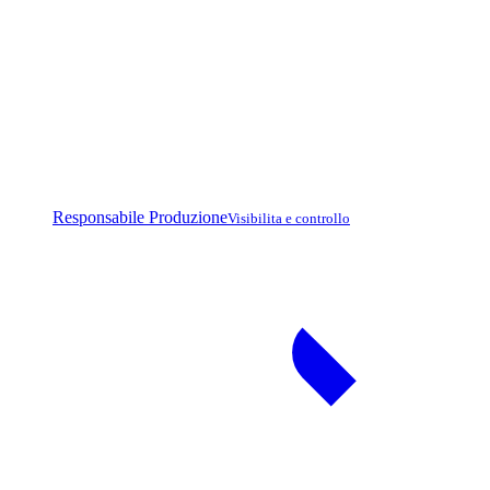
Responsabile Produzione
Visibilita e controllo