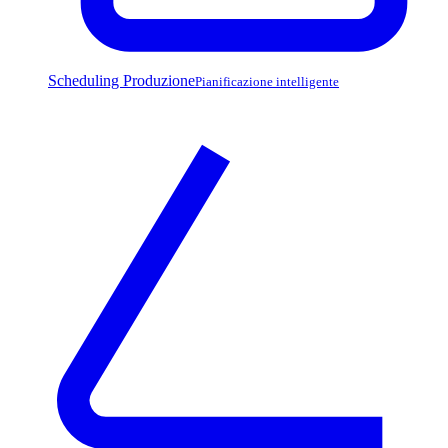
Scheduling Produzione
Pianificazione intelligente