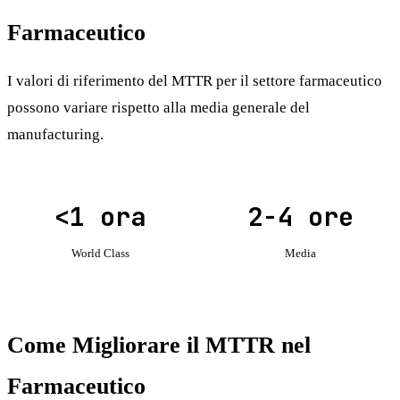
Farmaceutico
I valori di riferimento del MTTR per il settore farmaceutico
possono variare rispetto alla media generale del
manufacturing.
<1 ora
2-4 ore
World Class
Media
Come Migliorare il MTTR nel
Farmaceutico