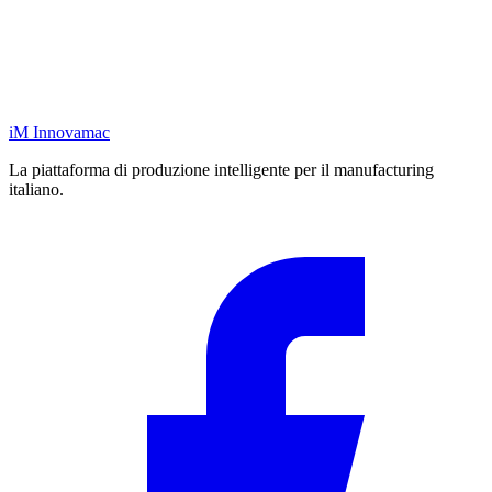
iM
Innovamac
La piattaforma di produzione intelligente per il manufacturing
italiano.