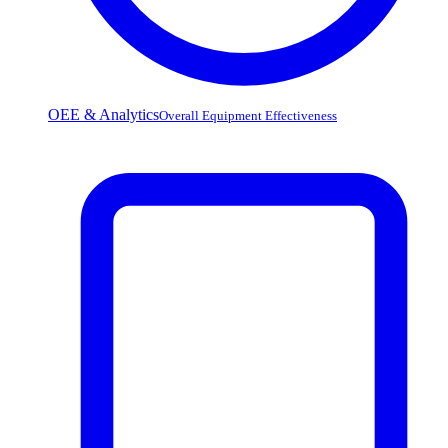
OEE & Analytics
Overall Equipment Effectiveness