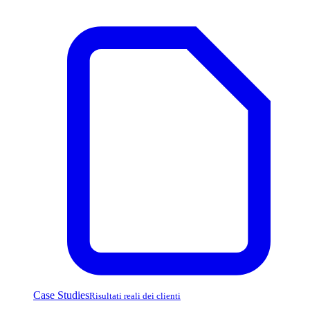
Case Studies
Risultati reali dei clienti