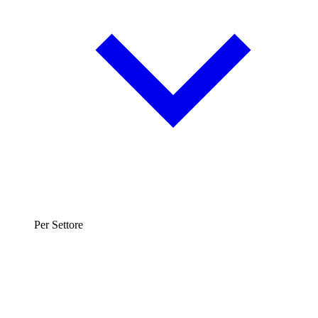
Per Settore