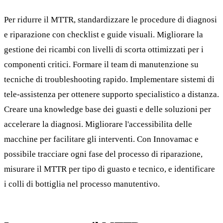
Per ridurre il MTTR, standardizzare le procedure di diagnosi
e riparazione con checklist e guide visuali. Migliorare la
gestione dei ricambi con livelli di scorta ottimizzati per i
componenti critici. Formare il team di manutenzione su
tecniche di troubleshooting rapido. Implementare sistemi di
tele-assistenza per ottenere supporto specialistico a distanza.
Creare una knowledge base dei guasti e delle soluzioni per
accelerare la diagnosi. Migliorare l'accessibilita delle
macchine per facilitare gli interventi. Con Innovamac e
possibile tracciare ogni fase del processo di riparazione,
misurare il MTTR per tipo di guasto e tecnico, e identificare
i colli di bottiglia nel processo manutentivo.