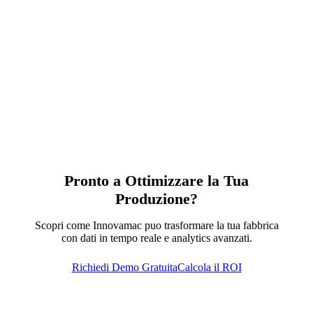
Pronto a Ottimizzare la Tua
Produzione?
Scopri come Innovamac puo trasformare la tua fabbrica
con dati in tempo reale e analytics avanzati.
Richiedi Demo Gratuita
Calcola il ROI