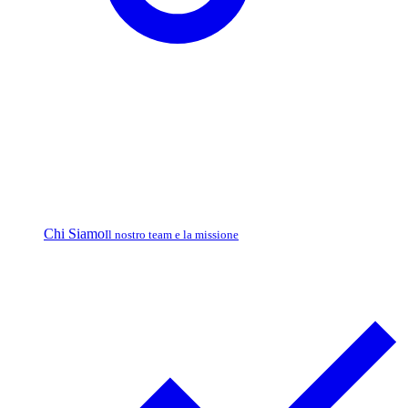
Chi Siamo
Il nostro team e la missione