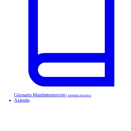
Glossario Manifatturiero
500+ termini tecnici
Azienda