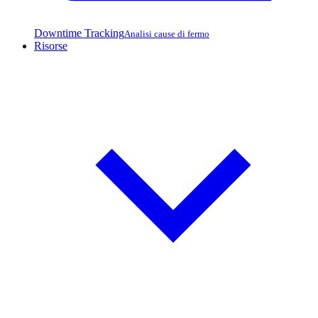
Downtime Tracking
Analisi cause di fermo
Risorse