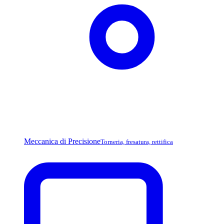
Meccanica di Precisione
Torneria, fresatura, rettifica