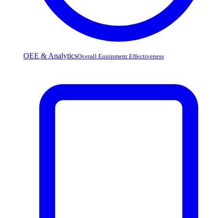
OEE & Analytics
Overall Equipment Effectiveness