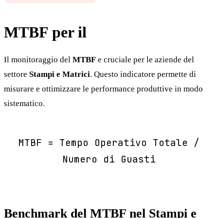
MTBF per il
Stampi e Matrici
Il monitoraggio del
MTBF
e cruciale per le aziende del
settore
Stampi e Matrici
. Questo indicatore permette di
misurare e ottimizzare le performance produttive in modo
sistematico.
MTBF = Tempo Operativo Totale /
Numero di Guasti
Benchmark del MTBF nel Stampi e