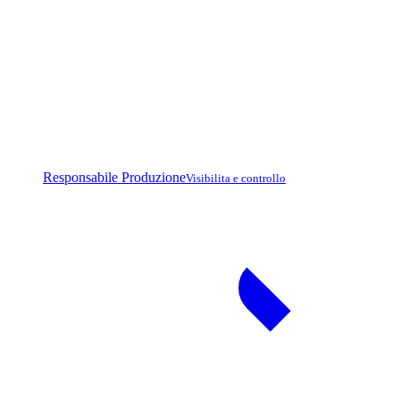
Responsabile Produzione
Visibilita e controllo