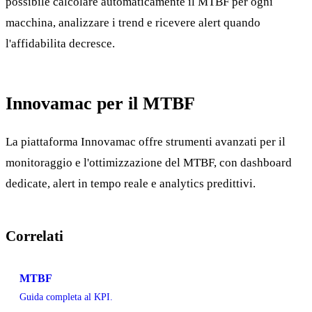
possibile calcolare automaticamente il MTBF per ogni
macchina, analizzare i trend e ricevere alert quando
l'affidabilita decresce.
Innovamac per il MTBF
La piattaforma Innovamac offre strumenti avanzati per il
monitoraggio e l'ottimizzazione del MTBF, con dashboard
dedicate, alert in tempo reale e analytics predittivi.
Correlati
MTBF
Guida completa al KPI.