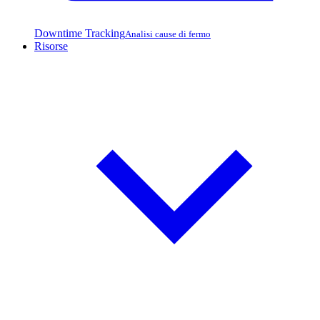
Downtime Tracking
Analisi cause di fermo
Risorse