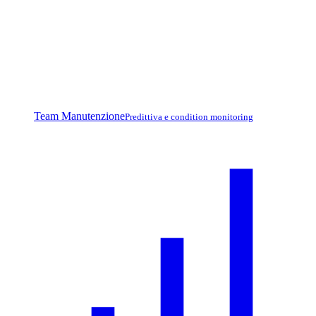
Team Manutenzione
Predittiva e condition monitoring