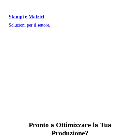
Stampi e Matrici
Soluzioni per il settore.
Pronto a Ottimizzare la Tua
Produzione?