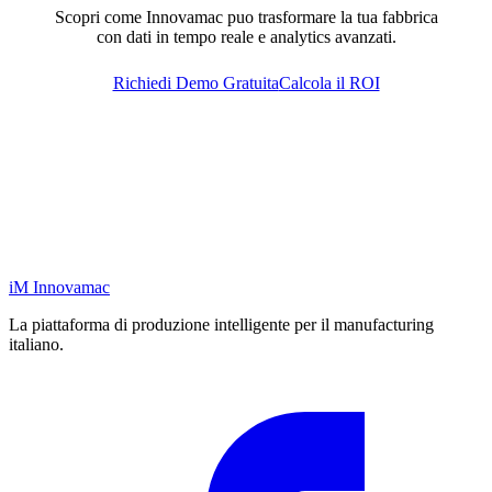
Scopri come Innovamac puo trasformare la tua fabbrica
con dati in tempo reale e analytics avanzati.
Richiedi Demo Gratuita
Calcola il ROI
iM
Innovamac
La piattaforma di produzione intelligente per il manufacturing
italiano.