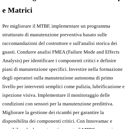
e Matrici
Per migliorare il MTBF, implementare un programma
strutturato di manutenzione preventiva basato sulle
raccomandazioni del costruttore e sull'analisi storica dei
guasti. Condurre analisi FMEA (Failure Mode and Effects
Analysis) per identificare i componenti critici e definire
piani di manutenzione specifici. Investire nella formazione
degli operatori sulla manutenzione autonoma di primo
livello per interventi semplici come pulizia, lubrificazione e
ispezione visiva. Implementare il monitoraggio delle
condizioni con sensori per la manutenzione predittiva.
Migliorare la gestione dei ricambi per garantire la
disponibilita dei componenti critici. Con Innovamac e