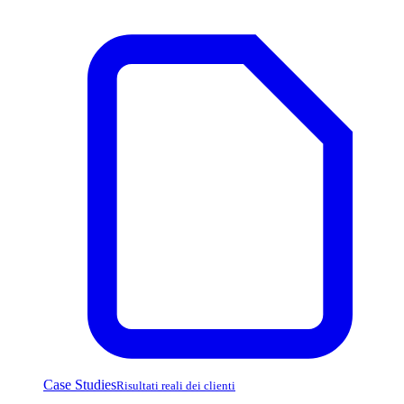
Case Studies
Risultati reali dei clienti