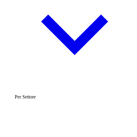
Per Settore