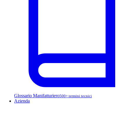
Glossario Manifatturiero
500+ termini tecnici
Azienda