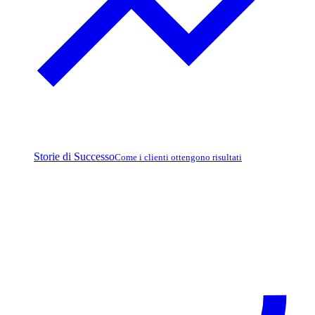
Storie di Successo
Come i clienti ottengono risultati