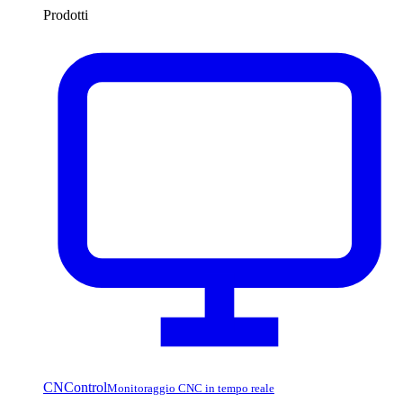
Prodotti
CNControl
Monitoraggio CNC in tempo reale