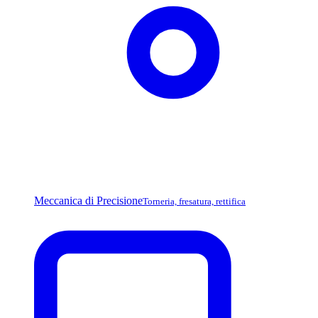
Meccanica di Precisione
Torneria, fresatura, rettifica