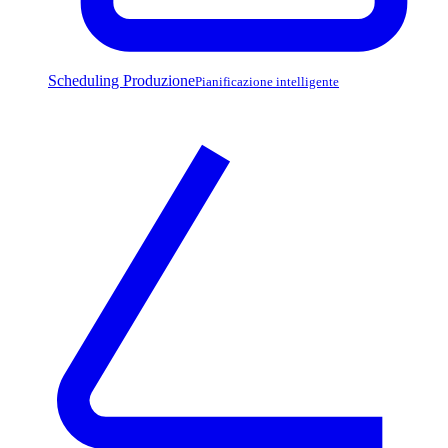
Scheduling Produzione
Pianificazione intelligente