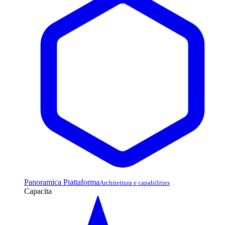
Panoramica Piattaforma
Architettura e capabilities
Capacita