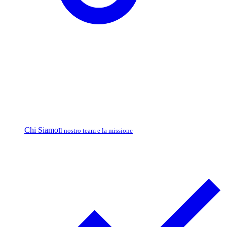
Chi Siamo
Il nostro team e la missione