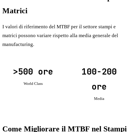
Matrici
I valori di riferimento del MTBF per il settore stampi e
matrici possono variare rispetto alla media generale del
manufacturing.
>500 ore
100-200
ore
World Class
Media
Come Migliorare il MTBF nel Stampi