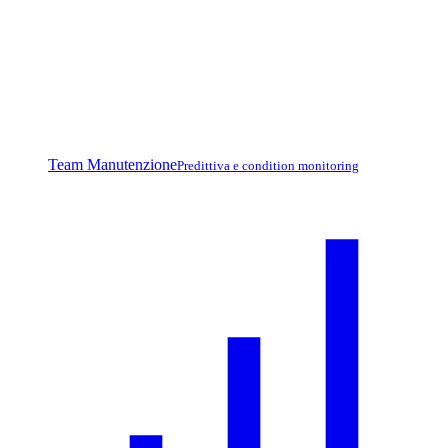
Team Manutenzione
Predittiva e condition monitoring