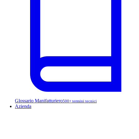
Glossario Manifatturiero
500+ termini tecnici
Azienda