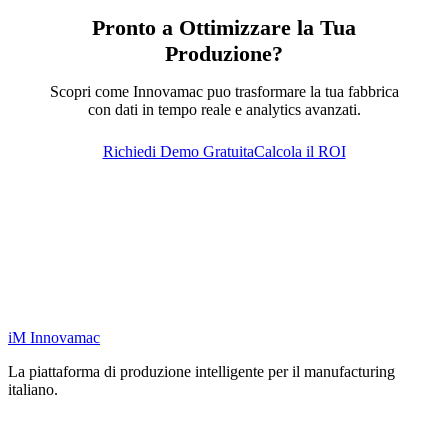
Pronto a Ottimizzare la Tua
Produzione?
Scopri come Innovamac puo trasformare la tua fabbrica
con dati in tempo reale e analytics avanzati.
Richiedi Demo Gratuita
Calcola il ROI
iM
Innovamac
La piattaforma di produzione intelligente per il manufacturing
italiano.