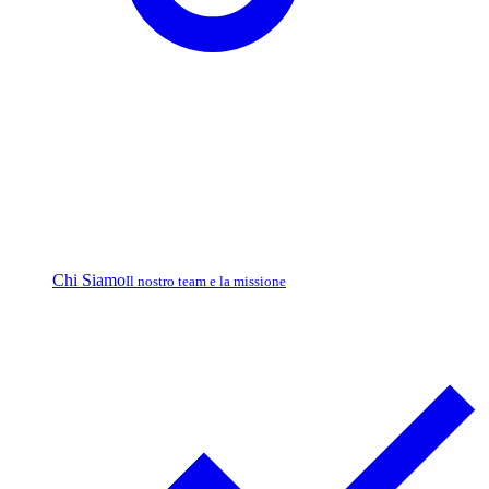
Chi Siamo
Il nostro team e la missione