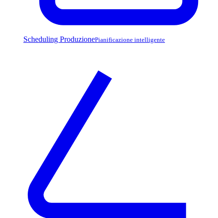
Scheduling Produzione
Pianificazione intelligente