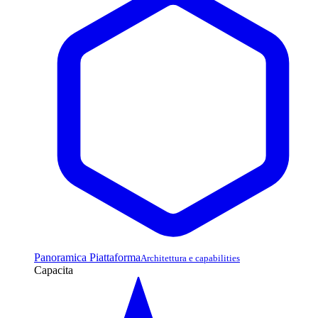
Panoramica Piattaforma
Architettura e capabilities
Capacita