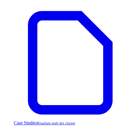
Case Studies
Risultati reali dei clienti