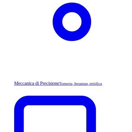
Meccanica di Precisione
Torneria, fresatura, rettifica