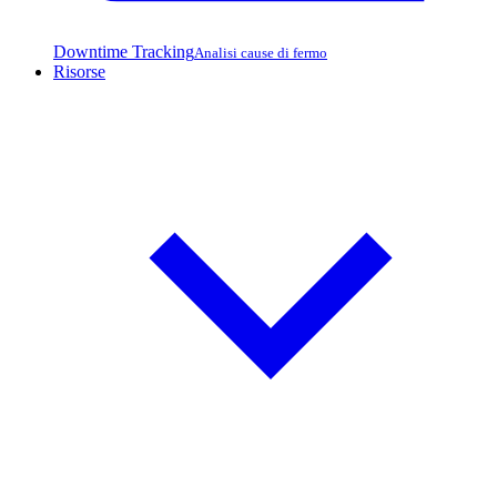
Downtime Tracking
Analisi cause di fermo
Risorse