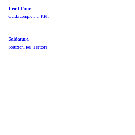
Lead Time
Guida completa al KPI.
Saldatura
Soluzioni per il settore.