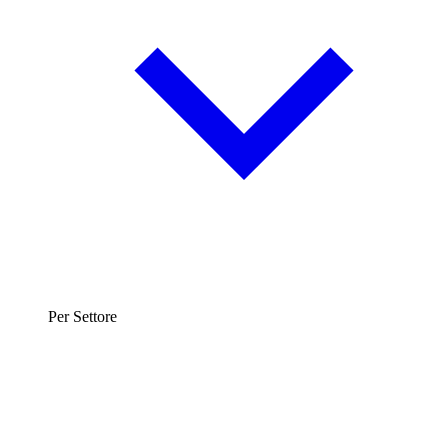
Per Settore