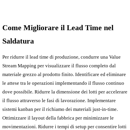
Come Migliorare il Lead Time nel
Saldatura
Per ridurre il lead time di produzione, condurre una Value
Stream Mapping per visualizzare il flusso completo dal
materiale grezzo al prodotto finito. Identificare ed eliminare
le attese tra le operazioni implementando il flusso continuo
dove possibile. Ridurre la dimensione dei lotti per accelerare
il flusso attraverso le fasi di lavorazione. Implementare
sistemi kanban per il richiamo dei materiali just-in-time.
Ottimizzare il layout della fabbrica per minimizzare le
movimentazioni. Ridurre i tempi di setup per consentire lotti