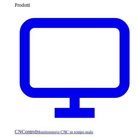
Prodotti
CNControl
Monitoraggio CNC in tempo reale