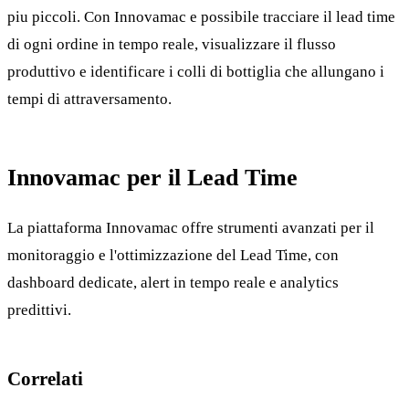
piu piccoli. Con Innovamac e possibile tracciare il lead time
di ogni ordine in tempo reale, visualizzare il flusso
produttivo e identificare i colli di bottiglia che allungano i
tempi di attraversamento.
Innovamac per il Lead Time
La piattaforma Innovamac offre strumenti avanzati per il
monitoraggio e l'ottimizzazione del Lead Time, con
dashboard dedicate, alert in tempo reale e analytics
predittivi.
Correlati