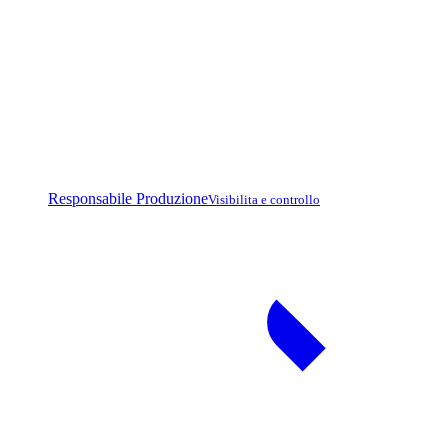
Responsabile Produzione
Visibilita e controllo