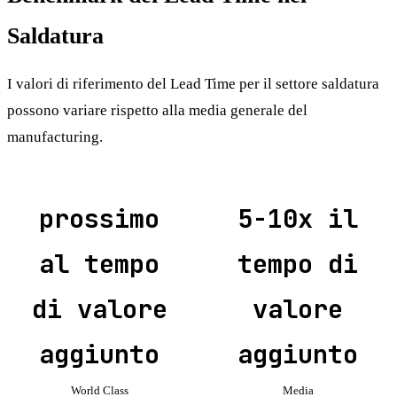
Saldatura
I valori di riferimento del Lead Time per il settore saldatura
possono variare rispetto alla media generale del
manufacturing.
prossimo
5-10x il
al tempo
tempo di
di valore
valore
aggiunto
aggiunto
World Class
Media