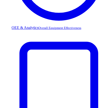
OEE & Analytics
Overall Equipment Effectiveness