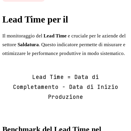
Lead Time per il
Saldatura
Il monitoraggio del
Lead Time
e cruciale per le aziende del
settore
Saldatura
. Questo indicatore permette di misurare e
ottimizzare le performance produttive in modo sistematico.
Lead Time = Data di
Completamento - Data di Inizio
Produzione
Benchmark del Lead Time nel