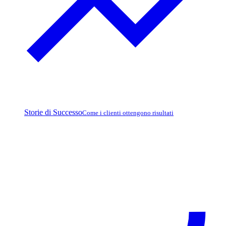
Storie di Successo
Come i clienti ottengono risultati