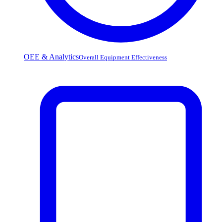
OEE & Analytics
Overall Equipment Effectiveness