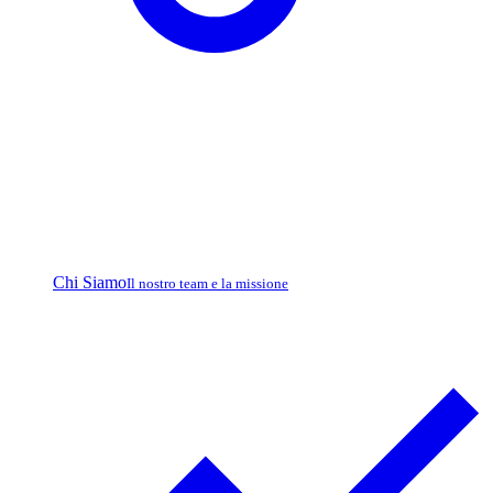
Chi Siamo
Il nostro team e la missione