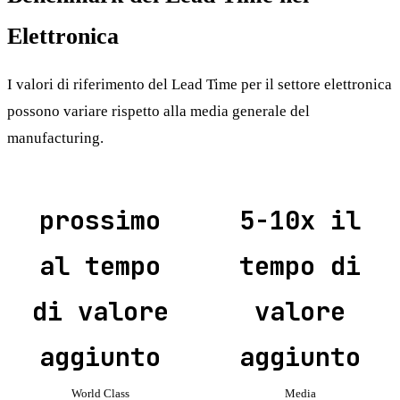
Elettronica
I valori di riferimento del Lead Time per il settore elettronica
possono variare rispetto alla media generale del
manufacturing.
prossimo
5-10x il
al tempo
tempo di
di valore
valore
aggiunto
aggiunto
World Class
Media