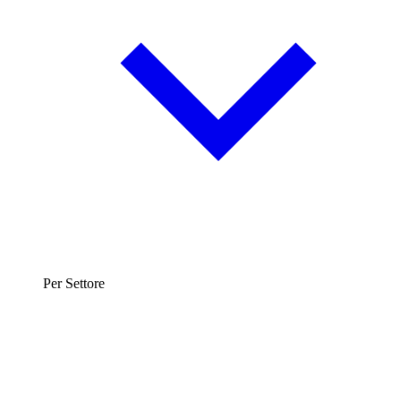
Per Settore