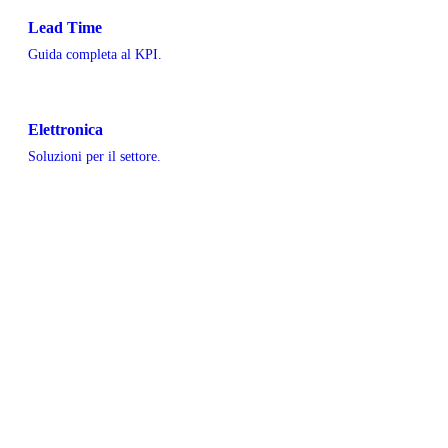
Lead Time
Guida completa al KPI.
Elettronica
Soluzioni per il settore.