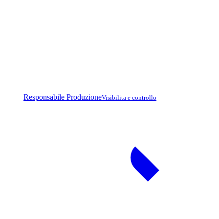
Responsabile Produzione
Visibilita e controllo