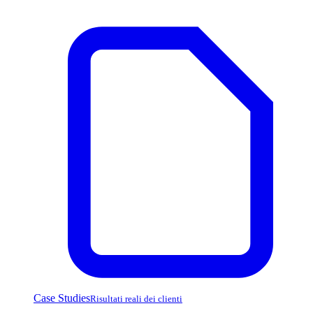
Case Studies
Risultati reali dei clienti