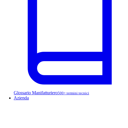
Glossario Manifatturiero
500+ termini tecnici
Azienda