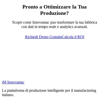
Pronto a Ottimizzare la Tua
Produzione?
Scopri come Innovamac puo trasformare la tua fabbrica
con dati in tempo reale e analytics avanzati.
Richiedi Demo Gratuita
Calcola il ROI
iM
Innovamac
La piattaforma di produzione intelligente per il manufacturing
italiano.