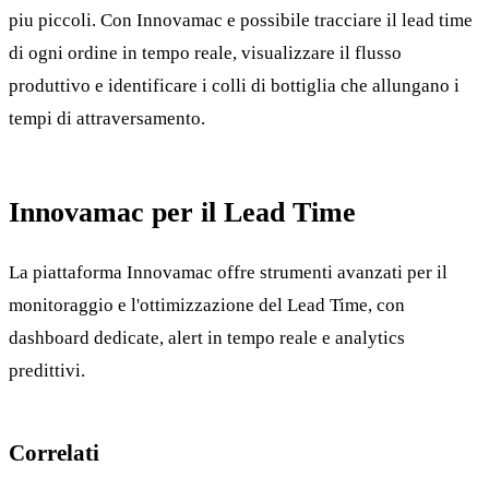
piu piccoli. Con Innovamac e possibile tracciare il lead time
di ogni ordine in tempo reale, visualizzare il flusso
produttivo e identificare i colli di bottiglia che allungano i
tempi di attraversamento.
Innovamac per il Lead Time
La piattaforma Innovamac offre strumenti avanzati per il
monitoraggio e l'ottimizzazione del Lead Time, con
dashboard dedicate, alert in tempo reale e analytics
predittivi.
Correlati