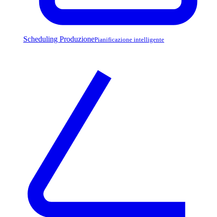
Scheduling Produzione
Pianificazione intelligente