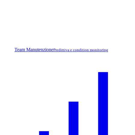
Team Manutenzione
Predittiva e condition monitoring