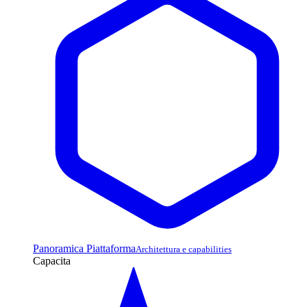
Panoramica Piattaforma
Architettura e capabilities
Capacita