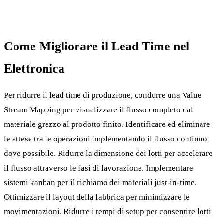
Come Migliorare il Lead Time nel
Elettronica
Per ridurre il lead time di produzione, condurre una Value
Stream Mapping per visualizzare il flusso completo dal
materiale grezzo al prodotto finito. Identificare ed eliminare
le attese tra le operazioni implementando il flusso continuo
dove possibile. Ridurre la dimensione dei lotti per accelerare
il flusso attraverso le fasi di lavorazione. Implementare
sistemi kanban per il richiamo dei materiali just-in-time.
Ottimizzare il layout della fabbrica per minimizzare le
movimentazioni. Ridurre i tempi di setup per consentire lotti