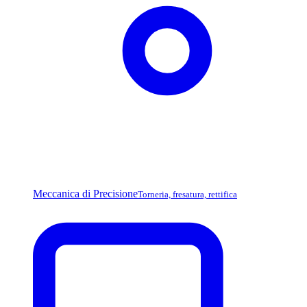
Meccanica di Precisione
Torneria, fresatura, rettifica