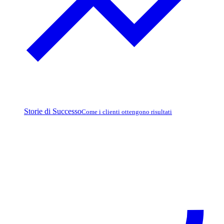
Storie di Successo
Come i clienti ottengono risultati