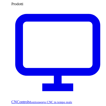
Prodotti
CNControl
Monitoraggio CNC in tempo reale