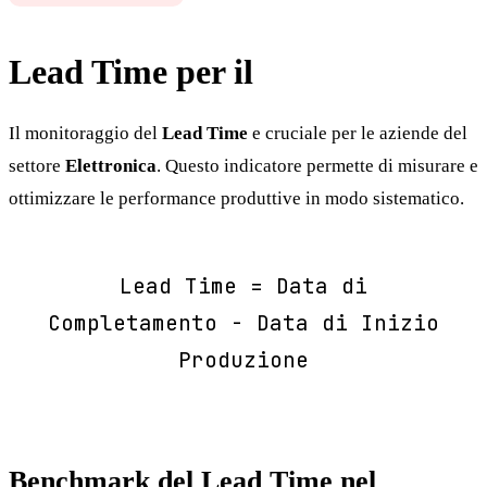
Lead Time per il
Elettronica
Il monitoraggio del
Lead Time
e cruciale per le aziende del
settore
Elettronica
. Questo indicatore permette di misurare e
ottimizzare le performance produttive in modo sistematico.
Lead Time = Data di
Completamento - Data di Inizio
Produzione
Benchmark del Lead Time nel