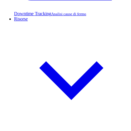
Downtime Tracking
Analisi cause di fermo
Risorse