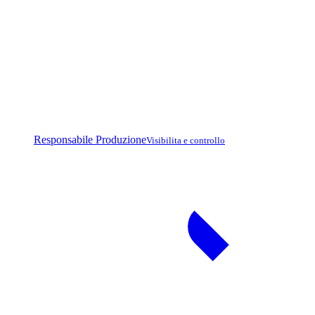
Responsabile Produzione
Visibilita e controllo