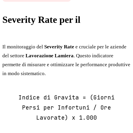
Severity Rate per il
Lavorazione Lamiera
Il monitoraggio del
Severity Rate
e cruciale per le aziende
del settore
Lavorazione Lamiera
. Questo indicatore
permette di misurare e ottimizzare le performance produttive
in modo sistematico.
Indice di Gravita = (Giorni
Persi per Infortuni / Ore
Lavorate) x 1.000