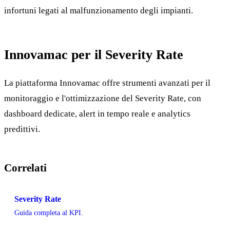
infortuni legati al malfunzionamento degli impianti.
Innovamac per il Severity Rate
La piattaforma Innovamac offre strumenti avanzati per il
monitoraggio e l'ottimizzazione del Severity Rate, con
dashboard dedicate, alert in tempo reale e analytics
predittivi.
Correlati
Severity Rate
Guida completa al KPI.