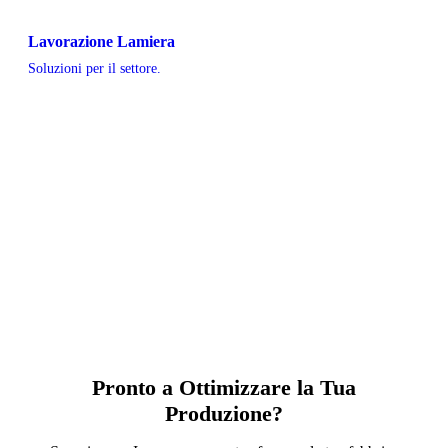
Lavorazione Lamiera
Soluzioni per il settore.
Pronto a Ottimizzare la Tua
Produzione?