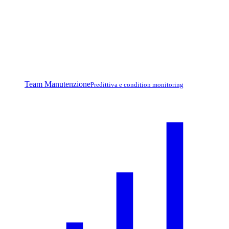
Team Manutenzione
Predittiva e condition monitoring