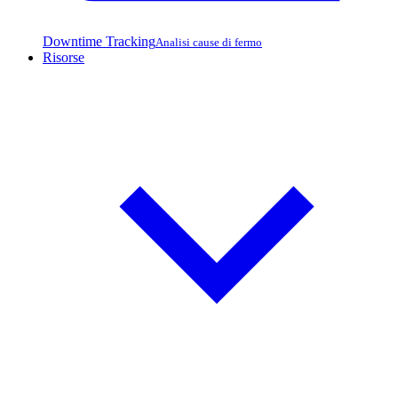
Downtime Tracking
Analisi cause di fermo
Risorse