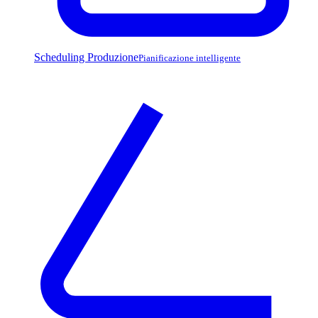
Scheduling Produzione
Pianificazione intelligente