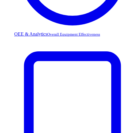
OEE & Analytics
Overall Equipment Effectiveness