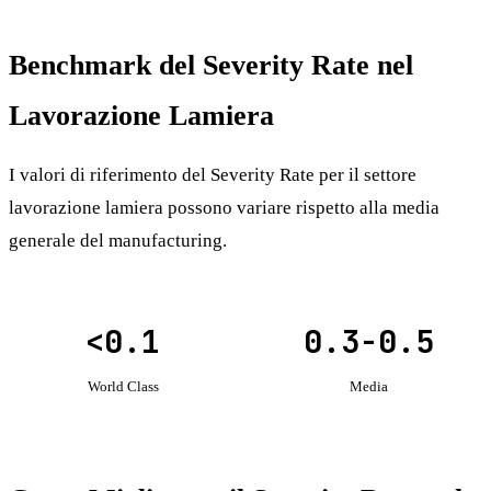
Benchmark del Severity Rate nel
Lavorazione Lamiera
I valori di riferimento del Severity Rate per il settore
lavorazione lamiera possono variare rispetto alla media
generale del manufacturing.
<0.1
0.3-0.5
World Class
Media