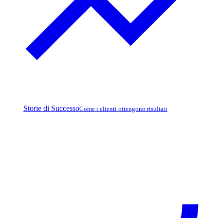
Storie di Successo
Come i clienti ottengono risultati