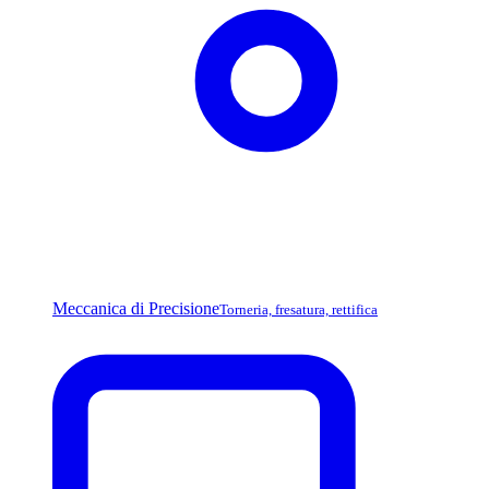
Meccanica di Precisione
Torneria, fresatura, rettifica