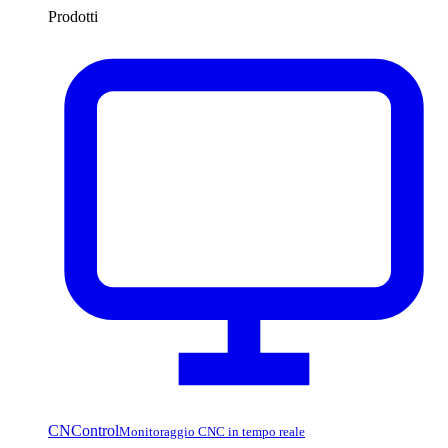
Prodotti
CNControl
Monitoraggio CNC in tempo reale