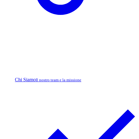
Chi Siamo
Il nostro team e la missione