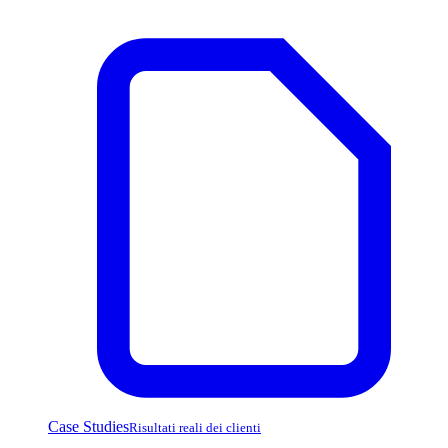
Case Studies
Risultati reali dei clienti