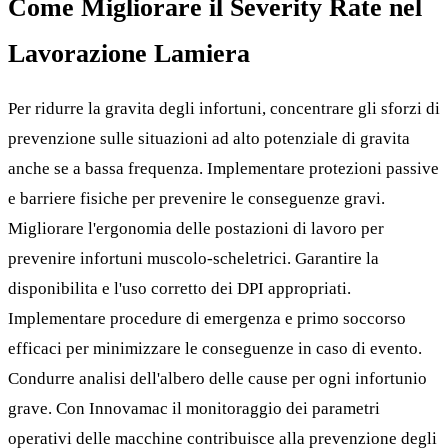
Come Migliorare il Severity Rate nel
Lavorazione Lamiera
Per ridurre la gravita degli infortuni, concentrare gli sforzi di
prevenzione sulle situazioni ad alto potenziale di gravita
anche se a bassa frequenza. Implementare protezioni passive
e barriere fisiche per prevenire le conseguenze gravi.
Migliorare l'ergonomia delle postazioni di lavoro per
prevenire infortuni muscolo-scheletrici. Garantire la
disponibilita e l'uso corretto dei DPI appropriati.
Implementare procedure di emergenza e primo soccorso
efficaci per minimizzare le conseguenze in caso di evento.
Condurre analisi dell'albero delle cause per ogni infortunio
grave. Con Innovamac il monitoraggio dei parametri
operativi delle macchine contribuisce alla prevenzione degli