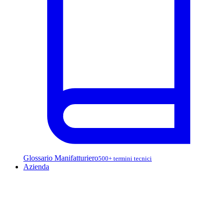
Glossario Manifatturiero
500+ termini tecnici
Azienda