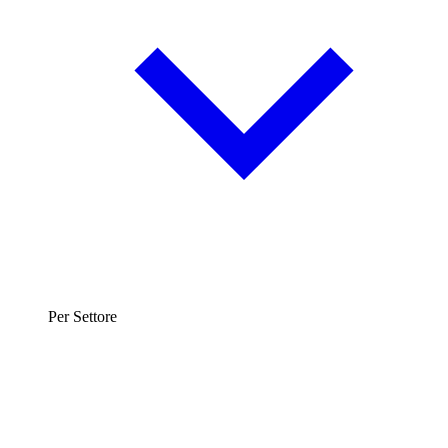
Per Settore