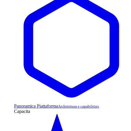
Panoramica Piattaforma
Architettura e capabilities
Capacita