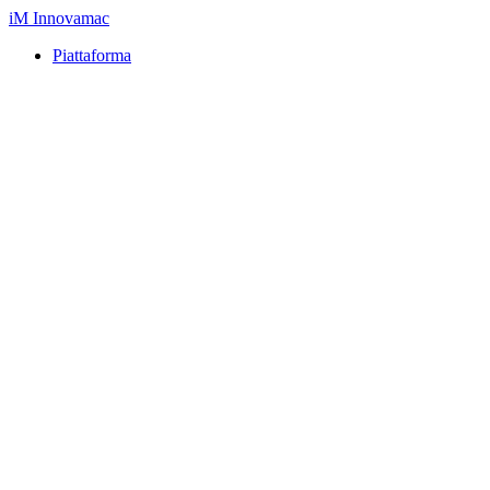
iM
Innovamac
Piattaforma