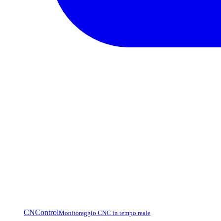
CNControl
Monitoraggio CNC in tempo reale