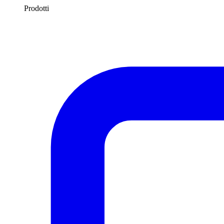
Prodotti