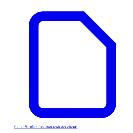
Case Studies
Risultati reali dei clienti