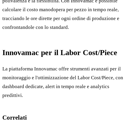
polivalenza e la flessibilita. Con Innovamac e possibile
calcolare il costo manodopera per pezzo in tempo reale,
tracciando le ore dirette per ogni ordine di produzione e
confrontandole con lo standard.
Innovamac per il Labor Cost/Piece
La piattaforma Innovamac offre strumenti avanzati per il
monitoraggio e l'ottimizzazione del Labor Cost/Piece, con
dashboard dedicate, alert in tempo reale e analytics
predittivi.
Correlati