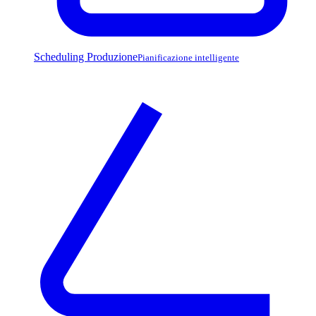
Scheduling Produzione
Pianificazione intelligente