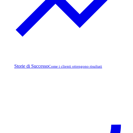
Storie di Successo
Come i clienti ottengono risultati