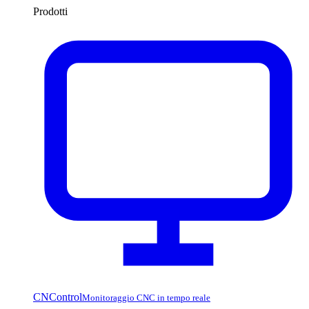
Prodotti
CNControl
Monitoraggio CNC in tempo reale