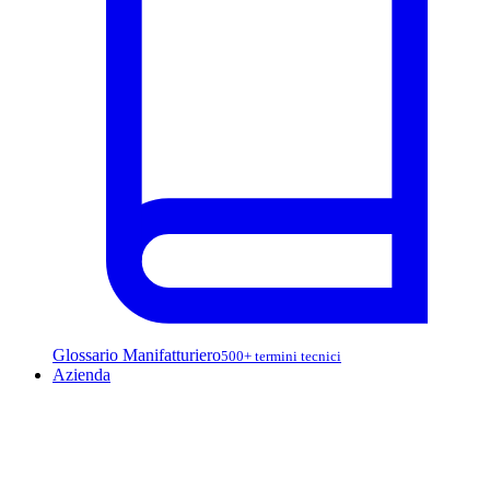
Glossario Manifatturiero
500+ termini tecnici
Azienda