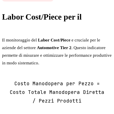
Labor Cost/Piece per il
Automotive Tier 2
Il monitoraggio del
Labor Cost/Piece
e cruciale per le
aziende del settore
Automotive Tier 2
. Questo indicatore
permette di misurare e ottimizzare le performance produttive
in modo sistematico.
Costo Manodopera per Pezzo =
Costo Totale Manodopera Diretta
/ Pezzi Prodotti