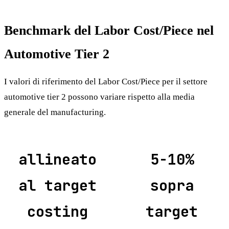
Benchmark del Labor Cost/Piece nel
Automotive Tier 2
I valori di riferimento del Labor Cost/Piece per il settore
automotive tier 2 possono variare rispetto alla media
generale del manufacturing.
allineato
5-10%
al target
sopra
costing
target