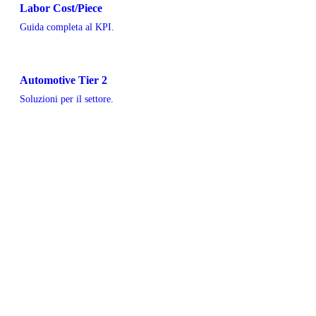
Labor Cost/Piece
Guida completa al KPI.
Automotive Tier 2
Soluzioni per il settore.