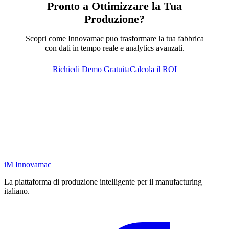
Pronto a Ottimizzare la Tua
Produzione?
Scopri come Innovamac puo trasformare la tua fabbrica
con dati in tempo reale e analytics avanzati.
Richiedi Demo Gratuita
Calcola il ROI
iM
Innovamac
La piattaforma di produzione intelligente per il manufacturing
italiano.