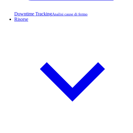
Downtime Tracking
Analisi cause di fermo
Risorse