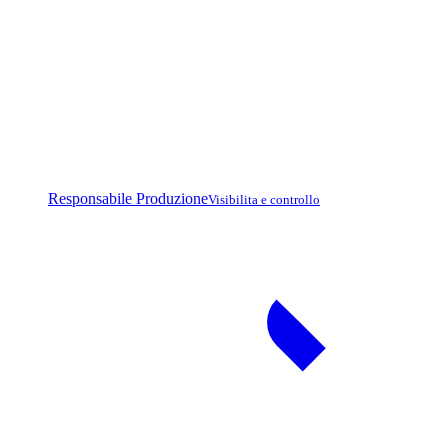
Responsabile Produzione
Visibilita e controllo