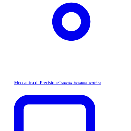
Meccanica di Precisione
Torneria, fresatura, rettifica