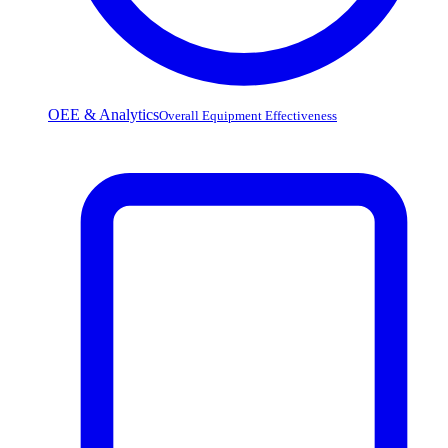
OEE & Analytics
Overall Equipment Effectiveness