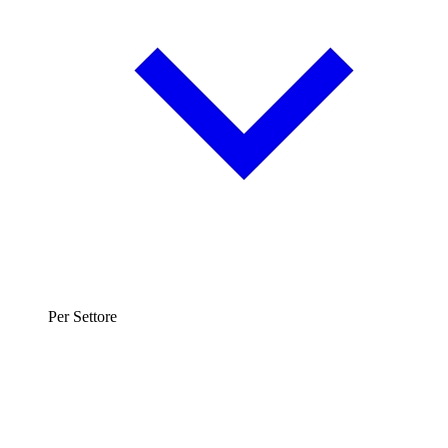
Per Settore