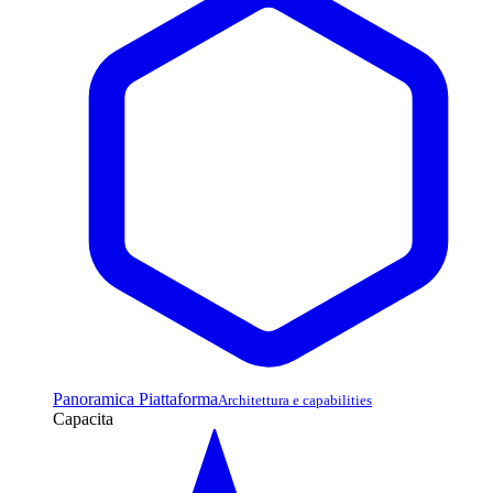
Panoramica Piattaforma
Architettura e capabilities
Capacita