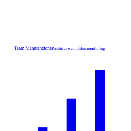
Team Manutenzione
Predittiva e condition monitoring