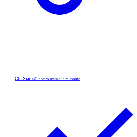
Chi Siamo
Il nostro team e la missione