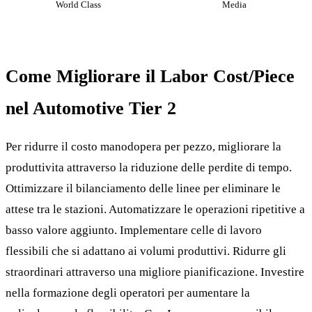
World Class
Media
Come Migliorare il Labor Cost/Piece
nel Automotive Tier 2
Per ridurre il costo manodopera per pezzo, migliorare la
produttivita attraverso la riduzione delle perdite di tempo.
Ottimizzare il bilanciamento delle linee per eliminare le
attese tra le stazioni. Automatizzare le operazioni ripetitive a
basso valore aggiunto. Implementare celle di lavoro
flessibili che si adattano ai volumi produttivi. Ridurre gli
straordinari attraverso una migliore pianificazione. Investire
nella formazione degli operatori per aumentare la