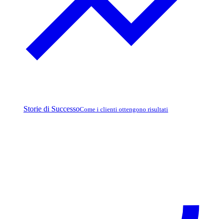
Storie di Successo
Come i clienti ottengono risultati