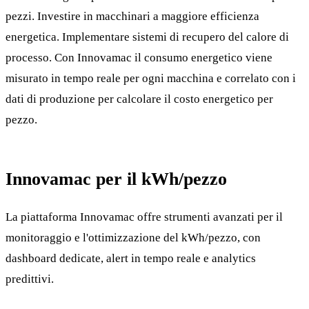
pezzi. Investire in macchinari a maggiore efficienza
energetica. Implementare sistemi di recupero del calore di
processo. Con Innovamac il consumo energetico viene
misurato in tempo reale per ogni macchina e correlato con i
dati di produzione per calcolare il costo energetico per
pezzo.
Innovamac per il kWh/pezzo
La piattaforma Innovamac offre strumenti avanzati per il
monitoraggio e l'ottimizzazione del kWh/pezzo, con
dashboard dedicate, alert in tempo reale e analytics
predittivi.