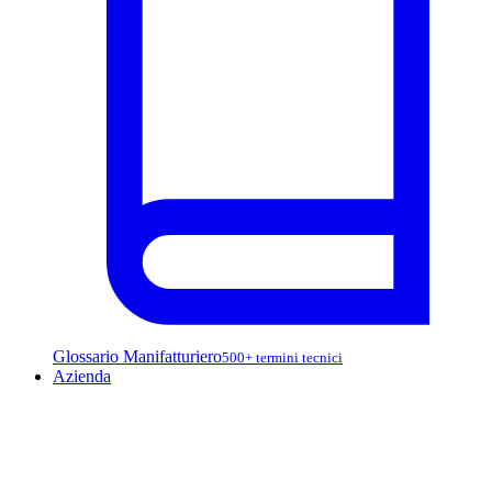
Glossario Manifatturiero
500+ termini tecnici
Azienda