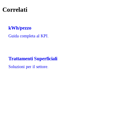
Correlati
kWh/pezzo
Guida completa al KPI.
Trattamenti Superficiali
Soluzioni per il settore.