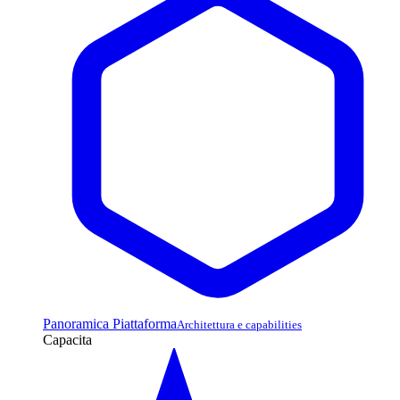
Panoramica Piattaforma
Architettura e capabilities
Capacita