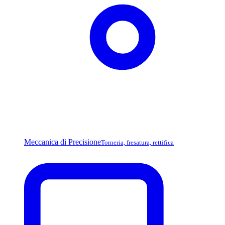
Meccanica di Precisione
Torneria, fresatura, rettifica