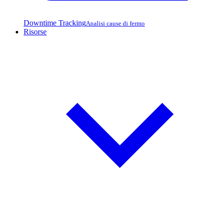
Downtime Tracking
Analisi cause di fermo
Risorse