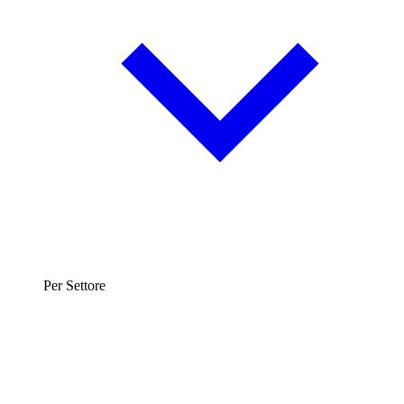
Per Settore