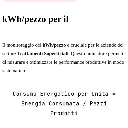
kWh/pezzo per il
Trattamenti
Superficiali
Il monitoraggio del
kWh/pezzo
e cruciale per le aziende del
settore
Trattamenti Superficiali
. Questo indicatore permette
di misurare e ottimizzare le performance produttive in modo
sistematico.
Consumo Energetico per Unita =
Energia Consumata / Pezzi
Prodotti