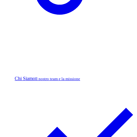
Chi Siamo
Il nostro team e la missione