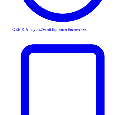
OEE & Analytics
Overall Equipment Effectiveness