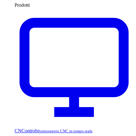
Prodotti
CNControl
Monitoraggio CNC in tempo reale