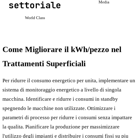
settoriale
Media
World Class
Come Migliorare il kWh/pezzo nel
Trattamenti Superficiali
Per ridurre il consumo energetico per unita, implementare un
sistema di monitoraggio energetico a livello di singola
macchina. Identificare e ridurre i consumi in standby
spegnendo le macchine non utilizzate. Ottimizzare i
parametri di processo per ridurre i consumi senza impattare
la qualita. Pianificare la produzione per massimizzare
l'utilizzo degli impianti e distribuire i consumi fissi su piu