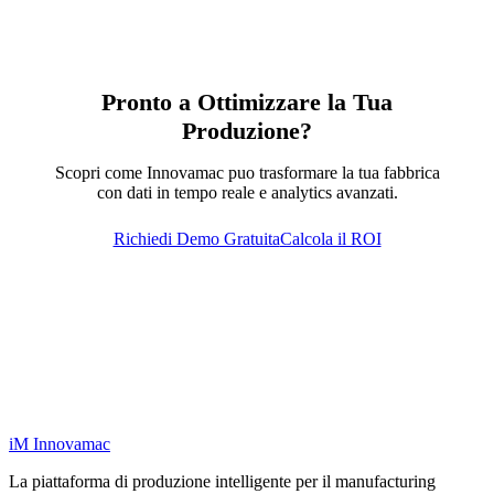
Pronto a Ottimizzare la Tua
Produzione?
Scopri come Innovamac puo trasformare la tua fabbrica
con dati in tempo reale e analytics avanzati.
Richiedi Demo Gratuita
Calcola il ROI
iM
Innovamac
La piattaforma di produzione intelligente per il manufacturing