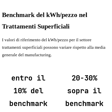
Benchmark del kWh/pezzo nel
Trattamenti Superficiali
I valori di riferimento del kWh/pezzo per il settore
trattamenti superficiali possono variare rispetto alla media
generale del manufacturing.
entro il
20-30%
10% del
sopra il
benchmark
benchmark