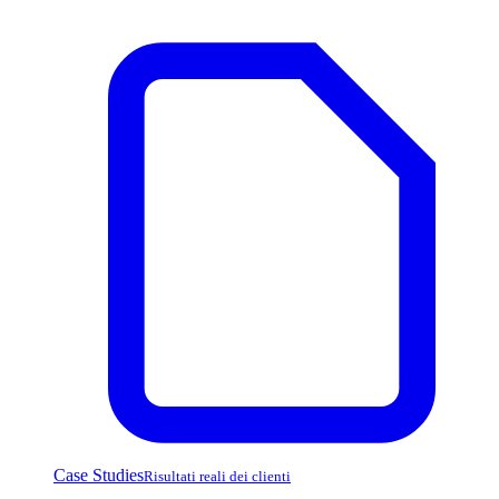
Case Studies
Risultati reali dei clienti