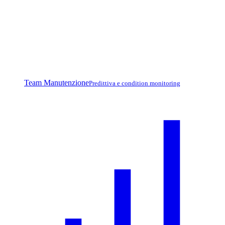
Team Manutenzione
Predittiva e condition monitoring