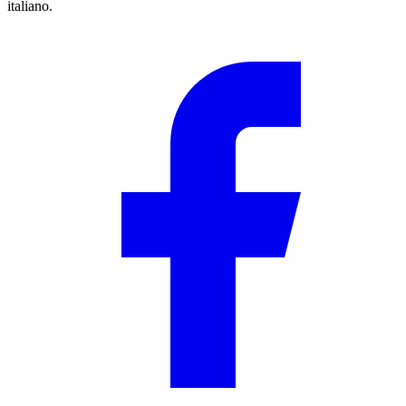
italiano.