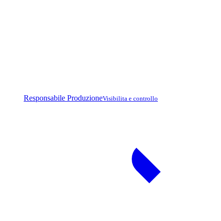
Responsabile Produzione
Visibilita e controllo