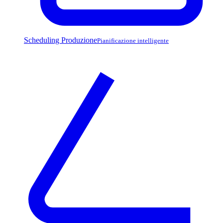
Scheduling Produzione
Pianificazione intelligente