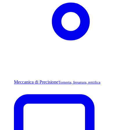
Meccanica di Precisione
Torneria, fresatura, rettifica