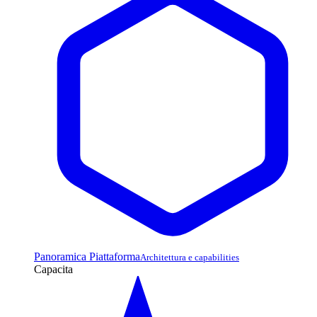
Panoramica Piattaforma
Architettura e capabilities
Capacita