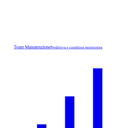
Team Manutenzione
Predittiva e condition monitoring