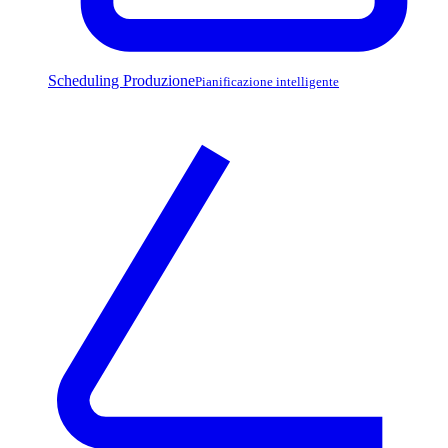
Scheduling Produzione
Pianificazione intelligente