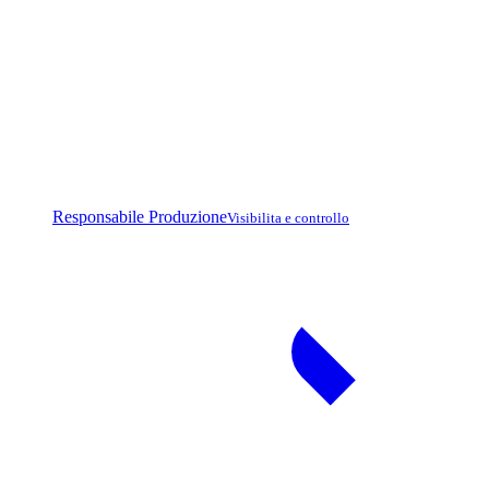
Responsabile Produzione
Visibilita e controllo