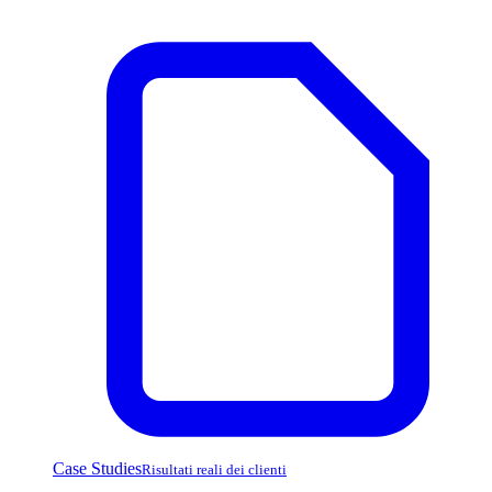
Case Studies
Risultati reali dei clienti