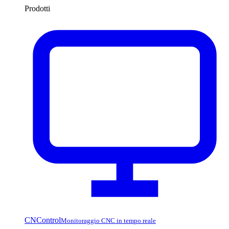
Prodotti
CNControl
Monitoraggio CNC in tempo reale