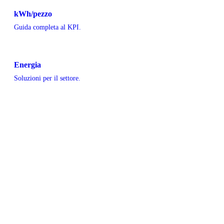
kWh/pezzo
Guida completa al KPI.
Energia
Soluzioni per il settore.