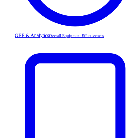
OEE & Analytics
Overall Equipment Effectiveness