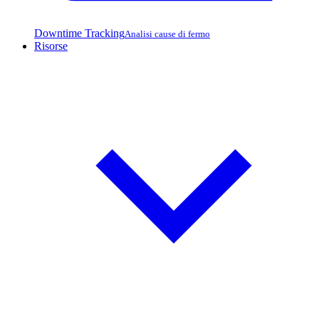
Downtime Tracking
Analisi cause di fermo
Risorse