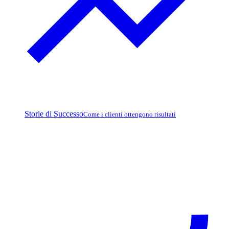
Storie di Successo
Come i clienti ottengono risultati