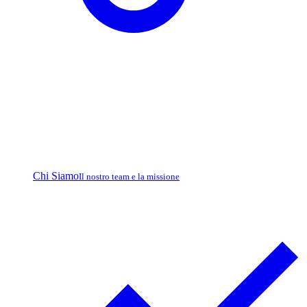
Chi Siamo
Il nostro team e la missione