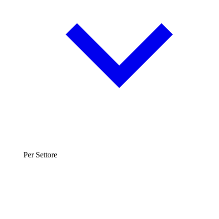
Per Settore