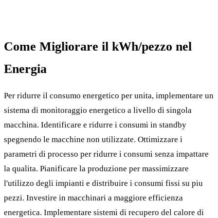
Come Migliorare il kWh/pezzo nel
Energia
Per ridurre il consumo energetico per unita, implementare un
sistema di monitoraggio energetico a livello di singola
macchina. Identificare e ridurre i consumi in standby
spegnendo le macchine non utilizzate. Ottimizzare i
parametri di processo per ridurre i consumi senza impattare
la qualita. Pianificare la produzione per massimizzare
l'utilizzo degli impianti e distribuire i consumi fissi su piu
pezzi. Investire in macchinari a maggiore efficienza
energetica. Implementare sistemi di recupero del calore di