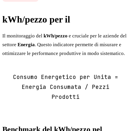
kWh/pezzo per il
Energia
Il monitoraggio del
kWh/pezzo
e cruciale per le aziende del
settore
Energia
. Questo indicatore permette di misurare e
ottimizzare le performance produttive in modo sistematico.
Consumo Energetico per Unita =
Energia Consumata / Pezzi
Prodotti
Benchmark del kWh/pezzo nel