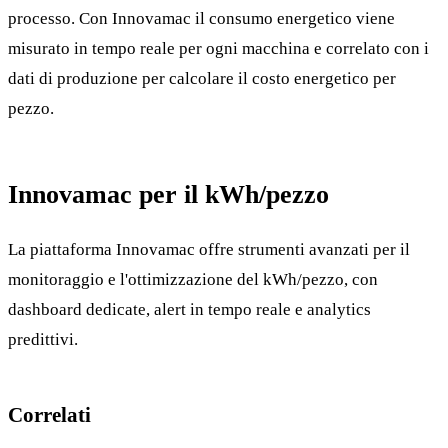
processo. Con Innovamac il consumo energetico viene
misurato in tempo reale per ogni macchina e correlato con i
dati di produzione per calcolare il costo energetico per
pezzo.
Innovamac per il kWh/pezzo
La piattaforma Innovamac offre strumenti avanzati per il
monitoraggio e l'ottimizzazione del kWh/pezzo, con
dashboard dedicate, alert in tempo reale e analytics
predittivi.
Correlati