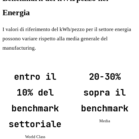
Energia
I valori di riferimento del kWh/pezzo per il settore energia
possono variare rispetto alla media generale del
manufacturing.
entro il
20-30%
10% del
sopra il
benchmark
benchmark
settoriale
Media
World Class