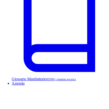
Glossario Manifatturiero
500+ termini tecnici
Azienda