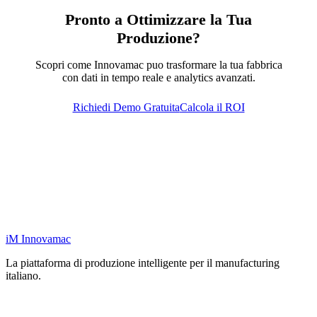
Pronto a Ottimizzare la Tua
Produzione?
Scopri come Innovamac puo trasformare la tua fabbrica
con dati in tempo reale e analytics avanzati.
Richiedi Demo Gratuita
Calcola il ROI
iM
Innovamac
La piattaforma di produzione intelligente per il manufacturing
italiano.